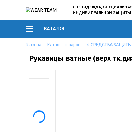
СПЕЦОДЕЖДА, СПЕЦИАЛЬНАЯ 
ИНДИВИДУАЛЬНОЙ ЗАЩИТЫ
КАТАЛОГ
Главная
Каталог товаров
4. СРЕДСТВА ЗАЩИТЫ
Рукавицы ватные (верх тк.ди