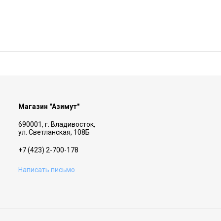
Магазин "Азимут"
690001, г. Владивосток,
ул. Светланская, 108Б
+7 (423) 2-700-178
Написать письмо