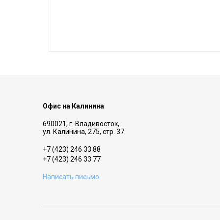
Офис на Калинина
690021, г. Владивосток,
ул. Калинина, 275, стр. 37
+7 (423) 246 33 88
+7 (423) 246 33 77
Написать письмо