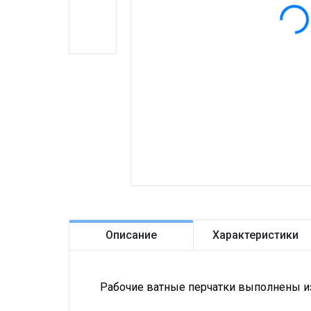
Описание
Характеристики
Рабочие ватные перчатки выполнены из