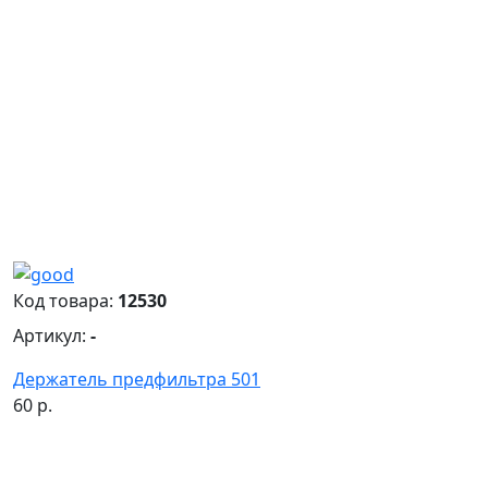
Код товара:
12530
Артикул:
-
Держатель предфильтра 501
60 р.