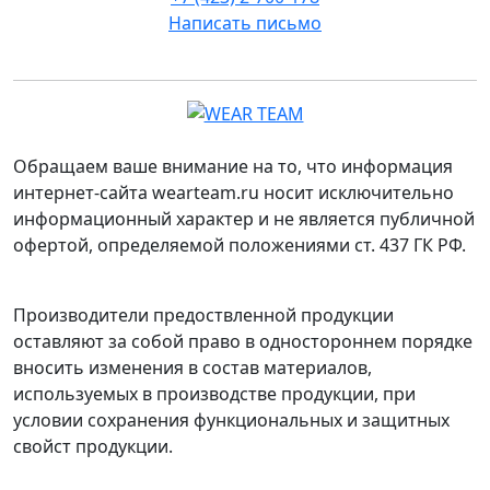
Написать письмо
Обращаем ваше внимание на то, что информация
интернет-сайта wearteam.ru носит исключительно
информационный характер и не является публичной
офертой, определяемой положениями ст. 437 ГК РФ.
Производители предоствленной продукции
оставляют за собой право в одностороннем порядке
вносить изменения в состав материалов,
используемых в производстве продукции, при
условии сохранения функциональных и защитных
свойст продукции.