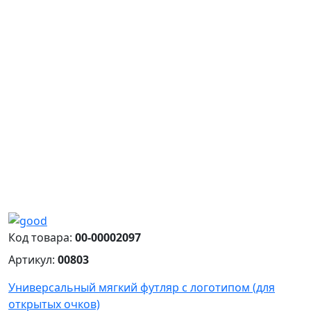
Код товара:
00-00002097
Артикул:
00803
Универсальный мягкий футляр с логотипом (для
открытых очков)