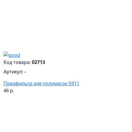
Код товара:
02713
Артикул:
-
Предфильтр для полумасок 5911
46 р.