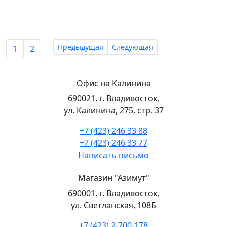
Предыдущая
Следующая
1
2
Офис на Калинина
690021, г. Владивосток,
ул. Калинина, 275, стр. 37
+7 (423) 246 33 88
+7 (423) 246 33 77
Написать письмо
Магазин "Азимут"
690001, г. Владивосток,
ул. Светланская, 108Б
+7 (423) 2-700-178