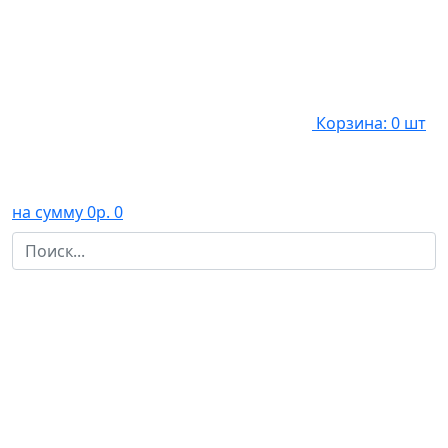
Корзина: 0 шт
на сумму 0р.
0