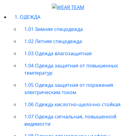
1. ОДЕЖДА
1.01 Зимняя спецодежда
1.02 Летняя спецодежда
1.03 Одежда влагозащитная
1.04 Одежда защитная от повышенных
температур
1.05 Одежда защитная от поражения
электрическим током
1.06 Одежда кислотно-щелочно стойкая
1.07 Одежда сигнальная, повышенной
видимости
1.08 Одежда для медицины и сферы