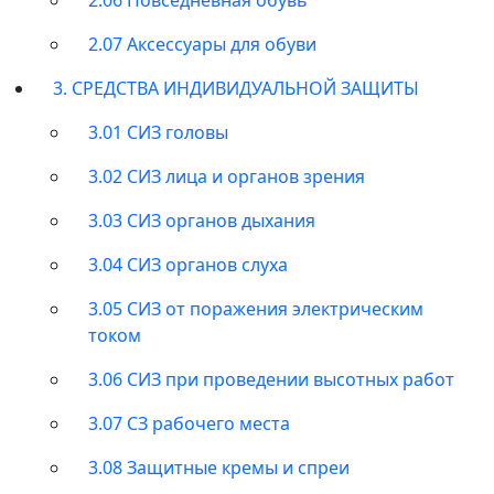
2.07 Аксессуары для обуви
3. СРЕДСТВА ИНДИВИДУАЛЬНОЙ ЗАЩИТЫ
3.01 СИЗ головы
3.02 СИЗ лица и органов зрения
3.03 СИЗ органов дыхания
3.04 СИЗ органов слуха
3.05 СИЗ от поражения электрическим
током
3.06 СИЗ при проведении высотных работ
3.07 СЗ рабочего места
3.08 Защитные кремы и спреи