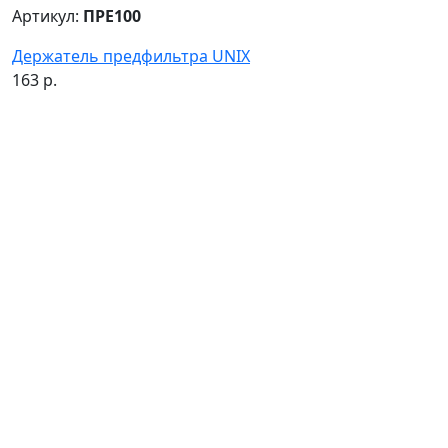
Артикул:
ПРЕ100
Держатель предфильтра UNIX
163 р.