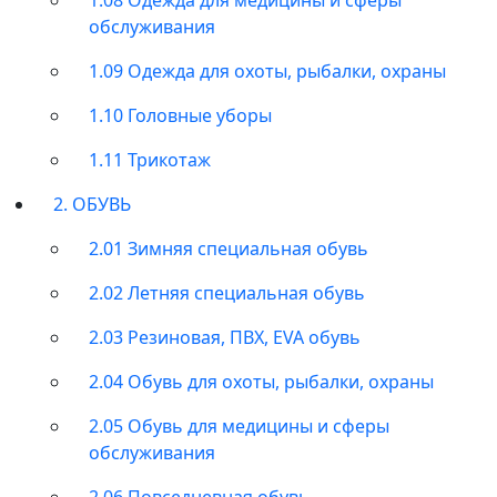
обслуживания
1.09 Одежда для охоты, рыбалки, охраны
1.10 Головные уборы
1.11 Трикотаж
2. ОБУВЬ
2.01 Зимняя специальная обувь
2.02 Летняя специальная обувь
2.03 Резиновая, ПВХ, EVA обувь
2.04 Обувь для охоты, рыбалки, охраны
2.05 Обувь для медицины и сферы
обслуживания
2.06 Повседневная обувь