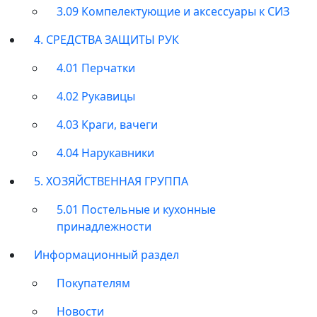
3.09 Компелектующие и аксессуары к СИЗ
4. СРЕДСТВА ЗАЩИТЫ РУК
4.01 Перчатки
4.02 Рукавицы
4.03 Краги, вачеги
4.04 Нарукавники
5. ХОЗЯЙСТВЕННАЯ ГРУППА
5.01 Постельные и кухонные
принадлежности
Информационный раздел
Покупателям
Новости