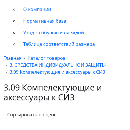
О компании
Нормативная база
Уход за обувью и одеждой
Таблица соответствий размера
Главная
Каталог товаров
3. СРЕДСТВА ИНДИВИДУАЛЬНОЙ ЗАЩИТЫ
3.09 Компелектующие и аксессуары к СИЗ
3.09 Компелектующие и
аксессуары к СИЗ
Сортировать по цене