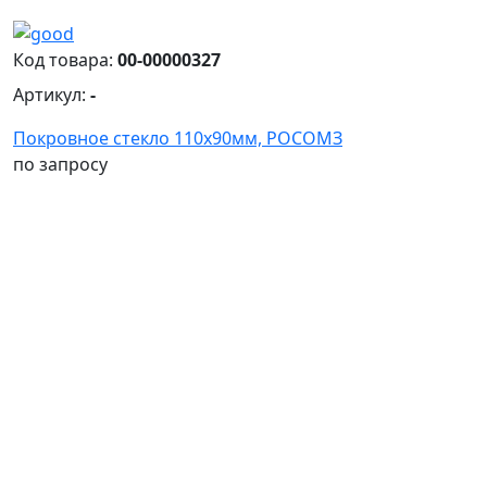
Код товара:
00-00000327
Артикул:
-
Покровное стекло 110х90мм, РОСОМЗ
по запросу