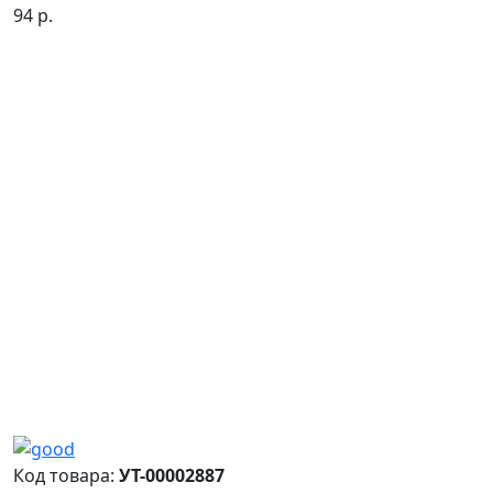
94 р.
Код товара:
УТ-00002887