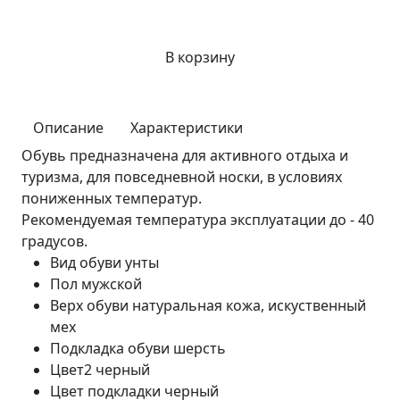
В корзину
Описание
Характеристики
Обувь предназначена для активного отдыха и
туризма, для повседневной носки, в условиях
пониженных температур.
Рекомендуемая температура эксплуатации до - 40
градусов.
Вид обуви
унты
Пол
мужской
Верх обуви
натуральная кожа, искуственный
мех
Подкладка обуви
шерсть
Цвет2
черный
Цвет подкладки
черный