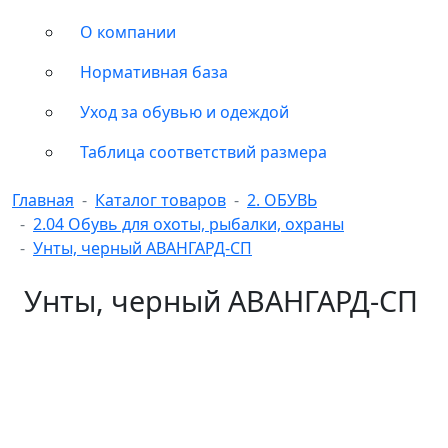
О компании
Нормативная база
Уход за обувью и одеждой
Таблица соответствий размера
Главная
Каталог товаров
2. ОБУВЬ
2.04 Обувь для охоты, рыбалки, охраны
Унты, черный АВАНГАРД-СП
Унты, черный АВАНГАРД-СП