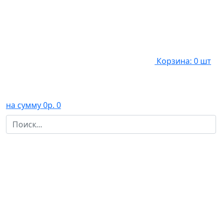
Корзина: 0 шт
на сумму 0р.
0