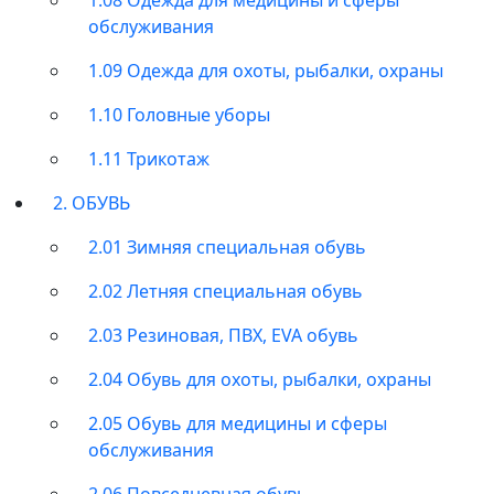
обслуживания
1.09 Одежда для охоты, рыбалки, охраны
1.10 Головные уборы
1.11 Трикотаж
2. ОБУВЬ
2.01 Зимняя специальная обувь
2.02 Летняя специальная обувь
2.03 Резиновая, ПВХ, EVA обувь
2.04 Обувь для охоты, рыбалки, охраны
2.05 Обувь для медицины и сферы
обслуживания
2.06 Повседневная обувь