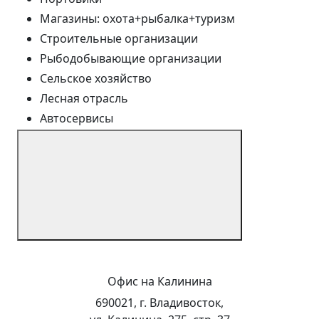
Магазины: охота+рыбалка+туризм
Строительные организации
Рыбодобывающие организации
Сельское хозяйство
Лесная отрасль
Автосервисы
Офис на Калинина
690021, г. Владивосток,