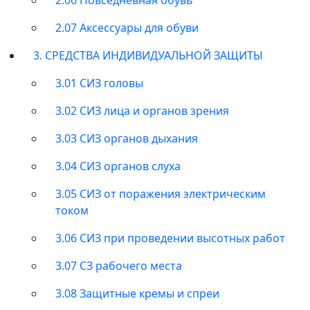
2.07 Аксессуары для обуви
3. СРЕДСТВА ИНДИВИДУАЛЬНОЙ ЗАЩИТЫ
3.01 СИЗ головы
3.02 СИЗ лица и органов зрения
3.03 СИЗ органов дыхания
3.04 СИЗ органов слуха
3.05 СИЗ от поражения электрическим
током
3.06 СИЗ при проведении высотных работ
3.07 СЗ рабочего места
3.08 Защитные кремы и спреи