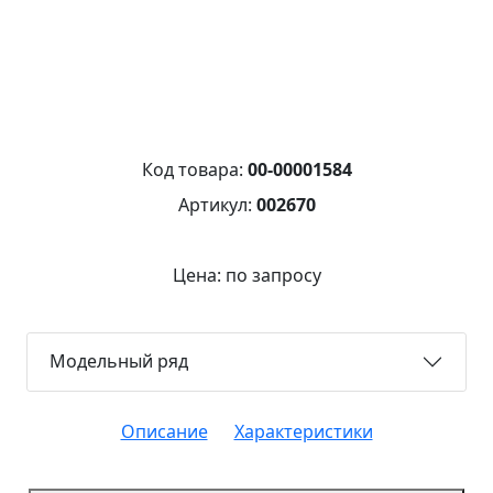
Код товара:
00-00001584
Артикул:
002670
Цена: по запросу
Модельный ряд
Описание
Характеристики