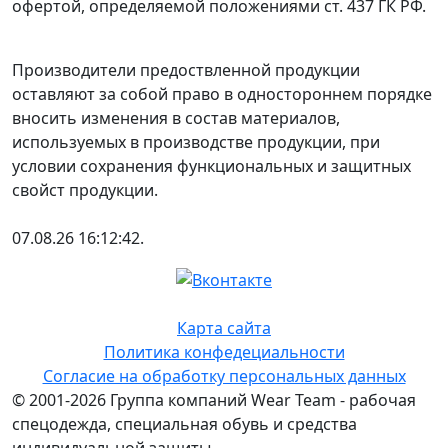
офертой, определяемой положениями ст. 437 ГК РФ.
Производители предоствленной продукции
оставляют за собой право в одностороннем порядке
вносить изменения в состав материалов,
используемых в производстве продукции, при
условии сохранения функциональных и защитных
свойст продукции.
07.08.26 16:12:42.
Карта сайта
Политика конфедециальности
Согласие на обработку персональных данных
© 2001-2026 Группа компаний Wear Team - рабочая
спецодежда, специальная обувь и средства