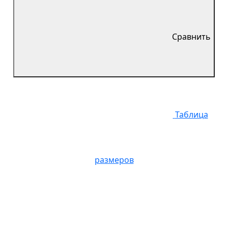
Сравнить
Таблица
размеров