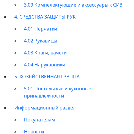
3.09 Компелектующие и аксессуары к СИЗ
4. СРЕДСТВА ЗАЩИТЫ РУК
4.01 Перчатки
4.02 Рукавицы
4.03 Краги, вачеги
4.04 Нарукавники
5. ХОЗЯЙСТВЕННАЯ ГРУППА
5.01 Постельные и кухонные
принадлежности
Информационный раздел
Покупателям
Новости