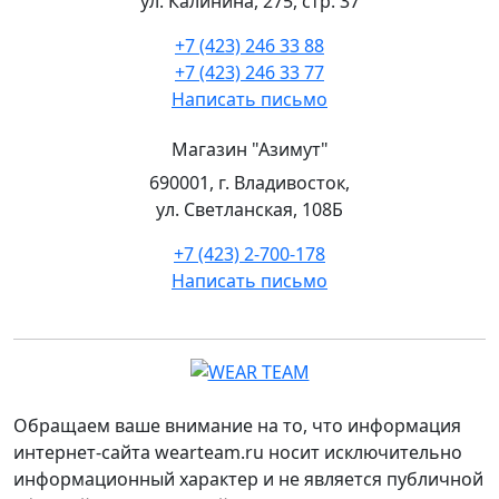
ул. Калинина, 275, стр. 37
+7 (423) 246 33 88
+7 (423) 246 33 77
Написать письмо
Магазин "Азимут"
690001, г. Владивосток,
ул. Светланская, 108Б
+7 (423) 2-700-178
Написать письмо
Обращаем ваше внимание на то, что информация
интернет-сайта wearteam.ru носит исключительно
информационный характер и не является публичной