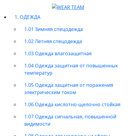
1. ОДЕЖДА
1.01 Зимняя спецодежда
1.02 Летняя спецодежда
1.03 Одежда влагозащитная
1.04 Одежда защитная от повышенных
температур
1.05 Одежда защитная от поражения
электрическим током
1.06 Одежда кислотно-щелочно стойкая
1.07 Одежда сигнальная, повышенной
видимости
1.08 Одежда для медицины и сферы