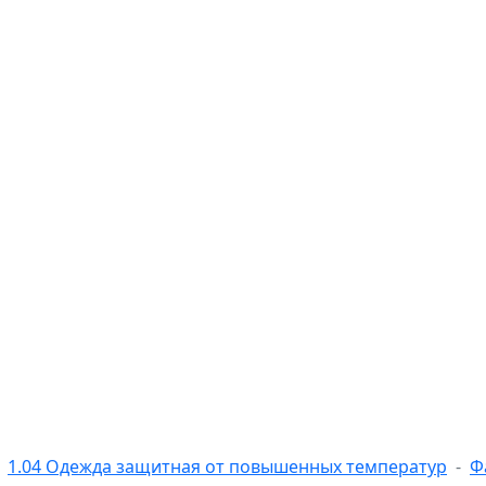
1.04 Одежда защитная от повышенных температур
Ф