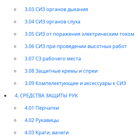
3.03 СИЗ органов дыхания
3.04 СИЗ органов слуха
3.05 СИЗ от поражения электрическим током
3.06 СИЗ при проведении высотных работ
3.07 СЗ рабочего места
3.08 Защитные кремы и спреи
3.09 Компелектующие и аксессуары к СИЗ
4. СРЕДСТВА ЗАЩИТЫ РУК
4.01 Перчатки
4.02 Рукавицы
4.03 Краги, вачеги