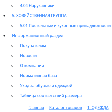
4.04 Нарукавники
5. ХОЗЯЙСТВЕННАЯ ГРУППА
5.01 Постельные и кухонные принадлежности
Информационный раздел
Покупателям
Новости
О компании
Нормативная база
Уход за обувью и одеждой
Таблица соответствий размера
Главная
Каталог товаров
1. ОДЕЖДА