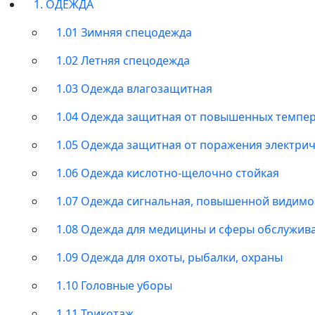
1. ОДЕЖДА
1.01 Зимняя спецодежда
1.02 Летняя спецодежда
1.03 Одежда влагозащитная
1.04 Одежда защитная от повышенных темпе
1.05 Одежда защитная от поражения электри
1.06 Одежда кислотно-щелочно стойкая
1.07 Одежда сигнальная, повышенной видимо
1.08 Одежда для медицины и сферы обслужив
1.09 Одежда для охоты, рыбалки, охраны
1.10 Головные уборы
1.11 Трикотаж