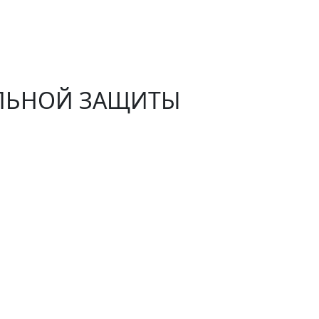
АЛЬНОЙ ЗАЩИТЫ