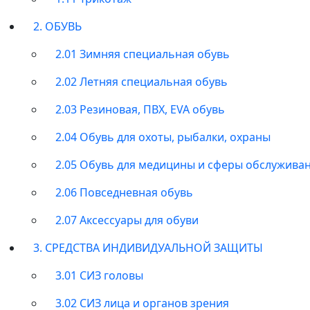
2. ОБУВЬ
2.01 Зимняя специальная обувь
2.02 Летняя специальная обувь
2.03 Резиновая, ПВХ, EVA обувь
2.04 Обувь для охоты, рыбалки, охраны
2.05 Обувь для медицины и сферы обслужива
2.06 Повседневная обувь
2.07 Аксессуары для обуви
3. СРЕДСТВА ИНДИВИДУАЛЬНОЙ ЗАЩИТЫ
3.01 СИЗ головы
3.02 СИЗ лица и органов зрения