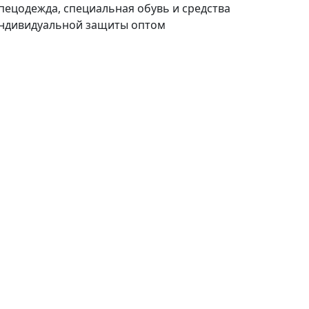
пецодежда, специальная обувь и средства
ндивидуальной защиты оптом