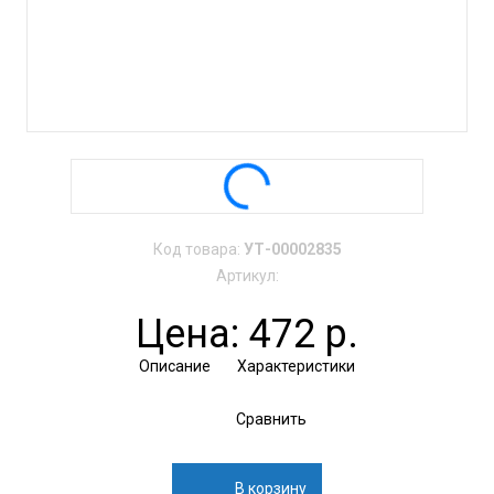
Код товара:
УТ-00002835
Артикул:
Цена: 472 р.
Описание
Характеристики
Сравнить
В корзину