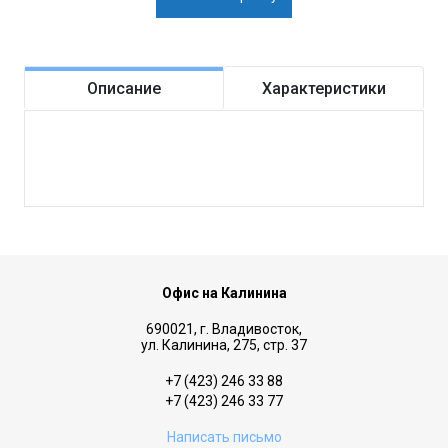
Описание
Характеристики
Офис на Калинина
690021, г. Владивосток,
ул. Калинина, 275, стр. 37
+7 (423) 246 33 88
+7 (423) 246 33 77
Написать письмо