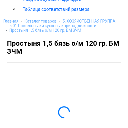
Таблица соответствий размера
Главная
Каталог товаров
5. ХОЗЯЙСТВЕННАЯ ГРУППА
5.01 Постельные и кухонные принадлежности
Простыня 1,5 бязь о/м 120 гр. БМ ЗЧМ
Простыня 1,5 бязь о/м 120 гр. БМ
ЗЧМ