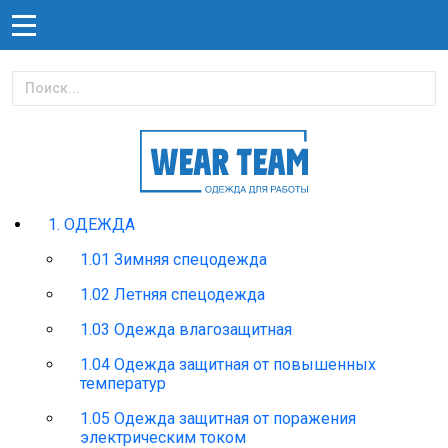
1. ОДЕЖДА
1.01 Зимняя спецодежда
1.02 Летняя спецодежда
1.03 Одежда влагозащитная
1.04 Одежда защитная от повышенных
температур
1.05 Одежда защитная от поражения
электрическим током