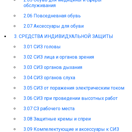
обслуживания
2.06 Повседневная обувь
2.07 Аксессуары для обуви
3. СРЕДСТВА ИНДИВИДУАЛЬНОЙ ЗАЩИТЫ
3.01 СИЗ головы
3.02 СИЗ лица и органов зрения
3.03 СИЗ органов дыхания
3.04 СИЗ органов слуха
3.05 СИЗ от поражения электрическим током
3.06 СИЗ при проведении высотных работ
3.07 СЗ рабочего места
3.08 Защитные кремы и спреи
3.09 Компелектующие и аксессуары к СИЗ