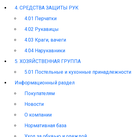
4. СРЕДСТВА ЗАЩИТЫ РУК
4.01 Перчатки
4.02 Рукавицы
4.03 Краги, вачеги
4.04 Нарукавники
5. ХОЗЯЙСТВЕННАЯ ГРУППА
5.01 Постельные и кухонные принадлежности
Информационный раздел
Покупателям
Новости
О компании
Нормативная база
Уход за обувью и одеждой