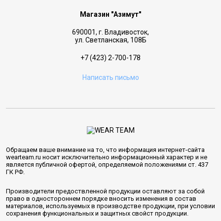
Магазин "Азимут"
690001, г. Владивосток,
ул. Светланская, 108Б
+7 (423) 2-700-178
Написать письмо
Обращаем ваше внимание на то, что информация интернет-сайта
wearteam.ru носит исключительно информационный характер и не
является публичной офертой, определяемой положениями ст. 437
ГК РФ.
Производители предоствленной продукции оставляют за собой
право в одностороннем порядке вносить изменения в состав
материалов, используемых в производстве продукции, при условии
сохранения функциональных и защитных свойст продукции.