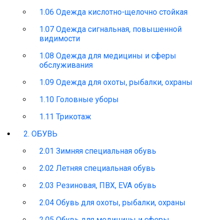
1.06 Одежда кислотно-щелочно стойкая
1.07 Одежда сигнальная, повышенной
видимости
1.08 Одежда для медицины и сферы
обслуживания
1.09 Одежда для охоты, рыбалки, охраны
1.10 Головные уборы
1.11 Трикотаж
2. ОБУВЬ
2.01 Зимняя специальная обувь
2.02 Летняя специальная обувь
2.03 Резиновая, ПВХ, EVA обувь
2.04 Обувь для охоты, рыбалки, охраны
2.05 Обувь для медицины и сферы