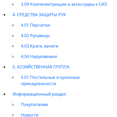
3.09 Компелектующие и аксессуары к СИЗ
4. СРЕДСТВА ЗАЩИТЫ РУК
4.01 Перчатки
4.02 Рукавицы
4.03 Краги, вачеги
4.04 Нарукавники
5. ХОЗЯЙСТВЕННАЯ ГРУППА
5.01 Постельные и кухонные
принадлежности
Информационный раздел
Покупателям
Новости