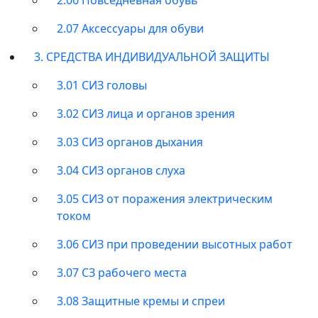
2.07 Аксессуары для обуви
3. СРЕДСТВА ИНДИВИДУАЛЬНОЙ ЗАЩИТЫ
3.01 СИЗ головы
3.02 СИЗ лица и органов зрения
3.03 СИЗ органов дыхания
3.04 СИЗ органов слуха
3.05 СИЗ от поражения электрическим
током
3.06 СИЗ при проведении высотных работ
3.07 СЗ рабочего места
3.08 Защитные кремы и спреи