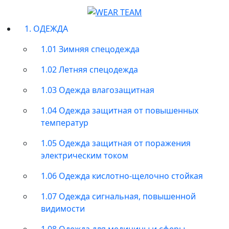
1. ОДЕЖДА
1.01 Зимняя спецодежда
1.02 Летняя спецодежда
1.03 Одежда влагозащитная
1.04 Одежда защитная от повышенных
температур
1.05 Одежда защитная от поражения
электрическим током
1.06 Одежда кислотно-щелочно стойкая
1.07 Одежда сигнальная, повышенной
видимости
1.08 Одежда для медицины и сферы