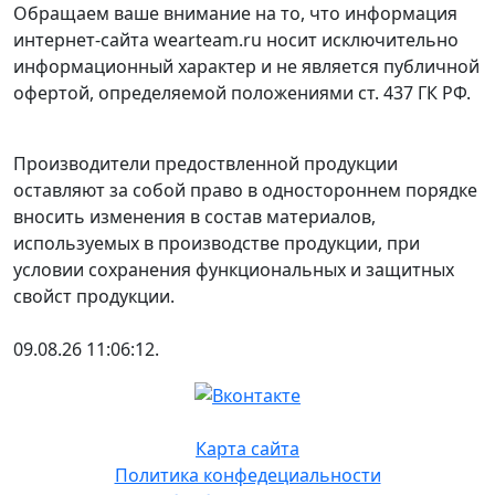
Обращаем ваше внимание на то, что информация
интернет-сайта wearteam.ru носит исключительно
информационный характер и не является публичной
офертой, определяемой положениями ст. 437 ГК РФ.
Производители предоствленной продукции
оставляют за собой право в одностороннем порядке
вносить изменения в состав материалов,
используемых в производстве продукции, при
условии сохранения функциональных и защитных
свойст продукции.
09.08.26 11:06:12.
Карта сайта
Политика конфедециальности