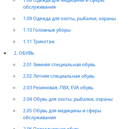
обслуживания
1.09 Одежда для охоты, рыбалки, охраны
1.10 Головные уборы
1.11 Трикотаж
2. ОБУВЬ
2.01 Зимняя специальная обувь
2.02 Летняя специальная обувь
2.03 Резиновая, ПВХ, EVA обувь
2.04 Обувь для охоты, рыбалки, охраны
2.05 Обувь для медицины и сферы
обслуживания
2.06 Повседневная обувь