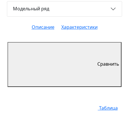
Модельный ряд
Описание
Характеристики
Сравнить
Таблица