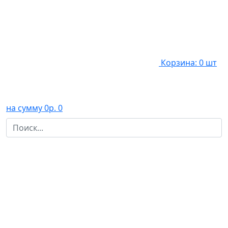
Корзина: 0 шт
на сумму 0р.
0