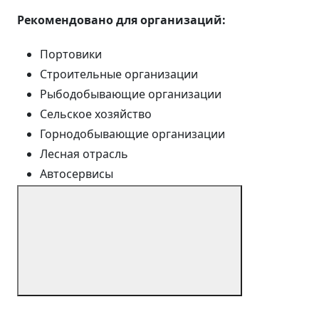
Рекомендовано для организаций:
Портовики
Строительные организации
Рыбодобывающие организации
Сельское хозяйство
Горнодобывающие организации
Лесная отрасль
Автосервисы