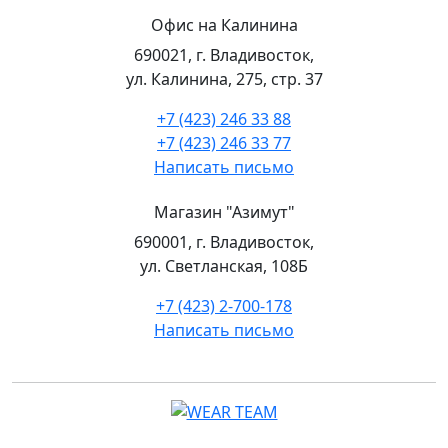
Офис на Калинина
690021, г. Владивосток,
ул. Калинина, 275, стр. 37
+7 (423) 246 33 88
+7 (423) 246 33 77
Написать письмо
Магазин "Азимут"
690001, г. Владивосток,
ул. Светланская, 108Б
+7 (423) 2-700-178
Написать письмо