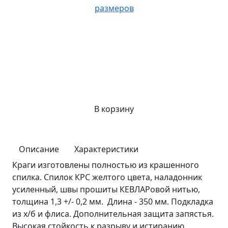
размеров
В корзину
Описание
Характеристики
Краги изготовлены полностью из крашенного
спилка. Спилок КРС желтого цвета, наладонник
усиленный, швы прошиты КЕВЛАРовой нитью,
толщина 1,3 +/- 0,2 мм. Длина - 350 мм. Подкладка
из х/б и флиса. Дополнительная защита запястья.
Высокая стойкость к разрыву и истиранию,