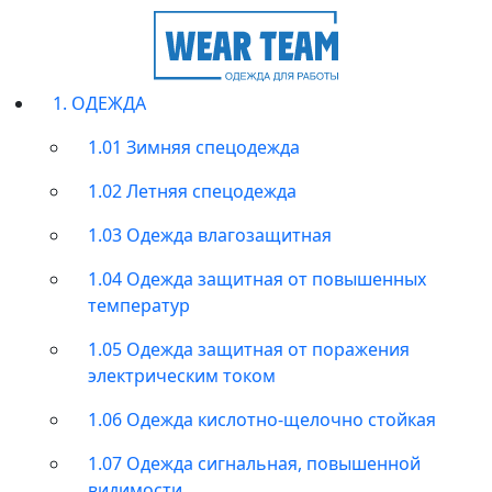
1. ОДЕЖДА
1.01 Зимняя спецодежда
1.02 Летняя спецодежда
1.03 Одежда влагозащитная
1.04 Одежда защитная от повышенных
температур
1.05 Одежда защитная от поражения
электрическим током
1.06 Одежда кислотно-щелочно стойкая
1.07 Одежда сигнальная, повышенной
видимости