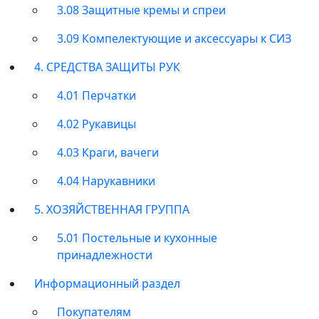
3.08 Защитные кремы и спреи
3.09 Компелектующие и аксессуары к СИЗ
4. СРЕДСТВА ЗАЩИТЫ РУК
4.01 Перчатки
4.02 Рукавицы
4.03 Краги, вачеги
4.04 Нарукавники
5. ХОЗЯЙСТВЕННАЯ ГРУППА
5.01 Постельные и кухонные
принадлежности
Информационный раздел
Покупателям