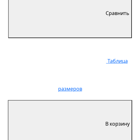
Сравнить
Таблица
размеров
В корзину