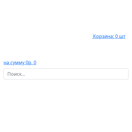
Корзина: 0 шт
на сумму 0р.
0