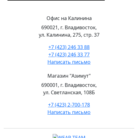
Офис на Калинина
690021, г. Владивосток,
ул. Калинина, 275, стр. 37
+7 (423) 246 33 88
+7 (423) 246 33 77
Написать письмо
Магазин "Азимут"
690001, г. Владивосток,
ул. Светланская, 108Б
+7 (423) 2-700-178
Написать письмо