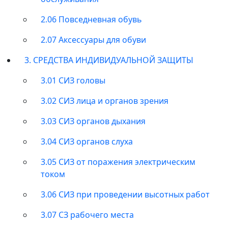
2.06 Повседневная обувь
2.07 Аксессуары для обуви
3. СРЕДСТВА ИНДИВИДУАЛЬНОЙ ЗАЩИТЫ
3.01 СИЗ головы
3.02 СИЗ лица и органов зрения
3.03 СИЗ органов дыхания
3.04 СИЗ органов слуха
3.05 СИЗ от поражения электрическим
током
3.06 СИЗ при проведении высотных работ
3.07 СЗ рабочего места