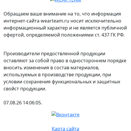
Обращаем ваше внимание на то, что информация
интернет-сайта wearteam.ru носит исключительно
информационный характер и не является публичной
офертой, определяемой положениями ст. 437 ГК РФ.
Производители предоствленной продукции
оставляют за собой право в одностороннем порядке
вносить изменения в состав материалов,
используемых в производстве продукции, при
условии сохранения функциональных и защитных
свойст продукции.
07.08.26 14:06:05.
Карта сайта