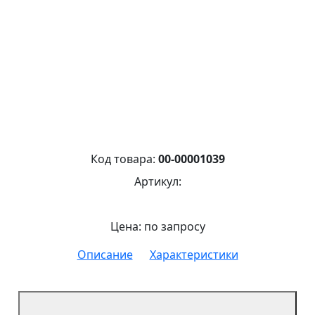
Код товара:
00-00001039
Артикул:
Цена: по запросу
Описание
Характеристики