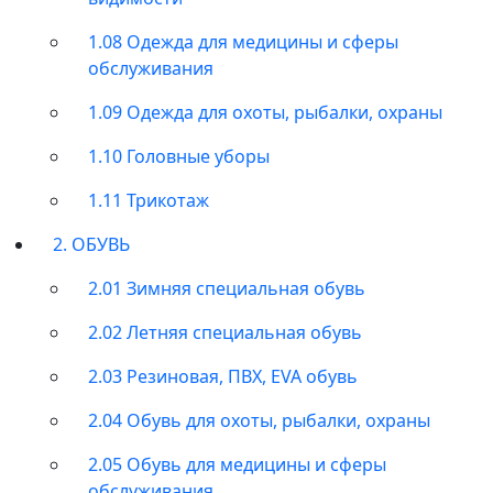
1.08 Одежда для медицины и сферы
обслуживания
1.09 Одежда для охоты, рыбалки, охраны
1.10 Головные уборы
1.11 Трикотаж
2. ОБУВЬ
2.01 Зимняя специальная обувь
2.02 Летняя специальная обувь
2.03 Резиновая, ПВХ, EVA обувь
2.04 Обувь для охоты, рыбалки, охраны
2.05 Обувь для медицины и сферы
обслуживания