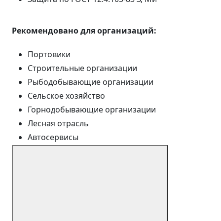
Рекомендовано для организаций:
Портовики
Строительные организации
Рыбодобывающие организации
Сельское хозяйство
Горнодобывающие организации
Лесная отрасль
Автосервисы