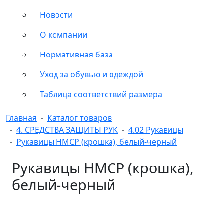
Новости
О компании
Нормативная база
Уход за обувью и одеждой
Таблица соответствий размера
Главная
Каталог товаров
4. СРЕДСТВА ЗАЩИТЫ РУК
4.02 Рукавицы
Рукавицы НМСР (крошка), белый-черный
Рукавицы НМСР (крошка),
белый-черный