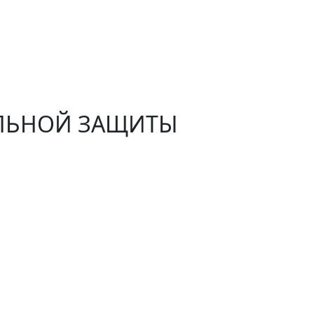
АЛЬНОЙ ЗАЩИТЫ