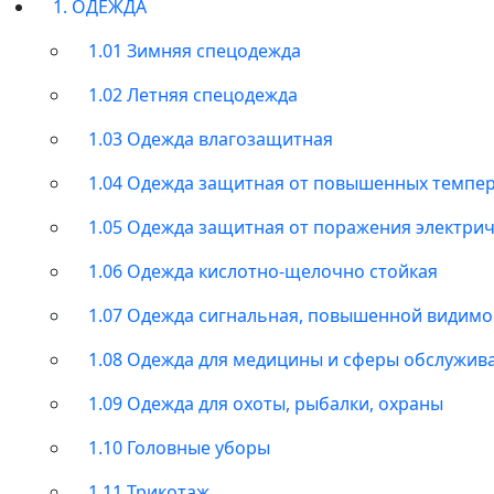
1. ОДЕЖДА
1.01 Зимняя спецодежда
1.02 Летняя спецодежда
1.03 Одежда влагозащитная
1.04 Одежда защитная от повышенных темпе
1.05 Одежда защитная от поражения электри
1.06 Одежда кислотно-щелочно стойкая
1.07 Одежда сигнальная, повышенной видимо
1.08 Одежда для медицины и сферы обслужив
1.09 Одежда для охоты, рыбалки, охраны
1.10 Головные уборы
1.11 Трикотаж