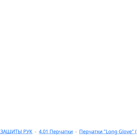
А ЗАЩИТЫ РУК
4.01 Перчатки
Перчатки "Long Glove" 