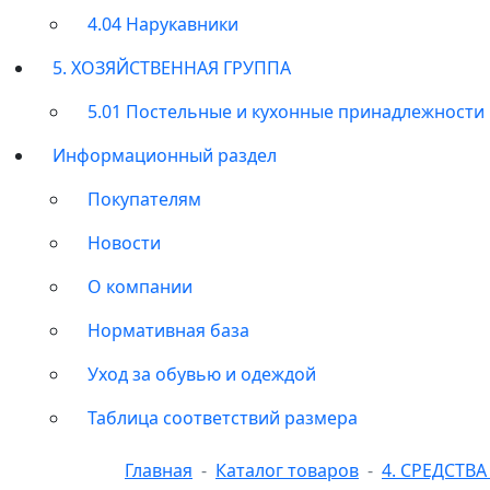
4.04 Нарукавники
5. ХОЗЯЙСТВЕННАЯ ГРУППА
5.01 Постельные и кухонные принадлежности
Информационный раздел
Покупателям
Новости
О компании
Нормативная база
Уход за обувью и одеждой
Таблица соответствий размера
Главная
Каталог товаров
4. СРЕДСТВ