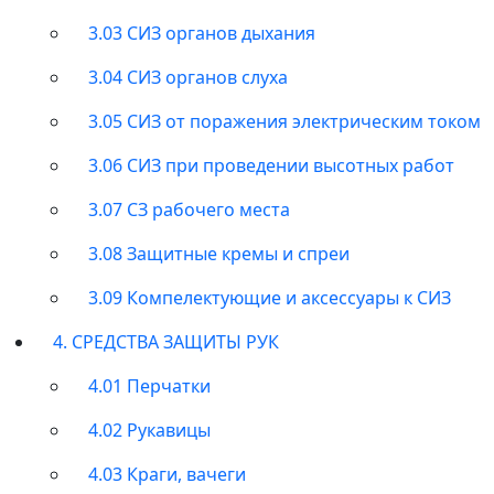
3.03 СИЗ органов дыхания
3.04 СИЗ органов слуха
3.05 СИЗ от поражения электрическим током
3.06 СИЗ при проведении высотных работ
3.07 СЗ рабочего места
3.08 Защитные кремы и спреи
3.09 Компелектующие и аксессуары к СИЗ
4. СРЕДСТВА ЗАЩИТЫ РУК
4.01 Перчатки
4.02 Рукавицы
4.03 Краги, вачеги