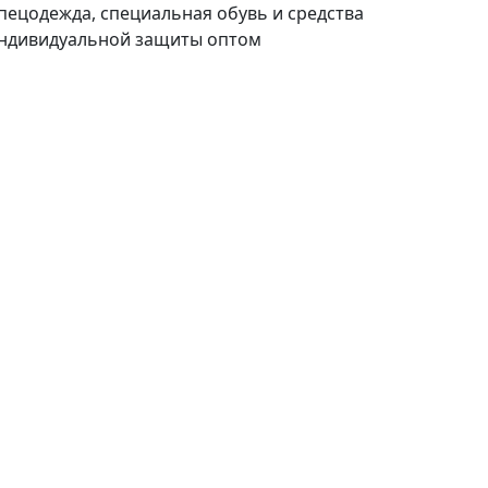
пецодежда, специальная обувь и средства
ндивидуальной защиты оптом