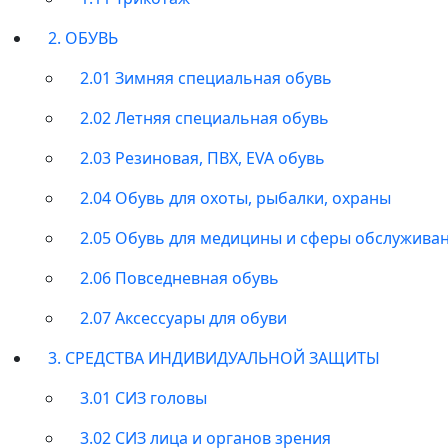
2. ОБУВЬ
2.01 Зимняя специальная обувь
2.02 Летняя специальная обувь
2.03 Резиновая, ПВХ, EVA обувь
2.04 Обувь для охоты, рыбалки, охраны
2.05 Обувь для медицины и сферы обслужива
2.06 Повседневная обувь
2.07 Аксессуары для обуви
3. СРЕДСТВА ИНДИВИДУАЛЬНОЙ ЗАЩИТЫ
3.01 СИЗ головы
3.02 СИЗ лица и органов зрения