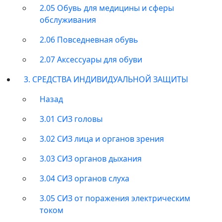
2.05 Обувь для медицины и сферы
обслуживания
2.06 Повседневная обувь
2.07 Аксессуары для обуви
3. СРЕДСТВА ИНДИВИДУАЛЬНОЙ ЗАЩИТЫ
Назад
3.01 СИЗ головы
3.02 СИЗ лица и органов зрения
3.03 СИЗ органов дыхания
3.04 СИЗ органов слуха
3.05 СИЗ от поражения электрическим
током