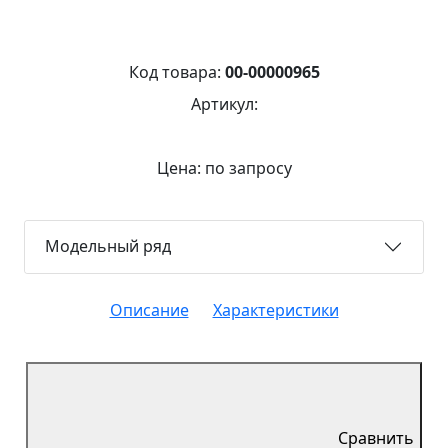
Код товара:
00-00000965
Артикул:
Цена: по запросу
Модельный ряд
Описание
Характеристики
Сравнить