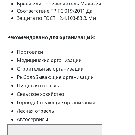
Бренд или производитель
Малазия
Соответствие ТР ТС 019/2011
Да
Защита по ГОСТ 12.4.103-83
З, Ми
Рекомендовано для организаций:
Портовики
Медицинские организации
Строительные организации
Рыбодобывающие организации
Пищевая отрасль
Сельское хозяйство
Горнодобывающие организации
Лесная отрасль
Автосервисы