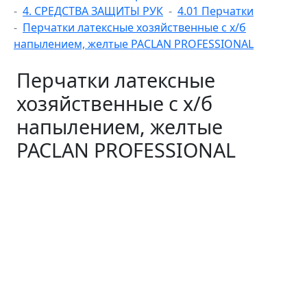
4. СРЕДСТВА ЗАЩИТЫ РУК
4.01 Перчатки
Перчатки латексные хозяйственные с х/б
напылением, желтые PACLAN PROFESSIONAL
Перчатки латексные
хозяйственные с х/б
напылением, желтые
PACLAN PROFESSIONAL