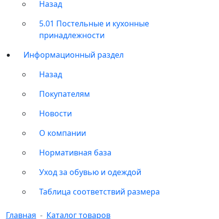
Назад
5.01 Постельные и кухонные
принадлежности
Информационный раздел
Назад
Покупателям
Новости
О компании
Нормативная база
Уход за обувью и одеждой
Таблица соответствий размера
Главная
Каталог товаров