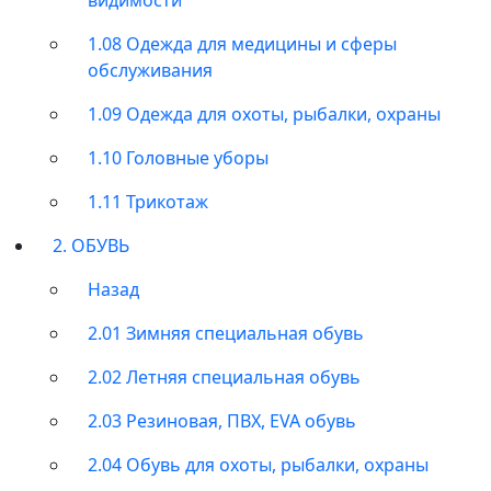
1.08 Одежда для медицины и сферы
обслуживания
1.09 Одежда для охоты, рыбалки, охраны
1.10 Головные уборы
1.11 Трикотаж
2. ОБУВЬ
Назад
2.01 Зимняя специальная обувь
2.02 Летняя специальная обувь
2.03 Резиновая, ПВХ, EVA обувь
2.04 Обувь для охоты, рыбалки, охраны