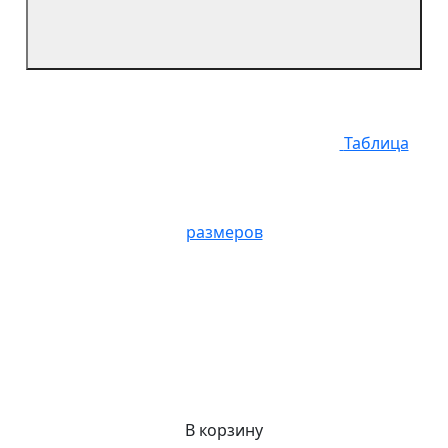
Таблица
размеров
В корзину