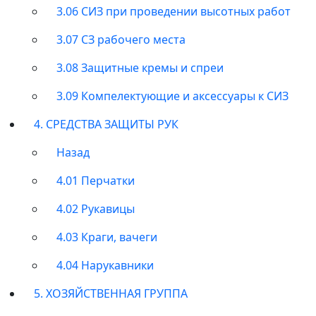
3.06 СИЗ при проведении высотных работ
3.07 СЗ рабочего места
3.08 Защитные кремы и спреи
3.09 Компелектующие и аксессуары к СИЗ
4. СРЕДСТВА ЗАЩИТЫ РУК
Назад
4.01 Перчатки
4.02 Рукавицы
4.03 Краги, вачеги
4.04 Нарукавники
5. ХОЗЯЙСТВЕННАЯ ГРУППА