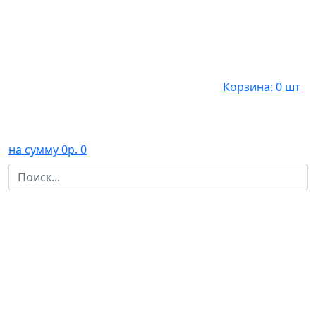
Корзина: 0 шт
на сумму 0р.
0