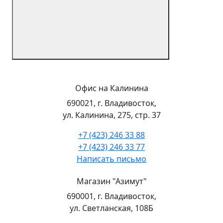
Офис на Калинина
690021, г. Владивосток,
ул. Калинина, 275, стр. 37
+7 (423) 246 33 88
+7 (423) 246 33 77
Написать письмо
Магазин "Азимут"
690001, г. Владивосток,
ул. Светланская, 108Б