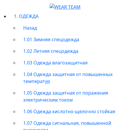
1. ОДЕЖДА
Назад
1.01 Зимняя спецодежда
1.02 Летняя спецодежда
1.03 Одежда влагозащитная
1.04 Одежда защитная от повышенных
температур
1.05 Одежда защитная от поражения
электрическим током
1.06 Одежда кислотно-щелочно стойкая
1.07 Одежда сигнальная, повышенной
видимости