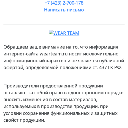
+7 (423) 2-700-178
Написать письмо
Обращаем ваше внимание на то, что информация
интернет-сайта wearteam.ru носит исключительно
информационный характер и не является публичной
офертой, определяемой положениями ст. 437 ГК РФ.
Производители предоствленной продукции
оставляют за собой право в одностороннем порядке
вносить изменения в состав материалов,
используемых в производстве продукции, при
условии сохранения функциональных и защитных
свойст продукции.