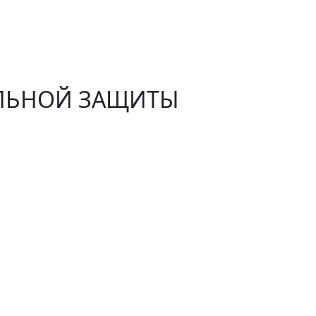
АЛЬНОЙ ЗАЩИТЫ