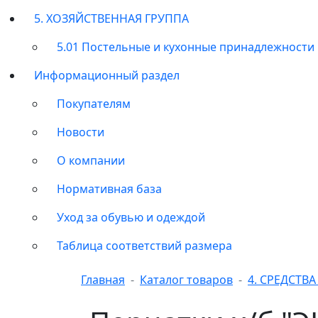
5. ХОЗЯЙСТВЕННАЯ ГРУППА
5.01 Постельные и кухонные принадлежности
Информационный раздел
Покупателям
Новости
О компании
Нормативная база
Уход за обувью и одеждой
Таблица соответствий размера
Главная
Каталог товаров
4. СРЕДСТВ