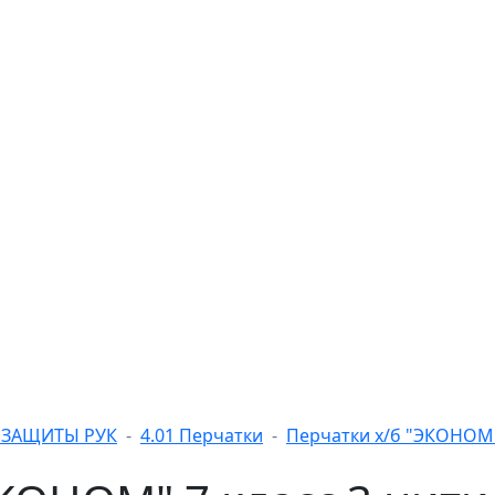
А ЗАЩИТЫ РУК
4.01 Перчатки
Перчатки х/б "ЭКОНОМ" 