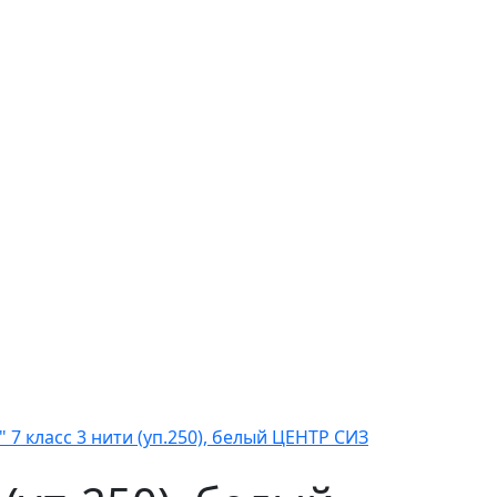
7 класс 3 нити (уп.250), белый ЦЕНТР СИЗ