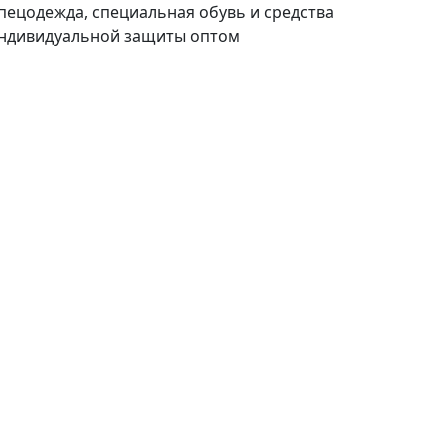
пецодежда, специальная обувь и средства
ндивидуальной защиты оптом