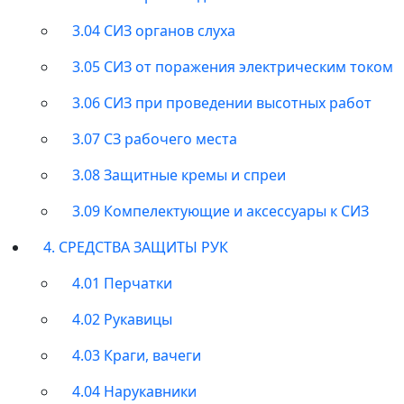
3.04 СИЗ органов слуха
3.05 СИЗ от поражения электрическим током
3.06 СИЗ при проведении высотных работ
3.07 СЗ рабочего места
3.08 Защитные кремы и спреи
3.09 Компелектующие и аксессуары к СИЗ
4. СРЕДСТВА ЗАЩИТЫ РУК
4.01 Перчатки
4.02 Рукавицы
4.03 Краги, вачеги
4.04 Нарукавники