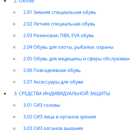
2. ОБУВЬ
2.01 Зимняя специальная обувь
2.02 Летняя специальная обувь
2.03 Резиновая, ПВХ, EVA обувь
2.04 Обувь для охоты, рыбалки, охраны
2.05 Обувь для медицины и сферы обслужива
2.06 Повседневная обувь
2.07 Аксессуары для обуви
3. СРЕДСТВА ИНДИВИДУАЛЬНОЙ ЗАЩИТЫ
3.01 СИЗ головы
3.02 СИЗ лица и органов зрения
3.03 СИЗ органов дыхания