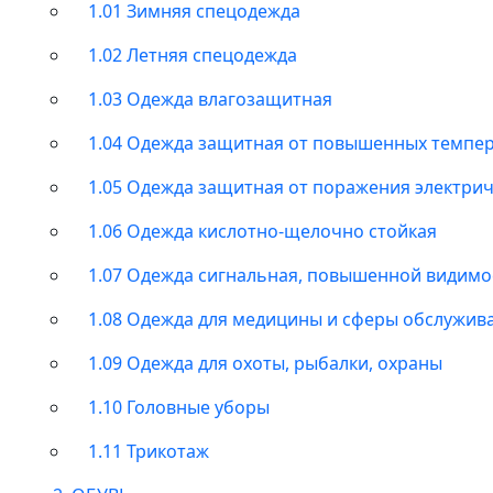
1.01 Зимняя спецодежда
1.02 Летняя спецодежда
1.03 Одежда влагозащитная
1.04 Одежда защитная от повышенных темпе
1.05 Одежда защитная от поражения электри
1.06 Одежда кислотно-щелочно стойкая
1.07 Одежда сигнальная, повышенной видимо
1.08 Одежда для медицины и сферы обслужив
1.09 Одежда для охоты, рыбалки, охраны
1.10 Головные уборы
1.11 Трикотаж