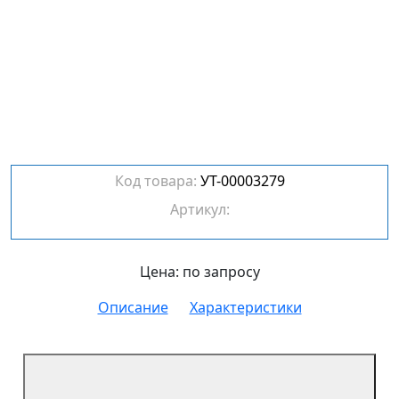
Код товара:
УТ-00003279
Артикул:
Цена: по запросу
Описание
Характеристики