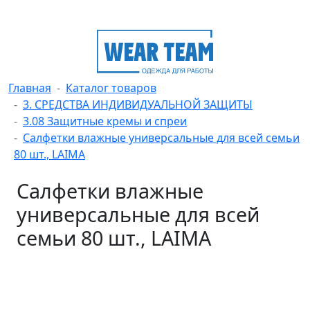
Главная
Каталог товаров
3. СРЕДСТВА ИНДИВИДУАЛЬНОЙ ЗАЩИТЫ
3.08 Защитные кремы и спреи
Салфетки влажные универсальные для всей семьи
80 шт., LAIMA
Салфетки влажные
универсальные для всей
семьи 80 шт., LAIMA