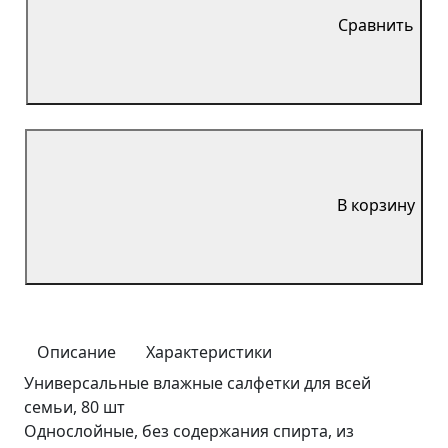
Сравнить
В корзину
Описание
Характеристики
Универсальные влажные салфетки для всей
семьи, 80 шт
Однослойные, без содержания спирта, из