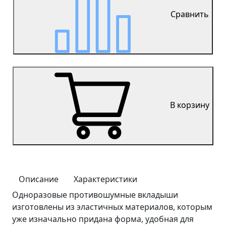
Сравнить
В корзину
Описание
Характеристики
Одноразовые противошумные вкладыши
изготовлены из эластичных материалов, которым
уже изначально придана форма, удобная для