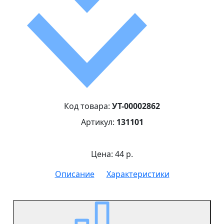
Код товара:
УТ-00002862
Артикул:
131101
Цена: 44 р.
Описание
Характеристики