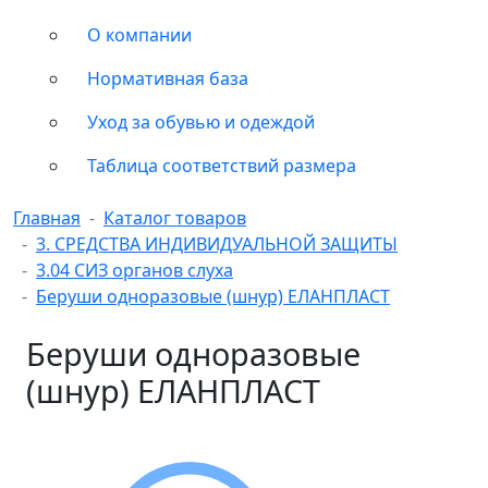
О компании
Нормативная база
Уход за обувью и одеждой
Таблица соответствий размера
Главная
Каталог товаров
3. СРЕДСТВА ИНДИВИДУАЛЬНОЙ ЗАЩИТЫ
3.04 СИЗ органов слуха
Беруши одноразовые (шнур) ЕЛАНПЛАСТ
Беруши одноразовые
(шнур) ЕЛАНПЛАСТ