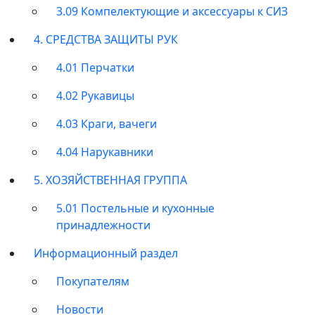
3.09 Компелектующие и аксессуары к СИЗ
4. СРЕДСТВА ЗАЩИТЫ РУК
4.01 Перчатки
4.02 Рукавицы
4.03 Краги, вачеги
4.04 Нарукавники
5. ХОЗЯЙСТВЕННАЯ ГРУППА
5.01 Постельные и кухонные
принадлежности
Информационный раздел
Покупателям
Новости