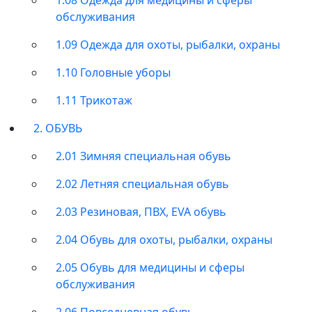
обслуживания
1.09 Одежда для охоты, рыбалки, охраны
1.10 Головные уборы
1.11 Трикотаж
2. ОБУВЬ
2.01 Зимняя специальная обувь
2.02 Летняя специальная обувь
2.03 Резиновая, ПВХ, EVA обувь
2.04 Обувь для охоты, рыбалки, охраны
2.05 Обувь для медицины и сферы
обслуживания
2.06 Повседневная обувь