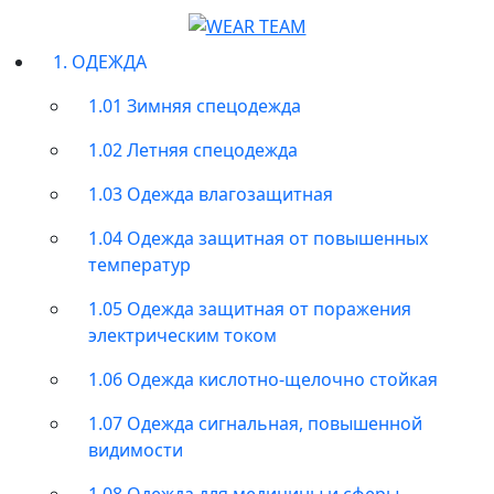
1. ОДЕЖДА
1.01 Зимняя спецодежда
1.02 Летняя спецодежда
1.03 Одежда влагозащитная
1.04 Одежда защитная от повышенных
температур
1.05 Одежда защитная от поражения
электрическим током
1.06 Одежда кислотно-щелочно стойкая
1.07 Одежда сигнальная, повышенной
видимости
1.08 Одежда для медицины и сферы