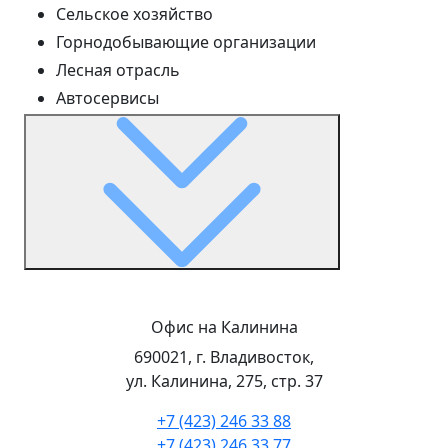
Сельское хозяйство
Горнодобывающие организации
Лесная отрасль
Автосервисы
Офис на Калинина
690021, г. Владивосток,
ул. Калинина, 275, стр. 37
+7 (423) 246 33 88
+7 (423) 246 33 77