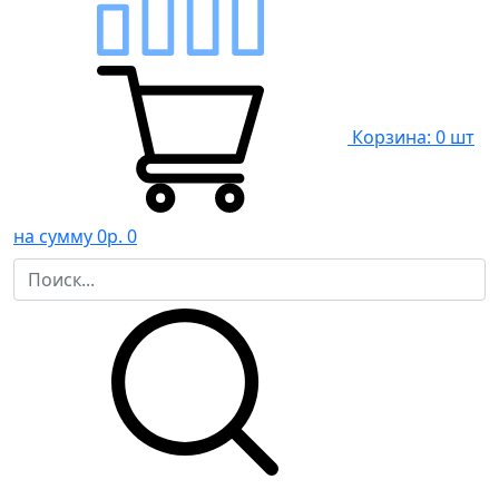
Корзина: 0 шт
на сумму 0р.
0