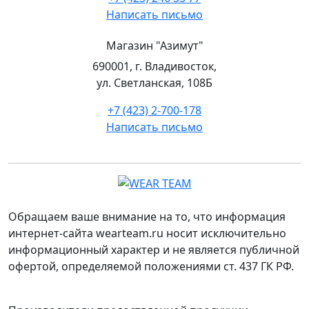
Написать письмо
Магазин "Азимут"
690001, г. Владивосток,
ул. Светланская, 108Б
+7 (423) 2-700-178
Написать письмо
Обращаем ваше внимание на то, что информация
интернет-сайта wearteam.ru носит исключительно
информационный характер и не является публичной
офертой, определяемой положениями ст. 437 ГК РФ.