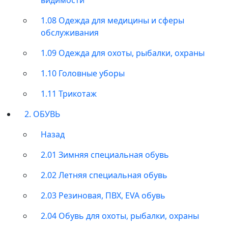
1.08 Одежда для медицины и сферы
обслуживания
1.09 Одежда для охоты, рыбалки, охраны
1.10 Головные уборы
1.11 Трикотаж
2. ОБУВЬ
Назад
2.01 Зимняя специальная обувь
2.02 Летняя специальная обувь
2.03 Резиновая, ПВХ, EVA обувь
2.04 Обувь для охоты, рыбалки, охраны