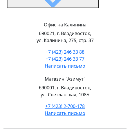
Офис на Калинина
690021, г. Владивосток,
ул. Калинина, 275, стр. 37
+7 (423) 246 33 88
+7 (423) 246 33 77
Написать письмо
Магазин "Азимут"
690001, г. Владивосток,
ул. Светланская, 108Б
+7 (423) 2-700-178
Написать письмо