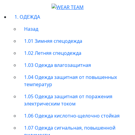
1. ОДЕЖДА
Назад
1.01 Зимняя спецодежда
1.02 Летняя спецодежда
1.03 Одежда влагозащитная
1.04 Одежда защитная от повышенных
температур
1.05 Одежда защитная от поражения
электрическим током
1.06 Одежда кислотно-щелочно стойкая
1.07 Одежда сигнальная, повышенной
видимости