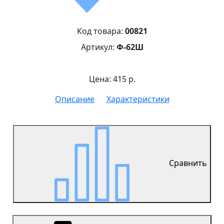
Код товара:
00821
Артикул:
Ф-62Ш
Цена: 415 р.
Описание
Характеристики
Сравнить