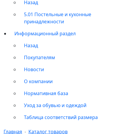
Назад
5.01 Постельные и кухонные
принадлежности
Информационный раздел
Назад
Покупателям
Новости
О компании
Нормативная база
Уход за обувью и одеждой
Таблица соответствий размера
Главная
Каталог товаров