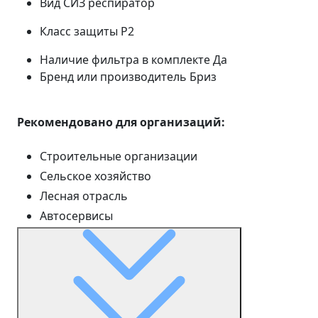
Вид СИЗ
респиратор
Класс защиты
P2
Наличие фильтра в комплекте
Да
Бренд или производитель
Бриз
Рекомендовано для организаций:
Строительные организации
Сельское хозяйство
Лесная отрасль
Автосервисы