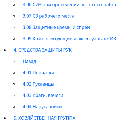
3.06 СИЗ при проведении высотных работ
3.07 СЗ рабочего места
3.08 Защитные кремы и спреи
3.09 Компелектующие и аксессуары к СИЗ
4. СРЕДСТВА ЗАЩИТЫ РУК
Назад
4.01 Перчатки
4.02 Рукавицы
4.03 Краги, вачеги
4.04 Нарукавники
5. ХОЗЯЙСТВЕННАЯ ГРУППА