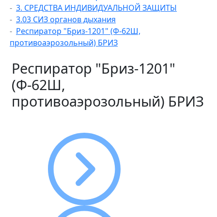
3. СРЕДСТВА ИНДИВИДУАЛЬНОЙ ЗАЩИТЫ
3.03 СИЗ органов дыхания
Респиратор "Бриз-1201" (Ф-62Ш,
противоаэрозольный) БРИЗ
Респиратор "Бриз-1201"
(Ф-62Ш,
противоаэрозольный) БРИЗ