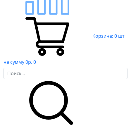
Корзина: 0 шт
на сумму 0р.
0