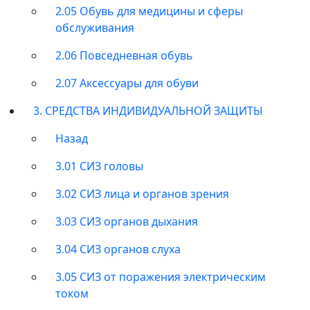
2.05 Обувь для медицины и сферы
обслуживания
2.06 Повседневная обувь
2.07 Аксессуары для обуви
3. СРЕДСТВА ИНДИВИДУАЛЬНОЙ ЗАЩИТЫ
Назад
3.01 СИЗ головы
3.02 СИЗ лица и органов зрения
3.03 СИЗ органов дыхания
3.04 СИЗ органов слуха
3.05 СИЗ от поражения электрическим
током