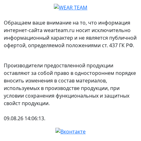
Обращаем ваше внимание на то, что информация
интернет-сайта wearteam.ru носит исключительно
информационный характер и не является публичной
офертой, определяемой положениями ст. 437 ГК РФ.
Производители предоствленной продукции
оставляют за собой право в одностороннем порядке
вносить изменения в состав материалов,
используемых в производстве продукции, при
условии сохранения функциональных и защитных
свойст продукции.
09.08.26 14:06:13.