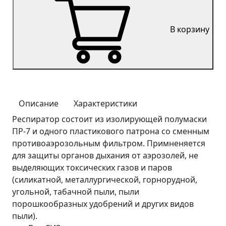
В корзину
Описание
Характеристики
Респиратор состоит из изолирующей полумаски
ПР-7 и одного пластикового патрона со сменным
противоаэрозольным фильтром. Примненяется
для защиты органов дыхания от аэрозолей, не
выделяющих токсических газов и паров
(силикатной, металлургической, горнорудной,
угольной, табачной пыли, пыли
порошкообразных удобрений и других видов
пыли).