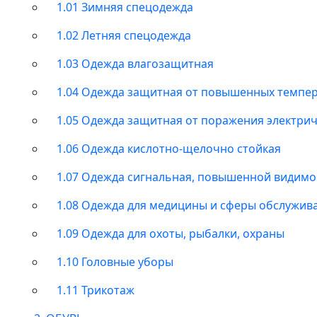
1.01 Зимняя спецодежда
1.02 Летняя спецодежда
1.03 Одежда влагозащитная
1.04 Одежда защитная от повышенных темпе
1.05 Одежда защитная от поражения электри
1.06 Одежда кислотно-щелочно стойкая
1.07 Одежда сигнальная, повышенной видимо
1.08 Одежда для медицины и сферы обслужив
1.09 Одежда для охоты, рыбалки, охраны
1.10 Головные уборы
1.11 Трикотаж