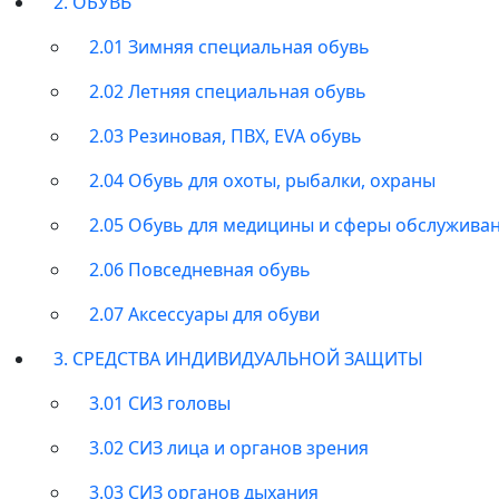
2. ОБУВЬ
2.01 Зимняя специальная обувь
2.02 Летняя специальная обувь
2.03 Резиновая, ПВХ, EVA обувь
2.04 Обувь для охоты, рыбалки, охраны
2.05 Обувь для медицины и сферы обслужива
2.06 Повседневная обувь
2.07 Аксессуары для обуви
3. СРЕДСТВА ИНДИВИДУАЛЬНОЙ ЗАЩИТЫ
3.01 СИЗ головы
3.02 СИЗ лица и органов зрения
3.03 СИЗ органов дыхания