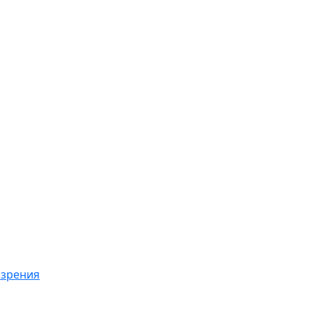
 зрения