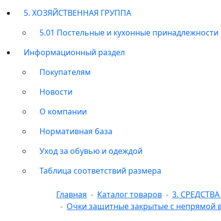
5. ХОЗЯЙСТВЕННАЯ ГРУППА
5.01 Постельные и кухонные принадлежности
Информационный раздел
Покупателям
Новости
О компании
Нормативная база
Уход за обувью и одеждой
Таблица соответствий размера
Главная
Каталог товаров
3. СРЕДСТ
Очки защитные закрытые с непрямой в