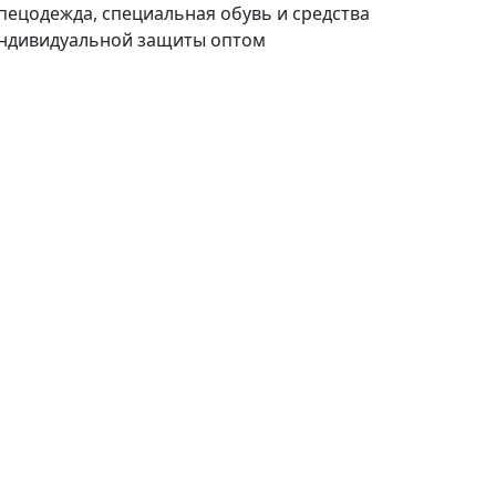
пецодежда, специальная обувь и средства
ндивидуальной защиты оптом