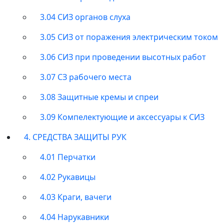
3.04 СИЗ органов слуха
3.05 СИЗ от поражения электрическим током
3.06 СИЗ при проведении высотных работ
3.07 СЗ рабочего места
3.08 Защитные кремы и спреи
3.09 Компелектующие и аксессуары к СИЗ
4. СРЕДСТВА ЗАЩИТЫ РУК
4.01 Перчатки
4.02 Рукавицы
4.03 Краги, вачеги
4.04 Нарукавники