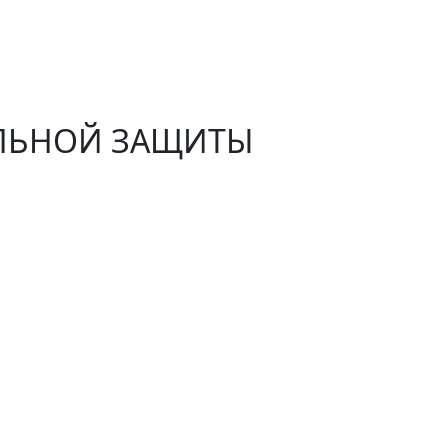
АЛЬНОЙ ЗАЩИТЫ