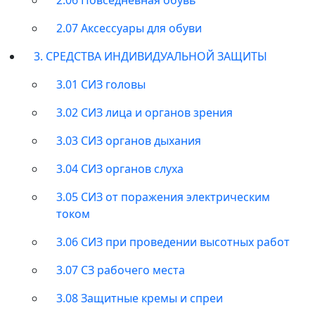
2.07 Аксессуары для обуви
3. СРЕДСТВА ИНДИВИДУАЛЬНОЙ ЗАЩИТЫ
3.01 СИЗ головы
3.02 СИЗ лица и органов зрения
3.03 СИЗ органов дыхания
3.04 СИЗ органов слуха
3.05 СИЗ от поражения электрическим
током
3.06 СИЗ при проведении высотных работ
3.07 СЗ рабочего места
3.08 Защитные кремы и спреи