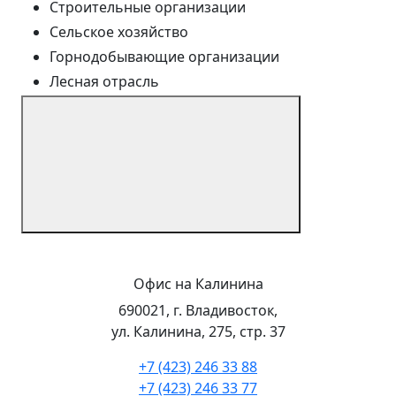
Строительные организации
Сельское хозяйство
Горнодобывающие организации
Лесная отрасль
Офис на Калинина
690021, г. Владивосток,
ул. Калинина, 275, стр. 37
+7 (423) 246 33 88
+7 (423) 246 33 77