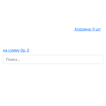
Корзина: 0 шт
на сумму 0р.
0