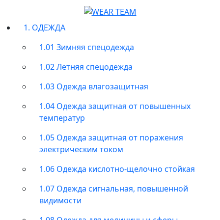
1. ОДЕЖДА
1.01 Зимняя спецодежда
1.02 Летняя спецодежда
1.03 Одежда влагозащитная
1.04 Одежда защитная от повышенных
температур
1.05 Одежда защитная от поражения
электрическим током
1.06 Одежда кислотно-щелочно стойкая
1.07 Одежда сигнальная, повышенной
видимости
1.08 Одежда для медицины и сферы