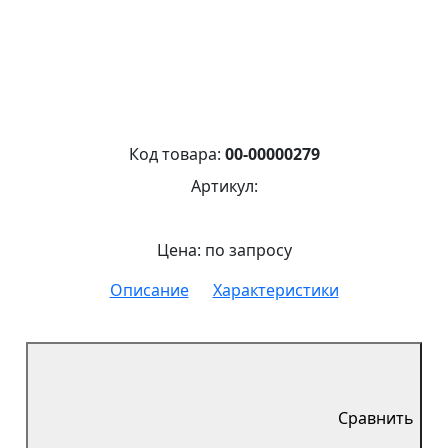
Код товара:
00-00000279
Артикул:
Цена: по запросу
Описание
Характеристики
Сравнить