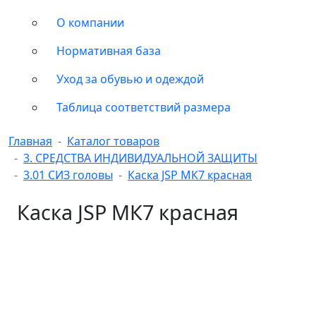
О компании
Нормативная база
Уход за обувью и одеждой
Таблица соответствий размера
Главная
Каталог товаров
3. СРЕДСТВА ИНДИВИДУАЛЬНОЙ ЗАЩИТЫ
3.01 СИЗ головы
Каска JSP МК7 красная
Каска JSP МК7 красная