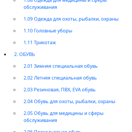
обслуживания
1.09 Одежда для охоты, рыбалки, охраны
1.10 Головные уборы
1.11 Трикотаж
2. ОБУВЬ
2.01 Зимняя специальная обувь
2.02 Летняя специальная обувь
2.03 Резиновая, ПВХ, EVA обувь
2.04 Обувь для охоты, рыбалки, охраны
2.05 Обувь для медицины и сферы
обслуживания
2.06 Повседневная обувь