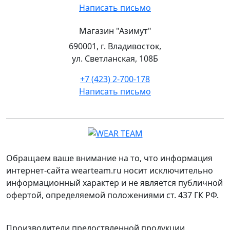
Написать письмо
Магазин "Азимут"
690001, г. Владивосток,
ул. Светланская, 108Б
+7 (423) 2-700-178
Написать письмо
Обращаем ваше внимание на то, что информация
интернет-сайта wearteam.ru носит исключительно
информационный характер и не является публичной
офертой, определяемой положениями ст. 437 ГК РФ.
Производители предоствленной продукции