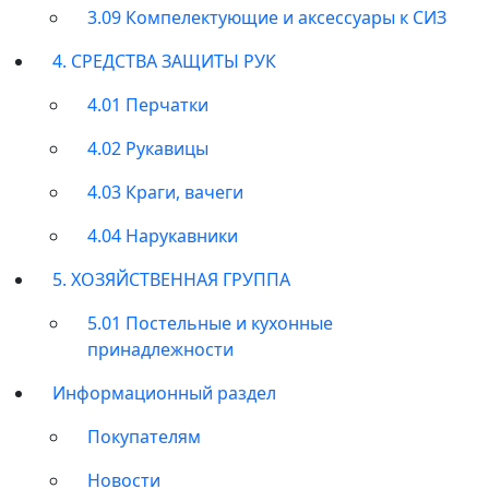
3.09 Компелектующие и аксессуары к СИЗ
4. СРЕДСТВА ЗАЩИТЫ РУК
4.01 Перчатки
4.02 Рукавицы
4.03 Краги, вачеги
4.04 Нарукавники
5. ХОЗЯЙСТВЕННАЯ ГРУППА
5.01 Постельные и кухонные
принадлежности
Информационный раздел
Покупателям
Новости