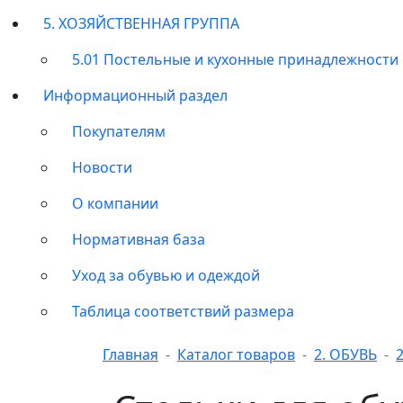
5. ХОЗЯЙСТВЕННАЯ ГРУППА
5.01 Постельные и кухонные принадлежности
Информационный раздел
Покупателям
Новости
О компании
Нормативная база
Уход за обувью и одеждой
Таблица соответствий размера
Главная
Каталог товаров
2. ОБУВЬ