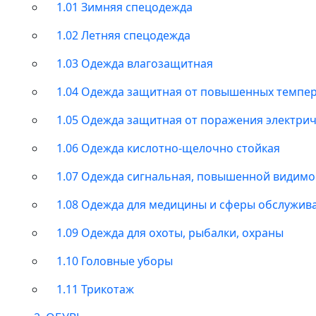
1.01 Зимняя спецодежда
1.02 Летняя спецодежда
1.03 Одежда влагозащитная
1.04 Одежда защитная от повышенных темпе
1.05 Одежда защитная от поражения электри
1.06 Одежда кислотно-щелочно стойкая
1.07 Одежда сигнальная, повышенной видимо
1.08 Одежда для медицины и сферы обслужив
1.09 Одежда для охоты, рыбалки, охраны
1.10 Головные уборы
1.11 Трикотаж