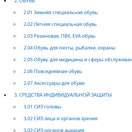
2. ОБУВЬ
2.01 Зимняя специальная обувь
2.02 Летняя специальная обувь
2.03 Резиновая, ПВХ, EVA обувь
2.04 Обувь для охоты, рыбалки, охраны
2.05 Обувь для медицины и сферы обслужива
2.06 Повседневная обувь
2.07 Аксессуары для обуви
3. СРЕДСТВА ИНДИВИДУАЛЬНОЙ ЗАЩИТЫ
3.01 СИЗ головы
3.02 СИЗ лица и органов зрения
3.03 СИЗ органов дыхания