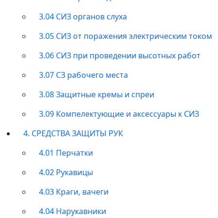
3.04 СИЗ органов слуха
3.05 СИЗ от поражения электрическим током
3.06 СИЗ при проведении высотных работ
3.07 СЗ рабочего места
3.08 Защитные кремы и спреи
3.09 Компелектующие и аксессуары к СИЗ
4. СРЕДСТВА ЗАЩИТЫ РУК
4.01 Перчатки
4.02 Рукавицы
4.03 Краги, вачеги
4.04 Нарукавники