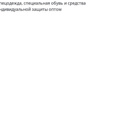
пецодежда, специальная обувь и средства
ндивидуальной защиты оптом