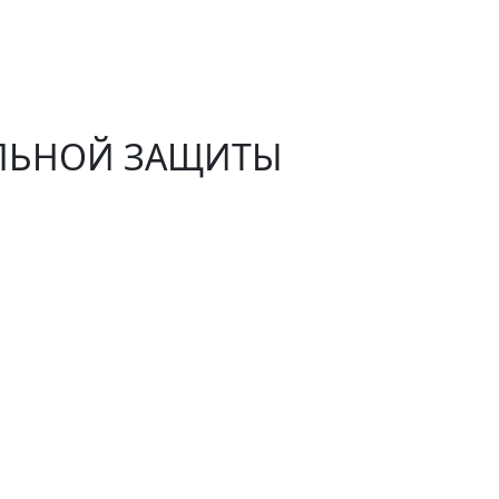
АЛЬНОЙ ЗАЩИТЫ