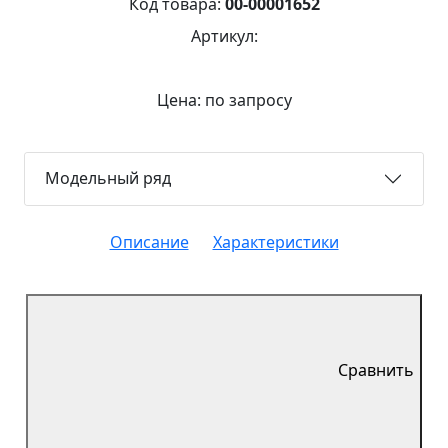
Код товара:
00-00001652
Артикул:
Цена: по запросу
Модельный ряд
Описание
Характеристики
Сравнить