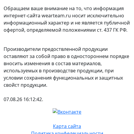
Обращаем ваше внимание на то, что информация
интернет-сайта wearteam.ru носит исключительно
информационный характер и не является публичной
офертой, определяемой положениями ст. 437 ГК РФ.
Производители предоствленной продукции
оставляют за собой право в одностороннем порядке
вносить изменения в состав материалов,
используемых в производстве продукции, при
условии сохранения функциональных и защитных
свойст продукции.
07.08.26 16:12:42.
Карта сайта
Политика конфедециальности