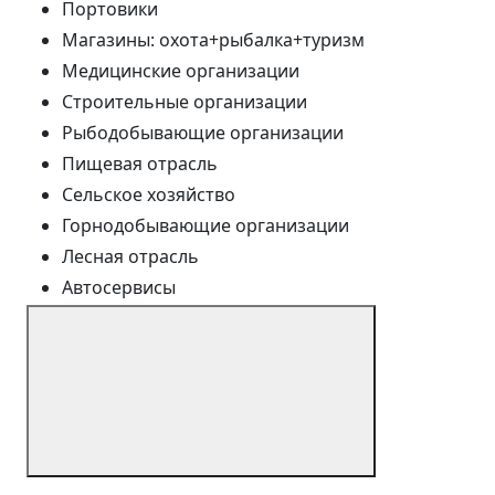
Портовики
Магазины: охота+рыбалка+туризм
Медицинские организации
Строительные организации
Рыбодобывающие организации
Пищевая отрасль
Сельское хозяйство
Горнодобывающие организации
Лесная отрасль
Автосервисы