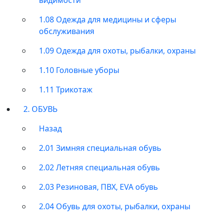
1.08 Одежда для медицины и сферы
обслуживания
1.09 Одежда для охоты, рыбалки, охраны
1.10 Головные уборы
1.11 Трикотаж
2. ОБУВЬ
Назад
2.01 Зимняя специальная обувь
2.02 Летняя специальная обувь
2.03 Резиновая, ПВХ, EVA обувь
2.04 Обувь для охоты, рыбалки, охраны