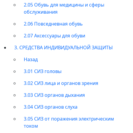
2.05 Обувь для медицины и сферы
обслуживания
2.06 Повседневная обувь
2.07 Аксессуары для обуви
3. СРЕДСТВА ИНДИВИДУАЛЬНОЙ ЗАЩИТЫ
Назад
3.01 СИЗ головы
3.02 СИЗ лица и органов зрения
3.03 СИЗ органов дыхания
3.04 СИЗ органов слуха
3.05 СИЗ от поражения электрическим
током