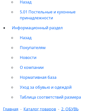
Назад
5.01 Постельные и кухонные
принадлежности
Информационный раздел
Назад
Покупателям
Новости
О компании
Нормативная база
Уход за обувью и одеждой
Таблица соответствий размера
Главная
Каталог товаров
2. ОБУВЬ