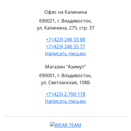
Офис на Калинина
690021, г. Владивосток,
ул. Калинина, 275, стр. 37
+7 (423) 246 33 88
+7 (423) 246 33 77
Написать письмо
Магазин "Азимут"
690001, г. Владивосток,
ул. Светланская, 108Б
+7 (423) 2-700-178
Написать письмо