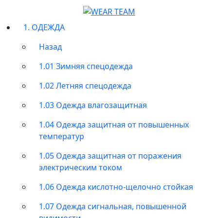
1. ОДЕЖДА
Назад
1.01 Зимняя спецодежда
1.02 Летняя спецодежда
1.03 Одежда влагозащитная
1.04 Одежда защитная от повышенных
температур
1.05 Одежда защитная от поражения
электрическим током
1.06 Одежда кислотно-щелочно стойкая
1.07 Одежда сигнальная, повышенной
видимости