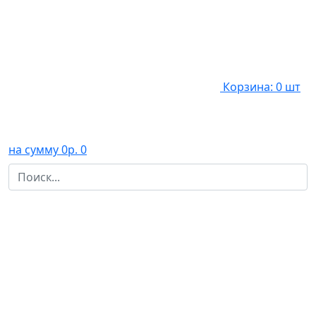
Корзина: 0 шт
на сумму 0р.
0