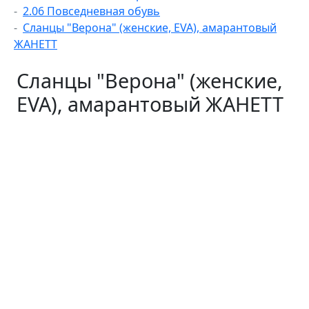
2.06 Повседневная обувь
Сланцы "Верона" (женские, EVA), амарантовый
ЖАНЕТТ
Сланцы "Верона" (женские,
EVA), амарантовый ЖАНЕТТ