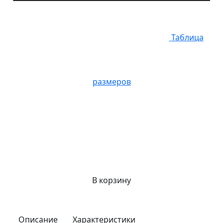
Таблица
размеров
В корзину
Описание
Характеристики