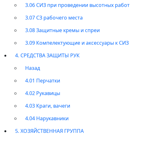
3.06 СИЗ при проведении высотных работ
3.07 СЗ рабочего места
3.08 Защитные кремы и спреи
3.09 Компелектующие и аксессуары к СИЗ
4. СРЕДСТВА ЗАЩИТЫ РУК
Назад
4.01 Перчатки
4.02 Рукавицы
4.03 Краги, вачеги
4.04 Нарукавники
5. ХОЗЯЙСТВЕННАЯ ГРУППА