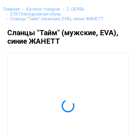
Главная
Каталог товаров
2. ОБУВЬ
2.06 Повседневная обувь
Сланцы "Тайм" (мужские, EVA), синие ЖАНЕТТ
Сланцы "Тайм" (мужские, EVA),
синие ЖАНЕТТ