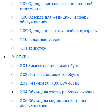
1.07 Одежда сигнальная, повышенной
видимости
1.08 Одежда для медицины и сферы
обслуживания
1.09 Одежда для охоты, рыбалки, охраны
1.10 Головные уборы
1.11 Трикотаж
2. ОБУВЬ
2.01 Зимняя специальная обувь
2.02 Летняя специальная обувь
2.03 Резиновая, ПВХ, EVA обувь
2.04 Обувь для охоты, рыбалки, охраны
2.05 Обувь для медицины и сферы
обслуживания