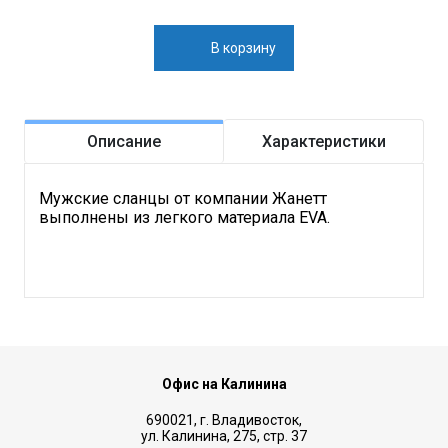
В корзину
Описание
Характеристики
Мужские сланцы от компании Жанетт
выполнены из легкого материала EVA.
Офис на Калинина
690021, г. Владивосток,
ул. Калинина, 275, стр. 37