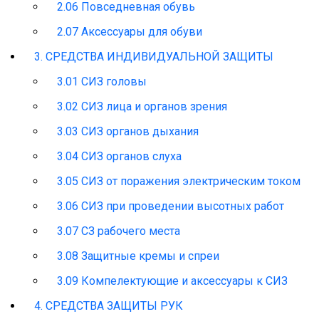
2.06 Повседневная обувь
2.07 Аксессуары для обуви
3. СРЕДСТВА ИНДИВИДУАЛЬНОЙ ЗАЩИТЫ
3.01 СИЗ головы
3.02 СИЗ лица и органов зрения
3.03 СИЗ органов дыхания
3.04 СИЗ органов слуха
3.05 СИЗ от поражения электрическим током
3.06 СИЗ при проведении высотных работ
3.07 СЗ рабочего места
3.08 Защитные кремы и спреи
3.09 Компелектующие и аксессуары к СИЗ
4. СРЕДСТВА ЗАЩИТЫ РУК