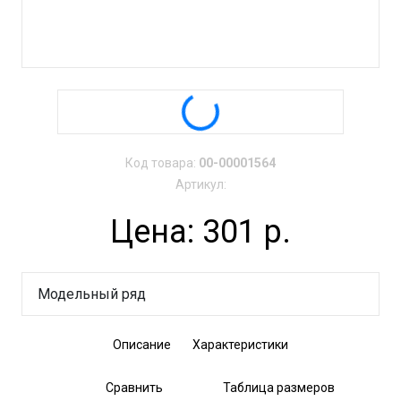
Код товара:
00-00001564
Артикул:
Цена: 301 р.
Модельный ряд
Описание
Характеристики
Сравнить
Таблица размеров