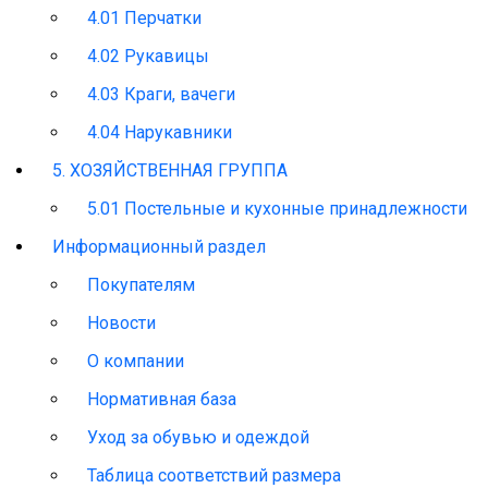
4.01 Перчатки
4.02 Рукавицы
4.03 Краги, вачеги
4.04 Нарукавники
5. ХОЗЯЙСТВЕННАЯ ГРУППА
5.01 Постельные и кухонные принадлежности
Информационный раздел
Покупателям
Новости
О компании
Нормативная база
Уход за обувью и одеждой
Таблица соответствий размера