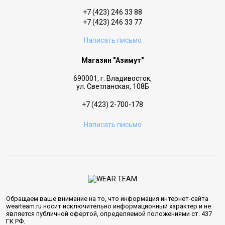
+7 (423) 246 33 88
+7 (423) 246 33 77
Написать письмо
Магазин "Азимут"
690001, г. Владивосток,
ул. Светланская, 108Б
+7 (423) 2-700-178
Написать письмо
Обращаем ваше внимание на то, что информация интернет-сайта
wearteam.ru носит исключительно информационный характер и не
является публичной офертой, определяемой положениями ст. 437
ГК РФ.