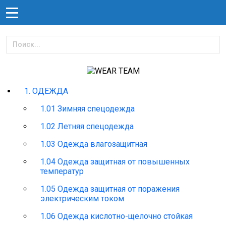
1. ОДЕЖДА
1.01 Зимняя спецодежда
1.02 Летняя спецодежда
1.03 Одежда влагозащитная
1.04 Одежда защитная от повышенных
температур
1.05 Одежда защитная от поражения
электрическим током
1.06 Одежда кислотно-щелочно стойкая