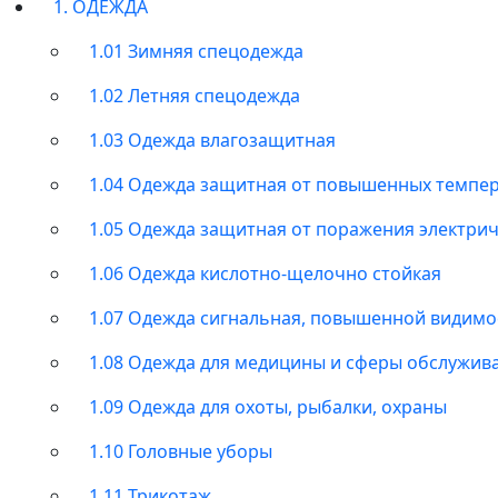
1. ОДЕЖДА
1.01 Зимняя спецодежда
1.02 Летняя спецодежда
1.03 Одежда влагозащитная
1.04 Одежда защитная от повышенных темпе
1.05 Одежда защитная от поражения электри
1.06 Одежда кислотно-щелочно стойкая
1.07 Одежда сигнальная, повышенной видимо
1.08 Одежда для медицины и сферы обслужив
1.09 Одежда для охоты, рыбалки, охраны
1.10 Головные уборы
1.11 Трикотаж