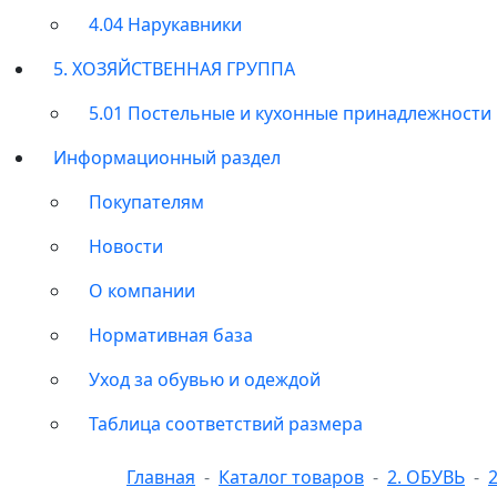
4.04 Нарукавники
5. ХОЗЯЙСТВЕННАЯ ГРУППА
5.01 Постельные и кухонные принадлежности
Информационный раздел
Покупателям
Новости
О компании
Нормативная база
Уход за обувью и одеждой
Таблица соответствий размера
Главная
Каталог товаров
2. ОБУВЬ