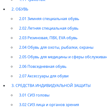
2. ОБУВЬ
2.01 Зимняя специальная обувь
2.02 Летняя специальная обувь
2.03 Резиновая, ПВХ, EVA обувь
2.04 Обувь для охоты, рыбалки, охраны
2.05 Обувь для медицины и сферы обслужива
2.06 Повседневная обувь
2.07 Аксессуары для обуви
3. СРЕДСТВА ИНДИВИДУАЛЬНОЙ ЗАЩИТЫ
3.01 СИЗ головы
3.02 СИЗ лица и органов зрения