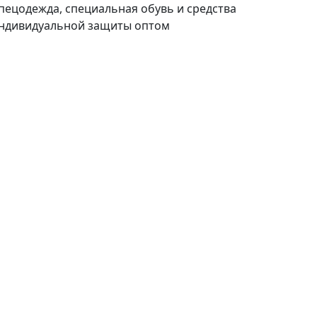
пецодежда, специальная обувь и средства
ндивидуальной защиты оптом