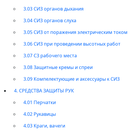
3.03 СИЗ органов дыхания
3.04 СИЗ органов слуха
3.05 СИЗ от поражения электрическим током
3.06 СИЗ при проведении высотных работ
3.07 СЗ рабочего места
3.08 Защитные кремы и спреи
3.09 Компелектующие и аксессуары к СИЗ
4. СРЕДСТВА ЗАЩИТЫ РУК
4.01 Перчатки
4.02 Рукавицы
4.03 Краги, вачеги