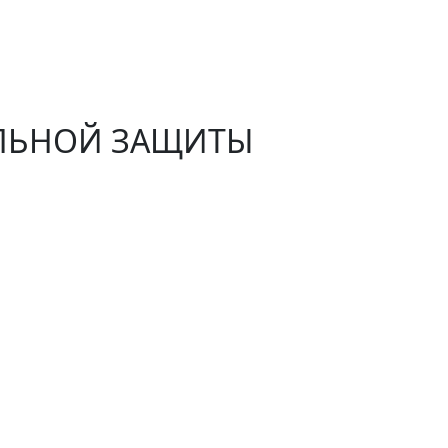
АЛЬНОЙ ЗАЩИТЫ