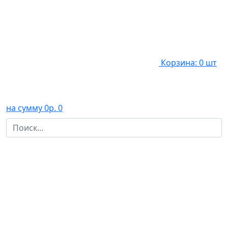
Корзина: 0 шт
на сумму 0р.
0