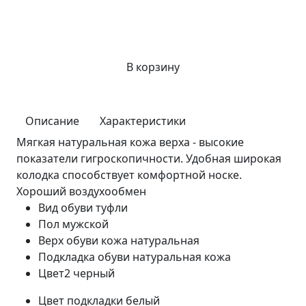
В корзину
Описание
Характеристики
Мягкая натуральная кожа верха - высокие
показатели гигроскопичности. Удобная широкая
колодка способствует комфортной носке.
Хороший воздухообмен
Вид обуви
туфли
Пол
мужской
Верх обуви
кожа натуральная
Подкладка обуви
натуральная кожа
Цвет2
черный
Цвет подкладки
белый