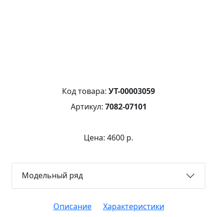
Код товара:
УТ-00003059
Артикул:
7082-07101
Цена: 4600 р.
Модельный ряд
Описание
Характеристики