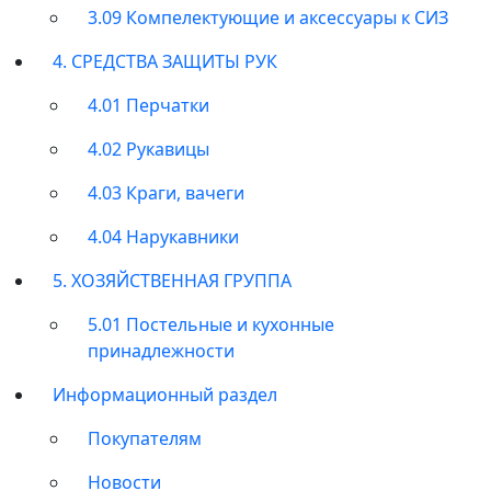
3.09 Компелектующие и аксессуары к СИЗ
4. СРЕДСТВА ЗАЩИТЫ РУК
4.01 Перчатки
4.02 Рукавицы
4.03 Краги, вачеги
4.04 Нарукавники
5. ХОЗЯЙСТВЕННАЯ ГРУППА
5.01 Постельные и кухонные
принадлежности
Информационный раздел
Покупателям
Новости