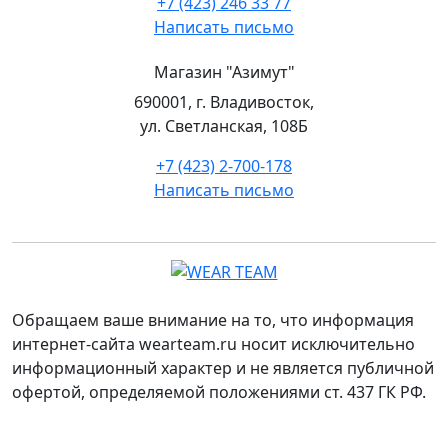
+7 (423) 246 33 77
Написать письмо
Магазин "Азимут"
690001, г. Владивосток,
ул. Светланская, 108Б
+7 (423) 2-700-178
Написать письмо
Обращаем ваше внимание на то, что информация
интернет-сайта wearteam.ru носит исключительно
информационный характер и не является публичной
офертой, определяемой положениями ст. 437 ГК РФ.