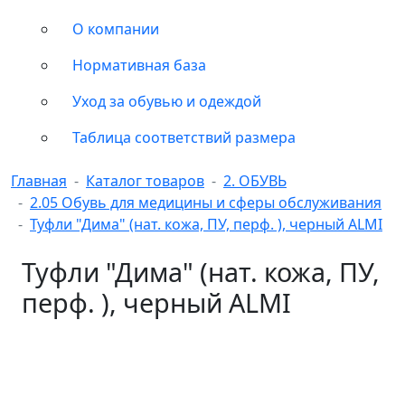
О компании
Нормативная база
Уход за обувью и одеждой
Таблица соответствий размера
Главная
Каталог товаров
2. ОБУВЬ
2.05 Обувь для медицины и сферы обслуживания
Туфли "Дима" (нат. кожа, ПУ, перф. ), черный ALMI
Туфли "Дима" (нат. кожа, ПУ,
перф. ), черный ALMI