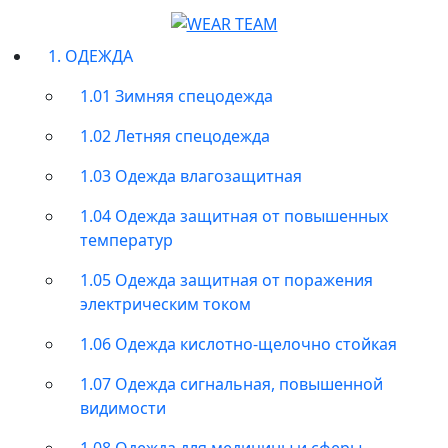
1. ОДЕЖДА
1.01 Зимняя спецодежда
1.02 Летняя спецодежда
1.03 Одежда влагозащитная
1.04 Одежда защитная от повышенных
температур
1.05 Одежда защитная от поражения
электрическим током
1.06 Одежда кислотно-щелочно стойкая
1.07 Одежда сигнальная, повышенной
видимости
1.08 Одежда для медицины и сферы