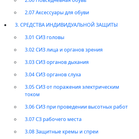
2.07 Аксессуары для обуви
3. СРЕДСТВА ИНДИВИДУАЛЬНОЙ ЗАЩИТЫ
3.01 СИЗ головы
3.02 СИЗ лица и органов зрения
3.03 СИЗ органов дыхания
3.04 СИЗ органов слуха
3.05 СИЗ от поражения электрическим
током
3.06 СИЗ при проведении высотных работ
3.07 СЗ рабочего места
3.08 Защитные кремы и спреи