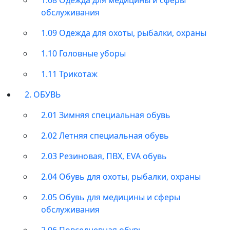
обслуживания
1.09 Одежда для охоты, рыбалки, охраны
1.10 Головные уборы
1.11 Трикотаж
2. ОБУВЬ
2.01 Зимняя специальная обувь
2.02 Летняя специальная обувь
2.03 Резиновая, ПВХ, EVA обувь
2.04 Обувь для охоты, рыбалки, охраны
2.05 Обувь для медицины и сферы
обслуживания
2.06 Повседневная обувь