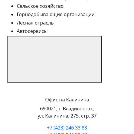
Сельское хозяйство
Горнодобывающие организации
Лесная отрасль
Автосервисы
Офис на Калинина
690021, г. Владивосток,
ул. Калинина, 275, стр. 37
+7 (423) 246 33 88