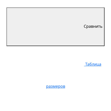
Сравнить
Таблица
размеров