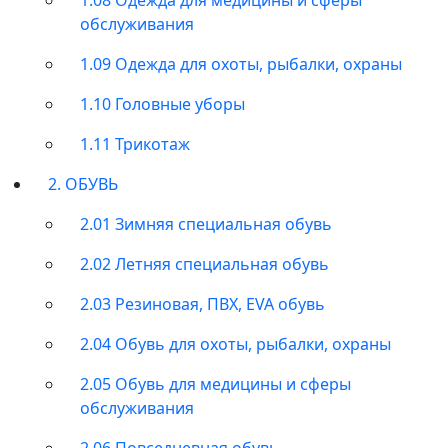
обслуживания
1.09 Одежда для охоты, рыбалки, охраны
1.10 Головные уборы
1.11 Трикотаж
2. ОБУВЬ
2.01 Зимняя специальная обувь
2.02 Летняя специальная обувь
2.03 Резиновая, ПВХ, EVA обувь
2.04 Обувь для охоты, рыбалки, охраны
2.05 Обувь для медицины и сферы
обслуживания
2.06 Повседневная обувь