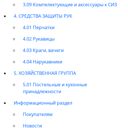
3.09 Компелектующие и аксессуары к СИЗ
4. СРЕДСТВА ЗАЩИТЫ РУК
4.01 Перчатки
4.02 Рукавицы
4.03 Краги, вачеги
4.04 Нарукавники
5. ХОЗЯЙСТВЕННАЯ ГРУППА
5.01 Постельные и кухонные
принадлежности
Информационный раздел
Покупателям
Новости