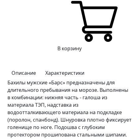
В корзину
Описание
Характеристики
Бахилы мужские «Барс» предназначены для
длительного пребывания на морозе. Выполнены
в комбинации: нижняя часть - галоша из
материала ТЭП, надставка из
водоотталкивающего материала на подкладке
(поролон, спанбонд). Шнуровка плотно фиксирует
голенище по ноге. Подошва с глубоким
протектором прошипована стальными шипами.