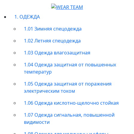
1. ОДЕЖДА
1.01 Зимняя спецодежда
1.02 Летняя спецодежда
1.03 Одежда влагозащитная
1.04 Одежда защитная от повышенных
температур
1.05 Одежда защитная от поражения
электрическим током
1.06 Одежда кислотно-щелочно стойкая
1.07 Одежда сигнальная, повышенной
видимости
1.08 Одежда для медицины и сферы