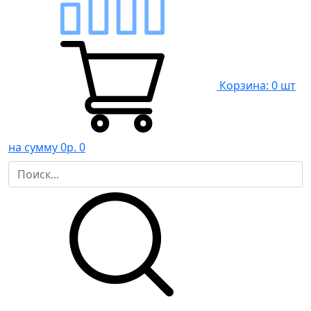
Корзина: 0 шт
на сумму 0р.
0