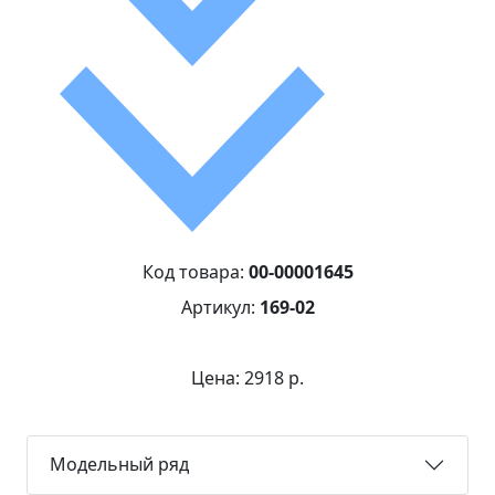
Код товара:
00-00001645
Артикул:
169-02
Цена: 2918 р.
Модельный ряд