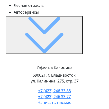
Лесная отрасль
Автосервисы
Офис на Калинина
690021, г. Владивосток,
ул. Калинина, 275, стр. 37
+7 (423) 246 33 88
+7 (423) 246 33 77
Написать письмо