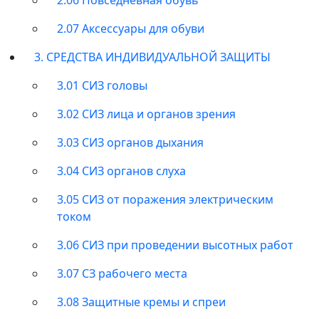
2.07 Аксессуары для обуви
3. СРЕДСТВА ИНДИВИДУАЛЬНОЙ ЗАЩИТЫ
3.01 СИЗ головы
3.02 СИЗ лица и органов зрения
3.03 СИЗ органов дыхания
3.04 СИЗ органов слуха
3.05 СИЗ от поражения электрическим
током
3.06 СИЗ при проведении высотных работ
3.07 СЗ рабочего места
3.08 Защитные кремы и спреи