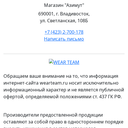
Магазин "Азимут"
690001, г. Владивосток,
ул. Светланская, 108Б
+7 (423) 2-700-178
Написать письмо
Обращаем ваше внимание на то, что информация
интернет-сайта wearteam.ru носит исключительно
информационный характер и не является публичной
офертой, определяемой положениями ст. 437 ГК РФ.
Производители предоствленной продукции
оставляют за собой право в одностороннем порядке