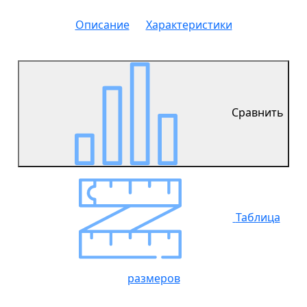
Описание
Характеристики
Сравнить
Таблица
размеров