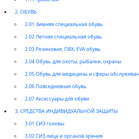
2. ОБУВЬ
2.01 Зимняя специальная обувь
2.02 Летняя специальная обувь
2.03 Резиновая, ПВХ, EVA обувь
2.04 Обувь для охоты, рыбалки, охраны
2.05 Обувь для медицины и сферы обслужива
2.06 Повседневная обувь
2.07 Аксессуары для обуви
3. СРЕДСТВА ИНДИВИДУАЛЬНОЙ ЗАЩИТЫ
3.01 СИЗ головы
3.02 СИЗ лица и органов зрения