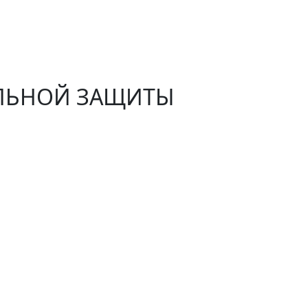
АЛЬНОЙ ЗАЩИТЫ