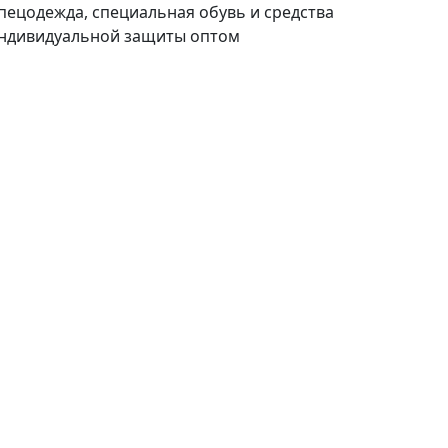
пецодежда, специальная обувь и средства
ндивидуальной защиты оптом