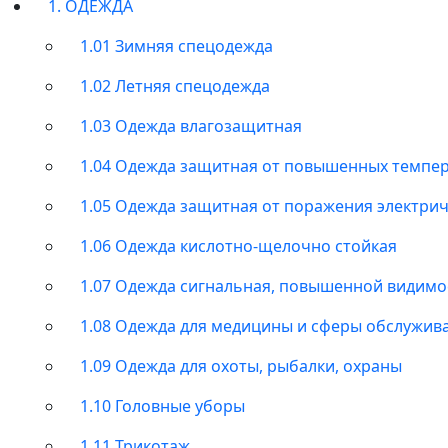
1. ОДЕЖДА
1.01 Зимняя спецодежда
1.02 Летняя спецодежда
1.03 Одежда влагозащитная
1.04 Одежда защитная от повышенных темпе
1.05 Одежда защитная от поражения электри
1.06 Одежда кислотно-щелочно стойкая
1.07 Одежда сигнальная, повышенной видимо
1.08 Одежда для медицины и сферы обслужив
1.09 Одежда для охоты, рыбалки, охраны
1.10 Головные уборы
1.11 Трикотаж