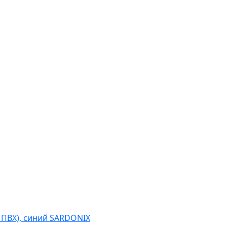
, ПВХ), синий SARDONIX