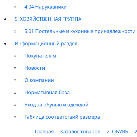
4.04 Нарукавники
5. ХОЗЯЙСТВЕННАЯ ГРУППА
5.01 Постельные и кухонные принадлежности
Информационный раздел
Покупателям
Новости
О компании
Нормативная база
Уход за обувью и одеждой
Таблица соответствий размера
Главная
Каталог товаров
2. ОБУВЬ