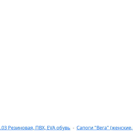
2.03 Резиновая, ПВХ, EVA обувь
Сапоги "Вега" (женские