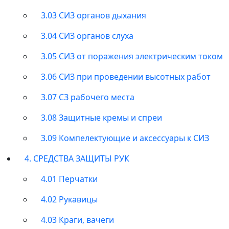
3.03 СИЗ органов дыхания
3.04 СИЗ органов слуха
3.05 СИЗ от поражения электрическим током
3.06 СИЗ при проведении высотных работ
3.07 СЗ рабочего места
3.08 Защитные кремы и спреи
3.09 Компелектующие и аксессуары к СИЗ
4. СРЕДСТВА ЗАЩИТЫ РУК
4.01 Перчатки
4.02 Рукавицы
4.03 Краги, вачеги