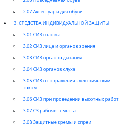
2.07 Аксессуары для обуви
3. СРЕДСТВА ИНДИВИДУАЛЬНОЙ ЗАЩИТЫ
3.01 СИЗ головы
3.02 СИЗ лица и органов зрения
3.03 СИЗ органов дыхания
3.04 СИЗ органов слуха
3.05 СИЗ от поражения электрическим
током
3.06 СИЗ при проведении высотных работ
3.07 СЗ рабочего места
3.08 Защитные кремы и спреи