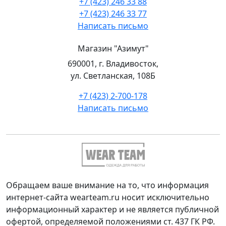
+7 (423) 246 33 88
+7 (423) 246 33 77
Написать письмо
Магазин "Азимут"
690001, г. Владивосток,
ул. Светланская, 108Б
+7 (423) 2-700-178
Написать письмо
Обращаем ваше внимание на то, что информация
интернет-сайта wearteam.ru носит исключительно
информационный характер и не является публичной
офертой, определяемой положениями ст. 437 ГК РФ.