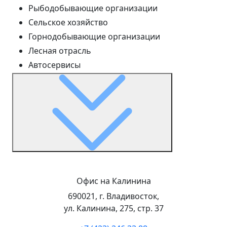
Рыбодобывающие организации
Сельское хозяйство
Горнодобывающие организации
Лесная отрасль
Автосервисы
Офис на Калинина
690021, г. Владивосток,
ул. Калинина, 275, стр. 37