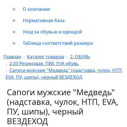
О компании
Нормативная база
Уход за обувью и одеждой
Таблица соответствий размера
Главная
Каталог товаров
2. ОБУВЬ
2.03 Резиновая, ПВХ, EVA обувь
Сапоги мужские "Медведь" (надставка, чулок, НТП,
EVA, ПУ, шипы), черный ВЕЗДЕХОД
Сапоги мужские "Медведь"
(надставка, чулок, НТП, EVA,
ПУ, шипы), черный
ВЕЗДЕХОД