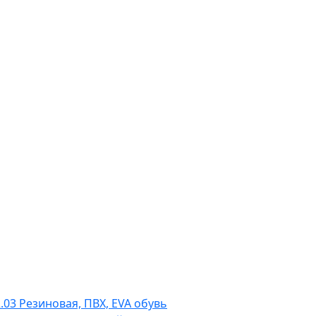
2.03 Резиновая, ПВХ, EVA обувь