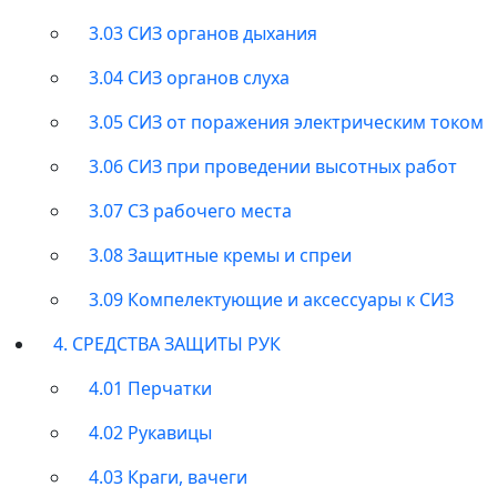
3.03 СИЗ органов дыхания
3.04 СИЗ органов слуха
3.05 СИЗ от поражения электрическим током
3.06 СИЗ при проведении высотных работ
3.07 СЗ рабочего места
3.08 Защитные кремы и спреи
3.09 Компелектующие и аксессуары к СИЗ
4. СРЕДСТВА ЗАЩИТЫ РУК
4.01 Перчатки
4.02 Рукавицы
4.03 Краги, вачеги