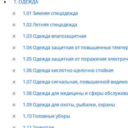
1. ОДЕЖДА
1.01 Зимняя спецодежда
1.02 Летняя спецодежда
1.03 Одежда влагозащитная
1.04 Одежда защитная от повышенных темпе
1.05 Одежда защитная от поражения электри
1.06 Одежда кислотно-щелочно стойкая
1.07 Одежда сигнальная, повышенной видимо
1.08 Одежда для медицины и сферы обслужив
1.09 Одежда для охоты, рыбалки, охраны
1.10 Головные уборы
1.11 Трикотаж