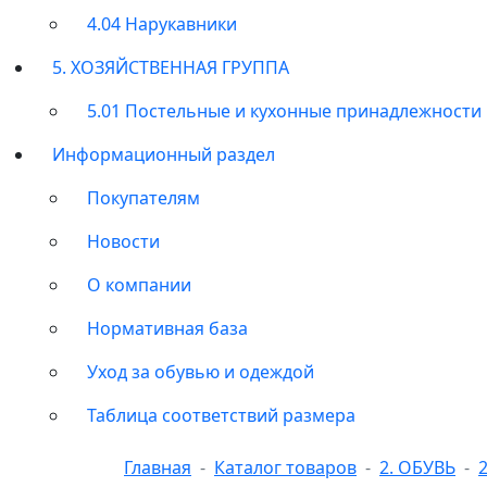
4.04 Нарукавники
5. ХОЗЯЙСТВЕННАЯ ГРУППА
5.01 Постельные и кухонные принадлежности
Информационный раздел
Покупателям
Новости
О компании
Нормативная база
Уход за обувью и одеждой
Таблица соответствий размера
Главная
Каталог товаров
2. ОБУВЬ