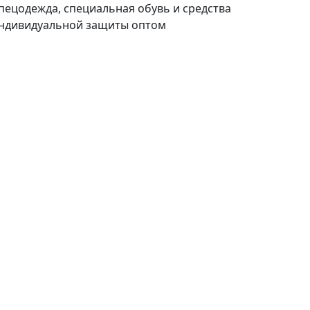
пецодежда, специальная обувь и средства
ндивидуальной защиты оптом