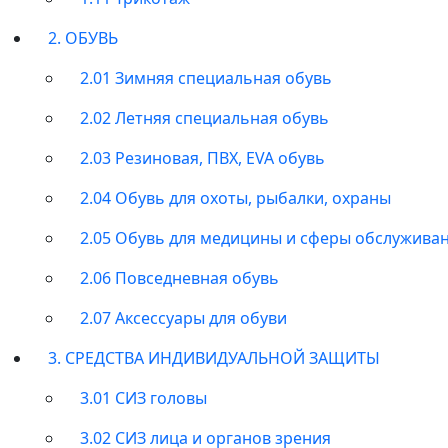
2. ОБУВЬ
2.01 Зимняя специальная обувь
2.02 Летняя специальная обувь
2.03 Резиновая, ПВХ, EVA обувь
2.04 Обувь для охоты, рыбалки, охраны
2.05 Обувь для медицины и сферы обслужива
2.06 Повседневная обувь
2.07 Аксессуары для обуви
3. СРЕДСТВА ИНДИВИДУАЛЬНОЙ ЗАЩИТЫ
3.01 СИЗ головы
3.02 СИЗ лица и органов зрения