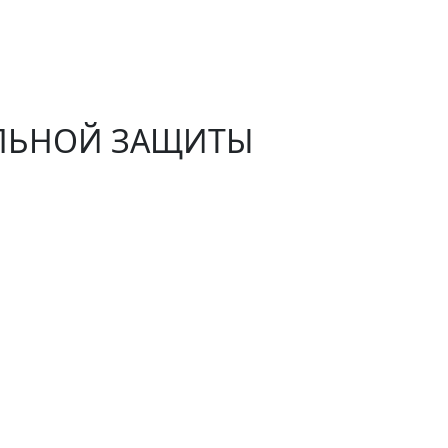
АЛЬНОЙ ЗАЩИТЫ