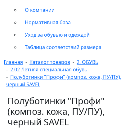
О компании
Нормативная база
Уход за обувью и одеждой
Таблица соответствий размера
Главная
Каталог товаров
2. ОБУВЬ
2.02 Летняя специальная обувь
Полуботинки "Профи" (композ. кожа, ПУ/ПУ),
черный SAVEL
Полуботинки "Профи"
(композ. кожа, ПУ/ПУ),
черный SAVEL