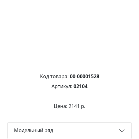
Код товара:
00-00001528
Артикул:
02104
Цена: 2141 р.
Модельный ряд