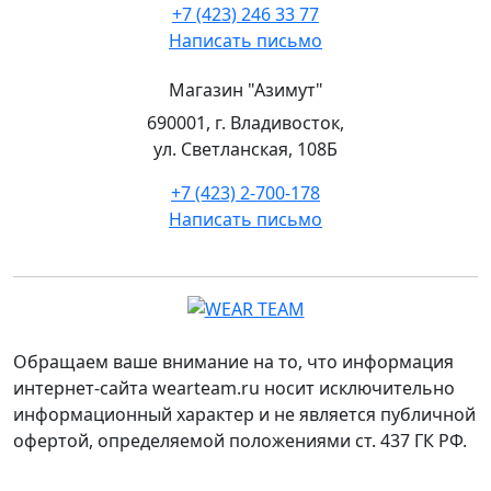
+7 (423) 246 33 77
Написать письмо
Магазин "Азимут"
690001, г. Владивосток,
ул. Светланская, 108Б
+7 (423) 2-700-178
Написать письмо
Обращаем ваше внимание на то, что информация
интернет-сайта wearteam.ru носит исключительно
информационный характер и не является публичной
офертой, определяемой положениями ст. 437 ГК РФ.