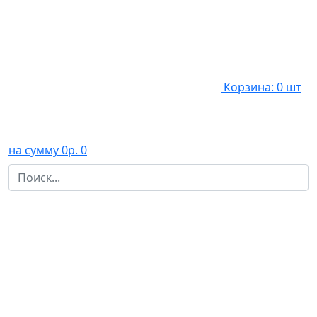
Корзина: 0 шт
на сумму 0р.
0