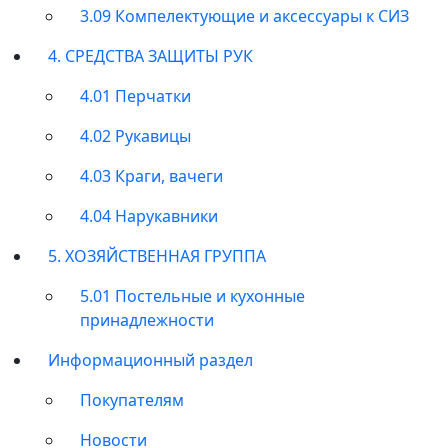
3.09 Компелектующие и аксессуары к СИЗ
4. СРЕДСТВА ЗАЩИТЫ РУК
4.01 Перчатки
4.02 Рукавицы
4.03 Краги, вачеги
4.04 Нарукавники
5. ХОЗЯЙСТВЕННАЯ ГРУППА
5.01 Постельные и кухонные
принадлежности
Информационный раздел
Покупателям
Новости