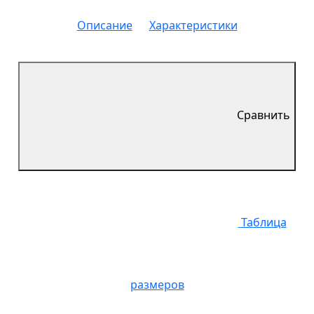
Описание
Характеристики
Сравнить
Таблица
размеров