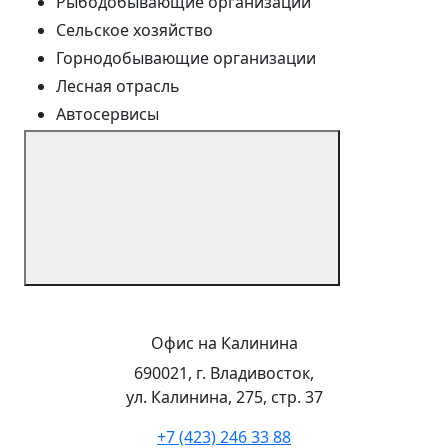
Рыбодобывающие организации
Сельское хозяйство
Горнодобывающие организации
Лесная отрасль
Автосервисы
Офис на Калинина
690021, г. Владивосток,
ул. Калинина, 275, стр. 37
+7 (423) 246 33 88