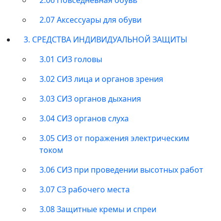
2.07 Аксессуары для обуви
3. СРЕДСТВА ИНДИВИДУАЛЬНОЙ ЗАЩИТЫ
3.01 СИЗ головы
3.02 СИЗ лица и органов зрения
3.03 СИЗ органов дыхания
3.04 СИЗ органов слуха
3.05 СИЗ от поражения электрическим
током
3.06 СИЗ при проведении высотных работ
3.07 СЗ рабочего места
3.08 Защитные кремы и спреи