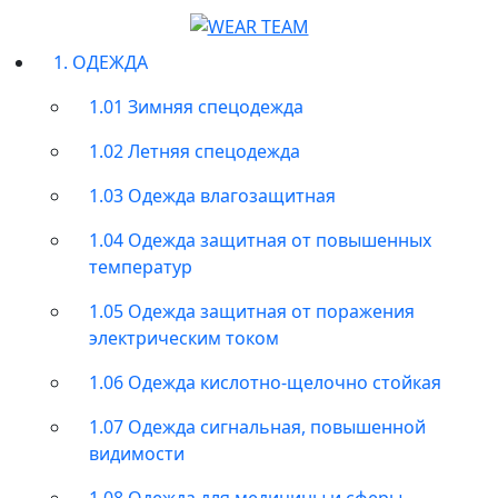
1. ОДЕЖДА
1.01 Зимняя спецодежда
1.02 Летняя спецодежда
1.03 Одежда влагозащитная
1.04 Одежда защитная от повышенных
температур
1.05 Одежда защитная от поражения
электрическим током
1.06 Одежда кислотно-щелочно стойкая
1.07 Одежда сигнальная, повышенной
видимости
1.08 Одежда для медицины и сферы