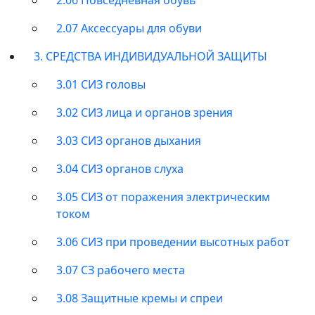
2.07 Аксессуары для обуви
3. СРЕДСТВА ИНДИВИДУАЛЬНОЙ ЗАЩИТЫ
3.01 СИЗ головы
3.02 СИЗ лица и органов зрения
3.03 СИЗ органов дыхания
3.04 СИЗ органов слуха
3.05 СИЗ от поражения электрическим
током
3.06 СИЗ при проведении высотных работ
3.07 СЗ рабочего места
3.08 Защитные кремы и спреи