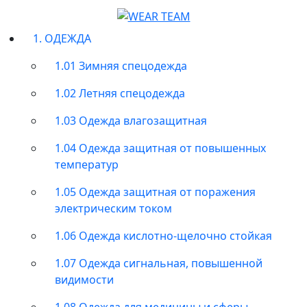
1. ОДЕЖДА
1.01 Зимняя спецодежда
1.02 Летняя спецодежда
1.03 Одежда влагозащитная
1.04 Одежда защитная от повышенных
температур
1.05 Одежда защитная от поражения
электрическим током
1.06 Одежда кислотно-щелочно стойкая
1.07 Одежда сигнальная, повышенной
видимости
1.08 Одежда для медицины и сферы