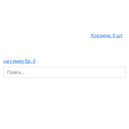
Корзина: 0 шт
на сумму 0р.
0