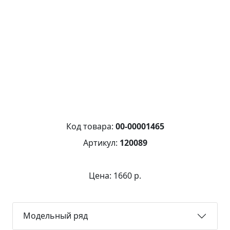
Код товара:
00-00001465
Артикул:
120089
Цена: 1660 р.
Модельный ряд