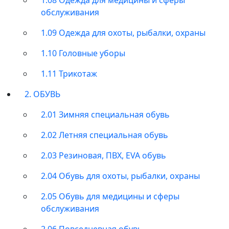
обслуживания
1.09 Одежда для охоты, рыбалки, охраны
1.10 Головные уборы
1.11 Трикотаж
2. ОБУВЬ
2.01 Зимняя специальная обувь
2.02 Летняя специальная обувь
2.03 Резиновая, ПВХ, EVA обувь
2.04 Обувь для охоты, рыбалки, охраны
2.05 Обувь для медицины и сферы
обслуживания
2.06 Повседневная обувь