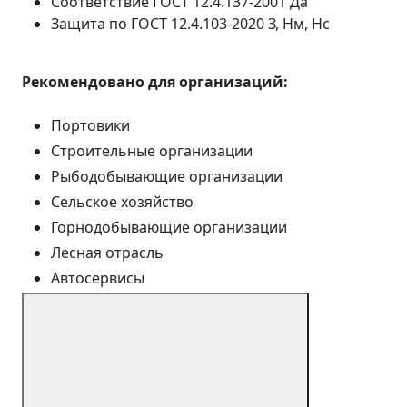
Соответствие ГОСТ 12.4.137-2001
Да
Защита по ГОСТ 12.4.103-2020
З, Нм, Нс
Рекомендовано для организаций:
Портовики
Строительные организации
Рыбодобывающие организации
Сельское хозяйство
Горнодобывающие организации
Лесная отрасль
Автосервисы