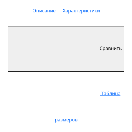
Описание
Характеристики
Сравнить
Таблица
размеров