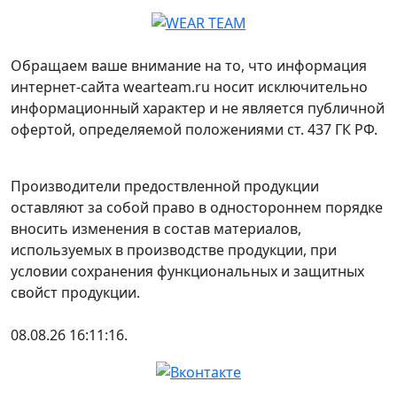
Обращаем ваше внимание на то, что информация
интернет-сайта wearteam.ru носит исключительно
информационный характер и не является публичной
офертой, определяемой положениями ст. 437 ГК РФ.
Производители предоствленной продукции
оставляют за собой право в одностороннем порядке
вносить изменения в состав материалов,
используемых в производстве продукции, при
условии сохранения функциональных и защитных
свойст продукции.
08.08.26 16:11:16.