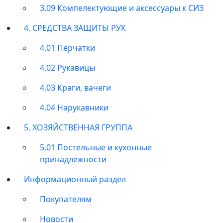
3.09 Компелектующие и аксессуары к СИЗ
4. СРЕДСТВА ЗАЩИТЫ РУК
4.01 Перчатки
4.02 Рукавицы
4.03 Краги, вачеги
4.04 Нарукавники
5. ХОЗЯЙСТВЕННАЯ ГРУППА
5.01 Постельные и кухонные
принадлежности
Информационный раздел
Покупателям
Новости