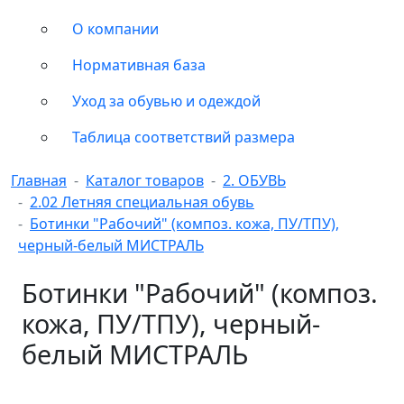
О компании
Нормативная база
Уход за обувью и одеждой
Таблица соответствий размера
Главная
Каталог товаров
2. ОБУВЬ
2.02 Летняя специальная обувь
Ботинки "Рабочий" (композ. кожа, ПУ/ТПУ),
черный-белый МИСТРАЛЬ
Ботинки "Рабочий" (композ.
кожа, ПУ/ТПУ), черный-
белый МИСТРАЛЬ