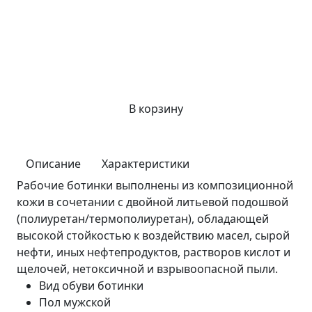
В корзину
Описание
Характеристики
Рабочие ботинки выполнены из композиционной
кожи в сочетании с двойной литьевой подошвой
(полиуретан/термополиуретан), обладающей
высокой стойкостью к воздействию масел, сырой
нефти, иных нефтепродуктов, растворов кислот и
щелочей, нетоксичной и взрывоопасной пыли.
Вид обуви
ботинки
Пол
мужской