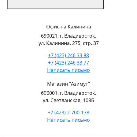
Офис на Калинина
690021, г. Владивосток,
ул. Калинина, 275, стр. 37
+7 (423) 246 33 88
+7 (423) 246 33 77
Написать письмо
Магазин "Азимут"
690001, г. Владивосток,
ул. Светланская, 108Б
+7 (423) 2-700-178
Написать письмо