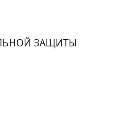
АЛЬНОЙ ЗАЩИТЫ