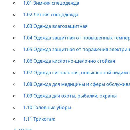
1.01 Зимняя спецодежда
1.02 Летняя спецодежда
1.03 Одежда влагозащитная
1.04 Одежда защитная от повышенных темпе
1.05 Одежда защитная от поражения электри
1.06 Одежда кислотно-щелочно стойкая
1.07 Одежда сигнальная, повышенной видимо
1.08 Одежда для медицины и сферы обслужив
1.09 Одежда для охоты, рыбалки, охраны
1.10 Головные уборы
1.11 Трикотаж