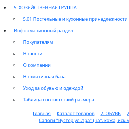
5. ХОЗЯЙСТВЕННАЯ ГРУППА
5.01 Постельные и кухонные принадлежности
Информационный раздел
Покупателям
Новости
О компании
Нормативная база
Уход за обувью и одеждой
Таблица соответствий размера
Главная
Каталог товаров
2. ОБУВЬ
Сапоги "Вустер ультра" (нат. кожа, иск