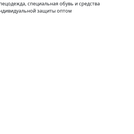
пецодежда, специальная обувь и средства
ндивидуальной защиты оптом