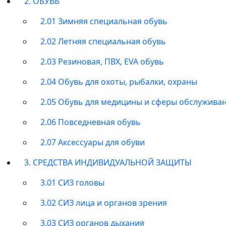
2. ОБУВЬ
2.01 Зимняя специальная обувь
2.02 Летняя специальная обувь
2.03 Резиновая, ПВХ, EVA обувь
2.04 Обувь для охоты, рыбалки, охраны
2.05 Обувь для медицины и сферы обслужива
2.06 Повседневная обувь
2.07 Аксессуары для обуви
3. СРЕДСТВА ИНДИВИДУАЛЬНОЙ ЗАЩИТЫ
3.01 СИЗ головы
3.02 СИЗ лица и органов зрения
3.03 СИЗ органов дыхания