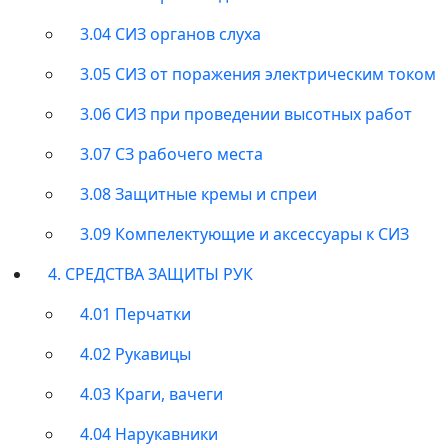
3.04 СИЗ органов слуха
3.05 СИЗ от поражения электрическим током
3.06 СИЗ при проведении высотных работ
3.07 СЗ рабочего места
3.08 Защитные кремы и спреи
3.09 Компелектующие и аксессуары к СИЗ
4. СРЕДСТВА ЗАЩИТЫ РУК
4.01 Перчатки
4.02 Рукавицы
4.03 Краги, вачеги
4.04 Нарукавники