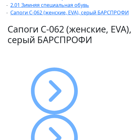
2.01 Зимняя специальная обувь
Сапоги С-062 (женские, EVA), серый БАРСПРОФИ
Сапоги С-062 (женские, EVA),
серый БАРСПРОФИ