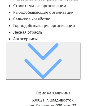
Строительные организации
Рыбодобывающие организации
Сельское хозяйство
Горнодобывающие организации
Лесная отрасль
Автосервисы
Офис на Калинина
690021, г. Владивосток,
ул. Калинина, 275, стр. 37