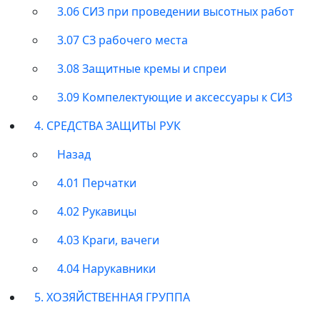
3.06 СИЗ при проведении высотных работ
3.07 СЗ рабочего места
3.08 Защитные кремы и спреи
3.09 Компелектующие и аксессуары к СИЗ
4. СРЕДСТВА ЗАЩИТЫ РУК
Назад
4.01 Перчатки
4.02 Рукавицы
4.03 Краги, вачеги
4.04 Нарукавники
5. ХОЗЯЙСТВЕННАЯ ГРУППА