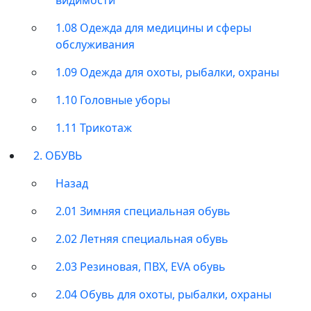
1.08 Одежда для медицины и сферы
обслуживания
1.09 Одежда для охоты, рыбалки, охраны
1.10 Головные уборы
1.11 Трикотаж
2. ОБУВЬ
Назад
2.01 Зимняя специальная обувь
2.02 Летняя специальная обувь
2.03 Резиновая, ПВХ, EVA обувь
2.04 Обувь для охоты, рыбалки, охраны