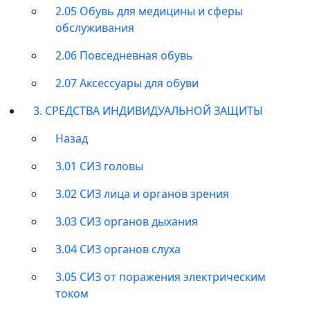
2.05 Обувь для медицины и сферы
обслуживания
2.06 Повседневная обувь
2.07 Аксессуары для обуви
3. СРЕДСТВА ИНДИВИДУАЛЬНОЙ ЗАЩИТЫ
Назад
3.01 СИЗ головы
3.02 СИЗ лица и органов зрения
3.03 СИЗ органов дыхания
3.04 СИЗ органов слуха
3.05 СИЗ от поражения электрическим
током