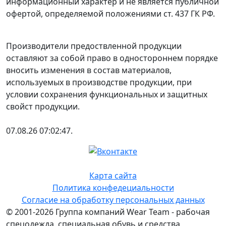
информационный характер и не является публичной
офертой, определяемой положениями ст. 437 ГК РФ.
Производители предоствленной продукции
оставляют за собой право в одностороннем порядке
вносить изменения в состав материалов,
используемых в производстве продукции, при
условии сохранения функциональных и защитных
свойст продукции.
07.08.26 07:02:47.
Карта сайта
Политика конфедециальности
Согласие на обработку персональных данных
© 2001-2026 Группа компаний Wear Team - рабочая
спецодежда, специальная обувь и средства