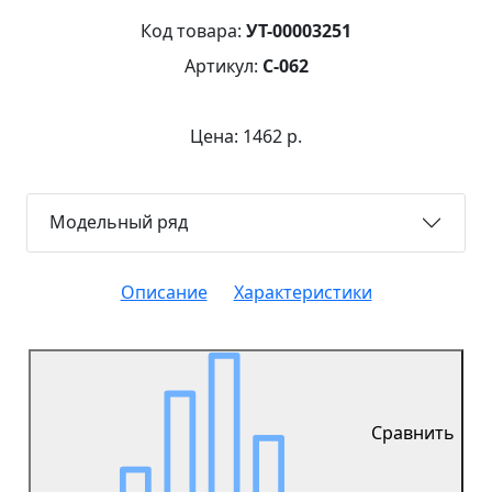
Код товара:
УТ-00003251
Артикул:
С-062
Цена: 1462 р.
Модельный ряд
Описание
Характеристики
Сравнить