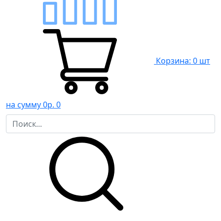
Корзина: 0 шт
на сумму 0р.
0