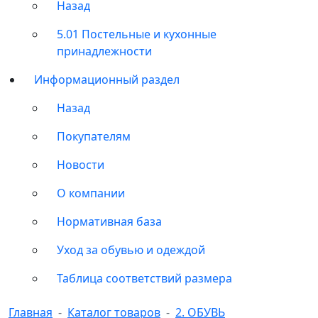
Назад
5.01 Постельные и кухонные
принадлежности
Информационный раздел
Назад
Покупателям
Новости
О компании
Нормативная база
Уход за обувью и одеждой
Таблица соответствий размера
Главная
Каталог товаров
2. ОБУВЬ