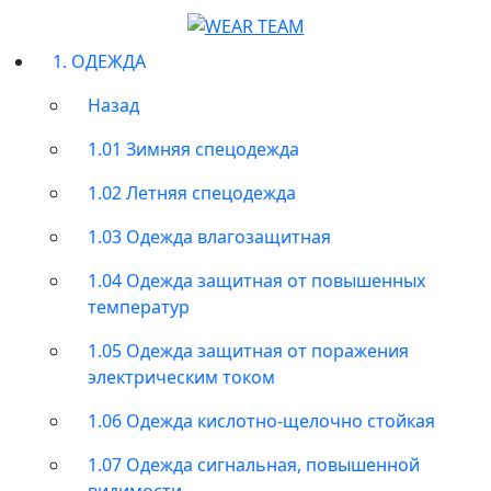
1. ОДЕЖДА
Назад
1.01 Зимняя спецодежда
1.02 Летняя спецодежда
1.03 Одежда влагозащитная
1.04 Одежда защитная от повышенных
температур
1.05 Одежда защитная от поражения
электрическим током
1.06 Одежда кислотно-щелочно стойкая
1.07 Одежда сигнальная, повышенной
видимости