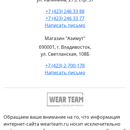
+7 (423) 246 33 88
+7 (423) 246 33 77
Написать письмо
Магазин "Азимут"
690001, г. Владивосток,
ул. Светланская, 108Б
+7 (423) 2-700-178
Написать письмо
Обращаем ваше внимание на то, что информация
интернет-сайта wearteam.ru носит исключительно