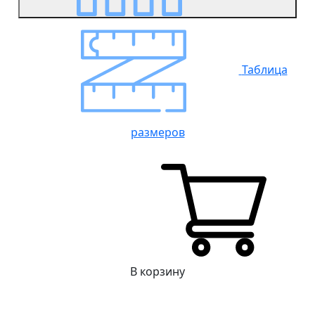
Таблица
размеров
В корзину