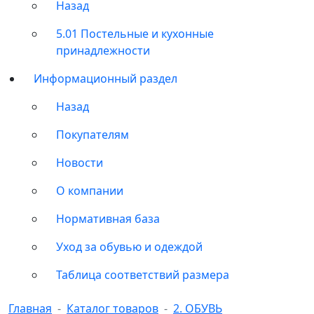
Назад
5.01 Постельные и кухонные
принадлежности
Информационный раздел
Назад
Покупателям
Новости
О компании
Нормативная база
Уход за обувью и одеждой
Таблица соответствий размера
Главная
Каталог товаров
2. ОБУВЬ