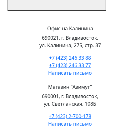
Офис на Калинина
690021, г. Владивосток,
ул. Калинина, 275, стр. 37
+7 (423) 246 33 88
+7 (423) 246 33 77
Написать письмо
Магазин "Азимут"
690001, г. Владивосток,
ул. Светланская, 108Б
+7 (423) 2-700-178
Написать письмо