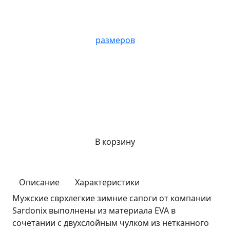
размеров
В корзину
Описание
Характеристики
Мужские сврхлегкие зимние сапоги от компании
Sardonix выполнены из материала EVA в
сочетании с двухслойным чулком из нетканного