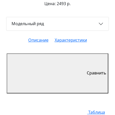
Цена: 2493 р.
Модельный ряд
Описание
Характеристики
Сравнить
Таблица