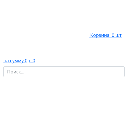
Корзина: 0 шт
на сумму 0р.
0