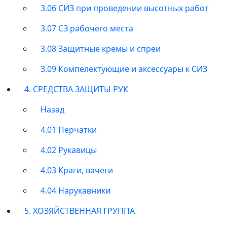
3.06 СИЗ при проведении высотных работ
3.07 СЗ рабочего места
3.08 Защитные кремы и спреи
3.09 Компелектующие и аксессуары к СИЗ
4. СРЕДСТВА ЗАЩИТЫ РУК
Назад
4.01 Перчатки
4.02 Рукавицы
4.03 Краги, вачеги
4.04 Нарукавники
5. ХОЗЯЙСТВЕННАЯ ГРУППА