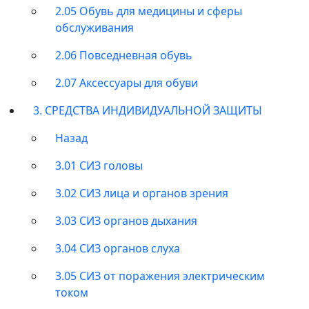
2.05 Обувь для медицины и сферы
обслуживания
2.06 Повседневная обувь
2.07 Аксессуары для обуви
3. СРЕДСТВА ИНДИВИДУАЛЬНОЙ ЗАЩИТЫ
Назад
3.01 СИЗ головы
3.02 СИЗ лица и органов зрения
3.03 СИЗ органов дыхания
3.04 СИЗ органов слуха
3.05 СИЗ от поражения электрическим
током