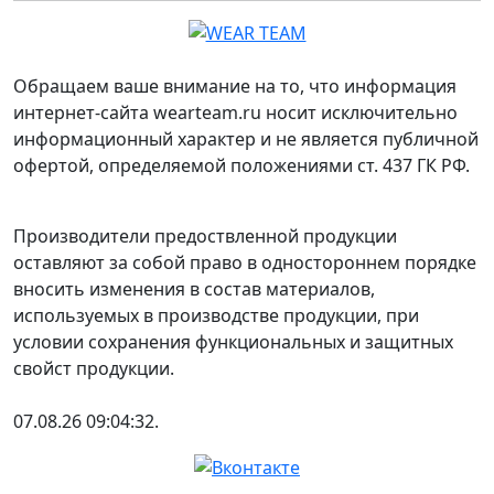
Обращаем ваше внимание на то, что информация
интернет-сайта wearteam.ru носит исключительно
информационный характер и не является публичной
офертой, определяемой положениями ст. 437 ГК РФ.
Производители предоствленной продукции
оставляют за собой право в одностороннем порядке
вносить изменения в состав материалов,
используемых в производстве продукции, при
условии сохранения функциональных и защитных
свойст продукции.
07.08.26 09:04:32.