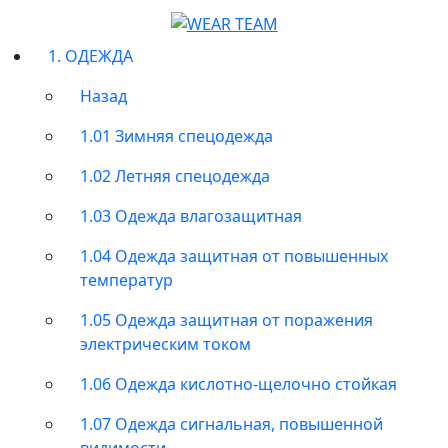
1. ОДЕЖДА
Назад
1.01 Зимняя спецодежда
1.02 Летняя спецодежда
1.03 Одежда влагозащитная
1.04 Одежда защитная от повышенных
температур
1.05 Одежда защитная от поражения
электрическим током
1.06 Одежда кислотно-щелочно стойкая
1.07 Одежда сигнальная, повышенной
видимости