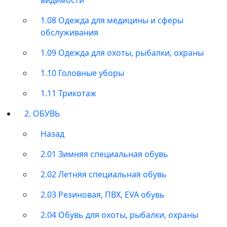
1.08 Одежда для медицины и сферы
обслуживания
1.09 Одежда для охоты, рыбалки, охраны
1.10 Головные уборы
1.11 Трикотаж
2. ОБУВЬ
Назад
2.01 Зимняя специальная обувь
2.02 Летняя специальная обувь
2.03 Резиновая, ПВХ, EVA обувь
2.04 Обувь для охоты, рыбалки, охраны