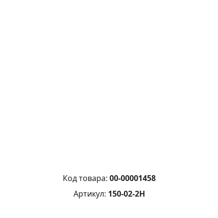
Код товара:
00-00001458
Артикул:
150-02-2Н