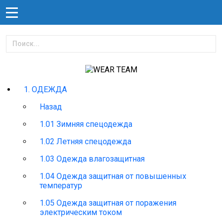
1. ОДЕЖДА
Назад
1.01 Зимняя спецодежда
1.02 Летняя спецодежда
1.03 Одежда влагозащитная
1.04 Одежда защитная от повышенных
температур
1.05 Одежда защитная от поражения
электрическим током