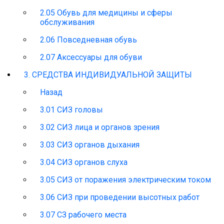
2.05 Обувь для медицины и сферы
обслуживания
2.06 Повседневная обувь
2.07 Аксессуары для обуви
3. СРЕДСТВА ИНДИВИДУАЛЬНОЙ ЗАЩИТЫ
Назад
3.01 СИЗ головы
3.02 СИЗ лица и органов зрения
3.03 СИЗ органов дыхания
3.04 СИЗ органов слуха
3.05 СИЗ от поражения электрическим током
3.06 СИЗ при проведении высотных работ
3.07 СЗ рабочего места