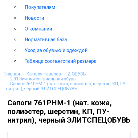
Покупателям
Новости
О компании
Нормативная база
Уход за обувью и одеждой
Таблица соответствий размера
Главная
Каталог товаров
2. ОБУВЬ
2.01 Зимняя специальная обувь
Сапоги 761РНМ-1 (нат. кожа, полиэстер, шерстин, КП, ПУ-
нитрил), черный ЭЛИТСПЕЦОБУВЬ
Сапоги 761РНМ-1 (нат. кожа,
полиэстер, шерстин, КП, ПУ-
нитрил), черный ЭЛИТСПЕЦОБУВЬ