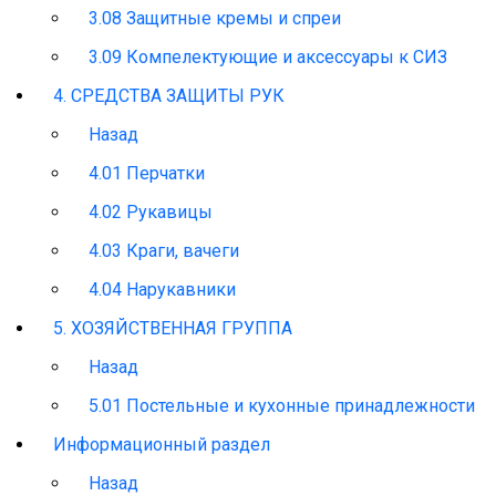
3.08 Защитные кремы и спреи
3.09 Компелектующие и аксессуары к СИЗ
4. СРЕДСТВА ЗАЩИТЫ РУК
Назад
4.01 Перчатки
4.02 Рукавицы
4.03 Краги, вачеги
4.04 Нарукавники
5. ХОЗЯЙСТВЕННАЯ ГРУППА
Назад
5.01 Постельные и кухонные принадлежности
Информационный раздел
Назад