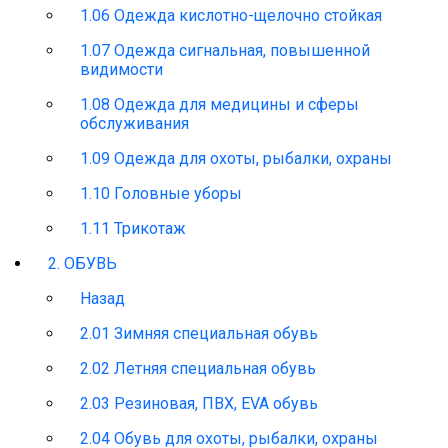
1.06 Одежда кислотно-щелочно стойкая
1.07 Одежда сигнальная, повышенной
видимости
1.08 Одежда для медицины и сферы
обслуживания
1.09 Одежда для охоты, рыбалки, охраны
1.10 Головные уборы
1.11 Трикотаж
2. ОБУВЬ
Назад
2.01 Зимняя специальная обувь
2.02 Летняя специальная обувь
2.03 Резиновая, ПВХ, EVA обувь
2.04 Обувь для охоты, рыбалки, охраны