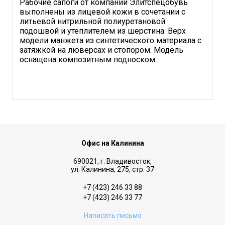
Рабочие сапоги от компании Элитспецобувь
выполнены из лицевой кожи в сочетании с
литьевой нитрильной полиуретановой
подошвой и утеплителем из шерстина. Верх
модели манжета из синтетического материала с
затяжкой на люверсах и стопором. Модель
оснащена композитным подноском.
Офис на Калинина
690021, г. Владивосток,
ул. Калинина, 275, стр. 37
+7 (423) 246 33 88
+7 (423) 246 33 77
Написать письмо