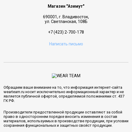
Магазин "Азимут"
690001, г. Владивосток,
ул. Светланская, 108Б
+7 (423) 2-700-178
Написать письмо
Обращаем ваше внимание на то, что информация интернет-сайта
wearteam.ru носит исключительно информационный характер и не
является публичной офертой, определяемой положениями ст. 437
ГК РФ.
Производители предоствленной продукции оставляют за собой
право в одностороннем порядке вносить изменения в состав
материалов, используемых в производстве продукции, при условии
сохранения функциональных и защитных свойст продукции.