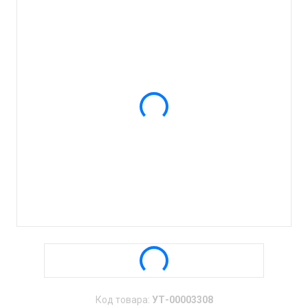
Код товара:
УТ-00003308