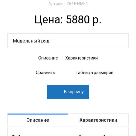
Артикул:
761РНМ-1
Цена: 5880 р.
Модельный ряд
Описание
Характеристики
Сравнить
Таблица размеров
В корзину
Описание
Характеристики