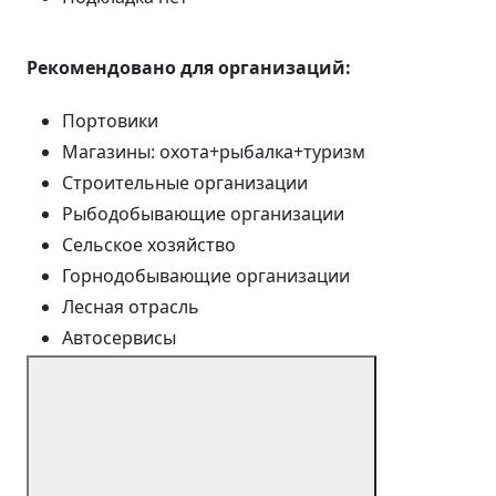
Рекомендовано для организаций:
Портовики
Магазины: охота+рыбалка+туризм
Строительные организации
Рыбодобывающие организации
Сельское хозяйство
Горнодобывающие организации
Лесная отрасль
Автосервисы