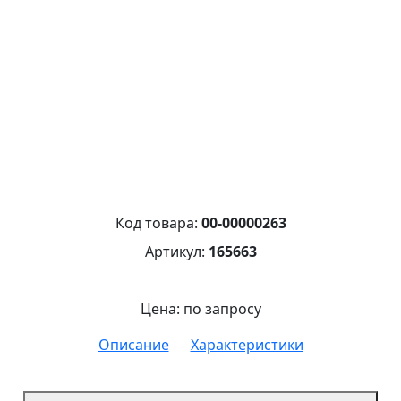
Код товара:
00-00000263
Артикул:
165663
Цена: по запросу
Описание
Характеристики