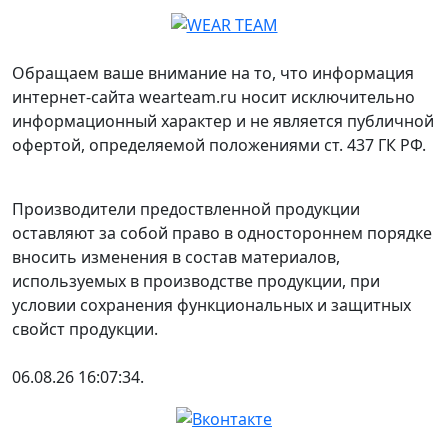
Обращаем ваше внимание на то, что информация
интернет-сайта wearteam.ru носит исключительно
информационный характер и не является публичной
офертой, определяемой положениями ст. 437 ГК РФ.
Производители предоствленной продукции
оставляют за собой право в одностороннем порядке
вносить изменения в состав материалов,
используемых в производстве продукции, при
условии сохранения функциональных и защитных
свойст продукции.
06.08.26 16:07:34.