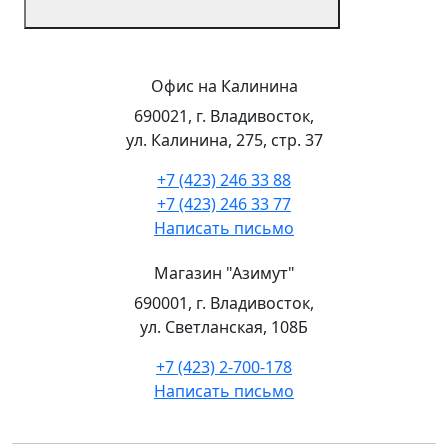
Офис на Калинина
690021, г. Владивосток,
ул. Калинина, 275, стр. 37
+7 (423) 246 33 88
+7 (423) 246 33 77
Написать письмо
Магазин "Азимут"
690001, г. Владивосток,
ул. Светланская, 108Б
+7 (423) 2-700-178
Написать письмо