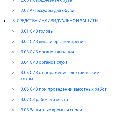
2.07 Аксессуары для обуви
3. СРЕДСТВА ИНДИВИДУАЛЬНОЙ ЗАЩИТЫ
3.01 СИЗ головы
3.02 СИЗ лица и органов зрения
3.03 СИЗ органов дыхания
3.04 СИЗ органов слуха
3.05 СИЗ от поражения электрическим
током
3.06 СИЗ при проведении высотных работ
3.07 СЗ рабочего места
3.08 Защитные кремы и спреи