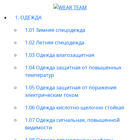
1. ОДЕЖДА
1.01 Зимняя спецодежда
1.02 Летняя спецодежда
1.03 Одежда влагозащитная
1.04 Одежда защитная от повышенных
температур
1.05 Одежда защитная от поражения
электрическим током
1.06 Одежда кислотно-щелочно стойкая
1.07 Одежда сигнальная, повышенной
видимости
1.08 Одежда для медицины и сферы