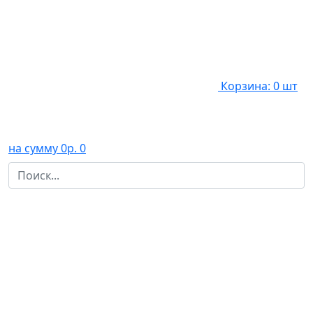
Корзина: 0 шт
на сумму 0р.
0