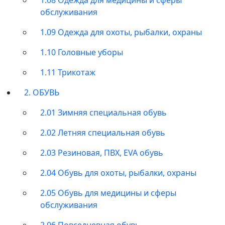
обслуживания
1.09 Одежда для охоты, рыбалки, охраны
1.10 Головные уборы
1.11 Трикотаж
2. ОБУВЬ
2.01 Зимняя специальная обувь
2.02 Летняя специальная обувь
2.03 Резиновая, ПВХ, EVA обувь
2.04 Обувь для охоты, рыбалки, охраны
2.05 Обувь для медицины и сферы
обслуживания
2.06 Повседневная обувь