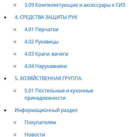
3.09 Компелектующие и аксессуары к СИЗ
4. СРЕДСТВА ЗАЩИТЫ РУК
4.01 Перчатки
4.02 Рукавицы
4.03 Краги, вачеги
4.04 Нарукавники
5. ХОЗЯЙСТВЕННАЯ ГРУППА
5.01 Постельные и кухонные
принадлежности
Информационный раздел
Покупателям
Новости