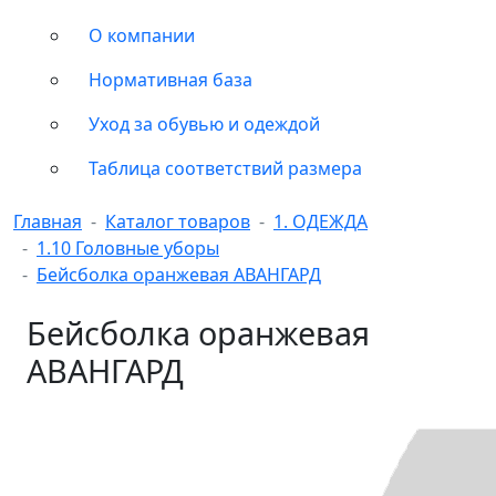
О компании
Нормативная база
Уход за обувью и одеждой
Таблица соответствий размера
Главная
Каталог товаров
1. ОДЕЖДА
1.10 Головные уборы
Бейсболка оранжевая АВАНГАРД
Бейсболка оранжевая
АВАНГАРД