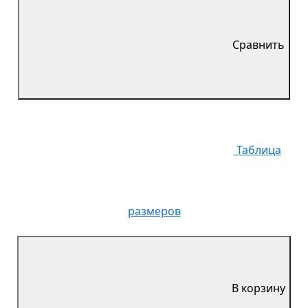
Сравнить
Таблица
размеров
В корзину