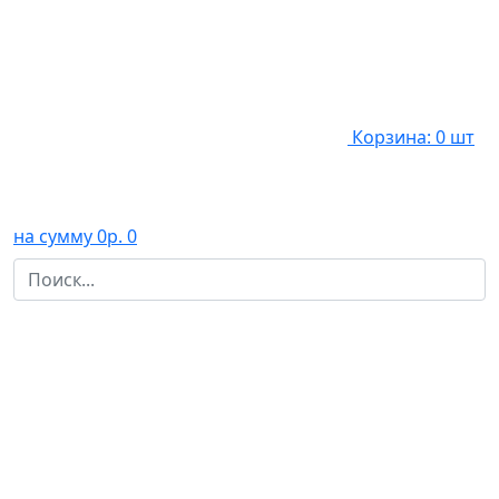
Корзина: 0 шт
на сумму 0р.
0