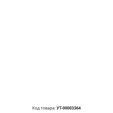
Код товара:
УТ-00003364