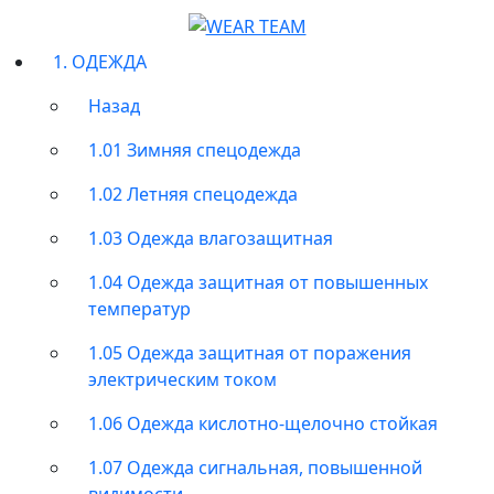
1. ОДЕЖДА
Назад
1.01 Зимняя спецодежда
1.02 Летняя спецодежда
1.03 Одежда влагозащитная
1.04 Одежда защитная от повышенных
температур
1.05 Одежда защитная от поражения
электрическим током
1.06 Одежда кислотно-щелочно стойкая
1.07 Одежда сигнальная, повышенной
видимости