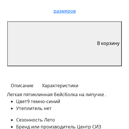
размеров
В корзину
Описание
Характеристики
Легкая пятиклинная бейсболка на липучке .
Цвет9
темно-синий
Утеплитель
нет
Сезонность
Лето
Бренд или производитель
Центр СИЗ