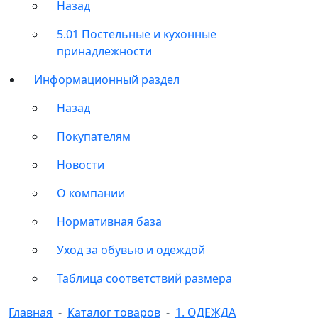
Назад
5.01 Постельные и кухонные
принадлежности
Информационный раздел
Назад
Покупателям
Новости
О компании
Нормативная база
Уход за обувью и одеждой
Таблица соответствий размера
Главная
Каталог товаров
1. ОДЕЖДА