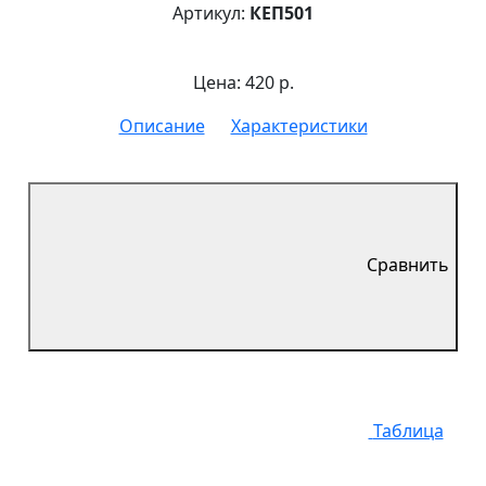
Артикул:
КЕП501
Цена: 420 р.
Описание
Характеристики
Сравнить
Таблица