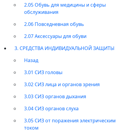
2.05 Обувь для медицины и сферы
обслуживания
2.06 Повседневная обувь
2.07 Аксессуары для обуви
3. СРЕДСТВА ИНДИВИДУАЛЬНОЙ ЗАЩИТЫ
Назад
3.01 СИЗ головы
3.02 СИЗ лица и органов зрения
3.03 СИЗ органов дыхания
3.04 СИЗ органов слуха
3.05 СИЗ от поражения электрическим
током