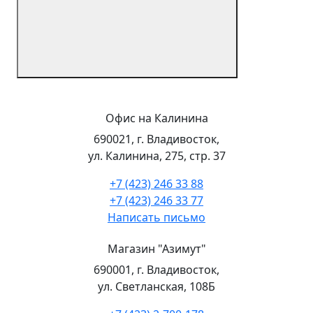
Офис на Калинина
690021, г. Владивосток,
ул. Калинина, 275, стр. 37
+7 (423) 246 33 88
+7 (423) 246 33 77
Написать письмо
Магазин "Азимут"
690001, г. Владивосток,
ул. Светланская, 108Б