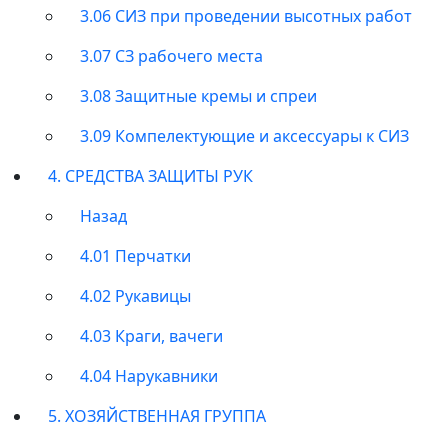
3.06 СИЗ при проведении высотных работ
3.07 СЗ рабочего места
3.08 Защитные кремы и спреи
3.09 Компелектующие и аксессуары к СИЗ
4. СРЕДСТВА ЗАЩИТЫ РУК
Назад
4.01 Перчатки
4.02 Рукавицы
4.03 Краги, вачеги
4.04 Нарукавники
5. ХОЗЯЙСТВЕННАЯ ГРУППА