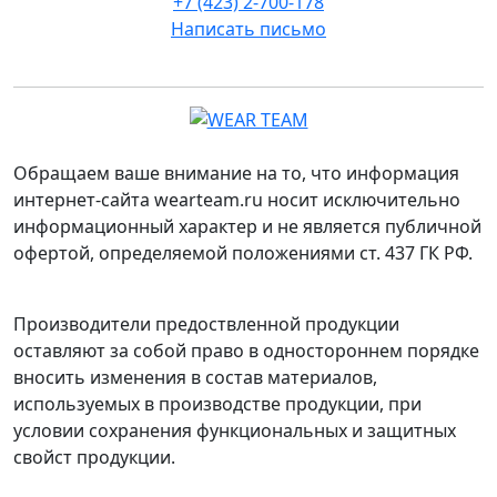
+7 (423) 2-700-178
Написать письмо
Обращаем ваше внимание на то, что информация
интернет-сайта wearteam.ru носит исключительно
информационный характер и не является публичной
офертой, определяемой положениями ст. 437 ГК РФ.
Производители предоствленной продукции
оставляют за собой право в одностороннем порядке
вносить изменения в состав материалов,
используемых в производстве продукции, при
условии сохранения функциональных и защитных
свойст продукции.