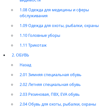
1.08 Одежда для медицины и сферы
обслуживания
1.09 Одежда для охоты, рыбалки, охраны
1.10 Головные уборы
1.11 Трикотаж
2. ОБУВЬ
Назад
2.01 Зимняя специальная обувь
2.02 Летняя специальная обувь
2.03 Резиновая, ПВХ, EVA обувь
2.04 Обувь для охоты, рыбалки, охраны