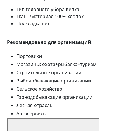
Тип головного убора
Кепка
Ткань/материал
100% хлопок
Подкладка
нет
Рекомендовано для организаций:
Портовики
Магазины: охота+рыбалка+туризм
Строительные организации
Рыбодобывающие организации
Сельское хозяйство
Горнодобывающие организации
Лесная отрасль
Автосервисы