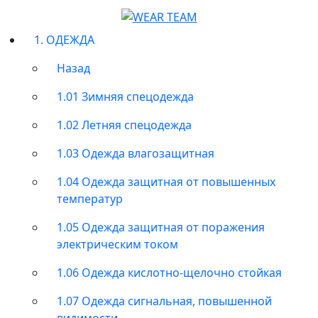
1. ОДЕЖДА
Назад
1.01 Зимняя спецодежда
1.02 Летняя спецодежда
1.03 Одежда влагозащитная
1.04 Одежда защитная от повышенных
температур
1.05 Одежда защитная от поражения
электрическим током
1.06 Одежда кислотно-щелочно стойкая
1.07 Одежда сигнальная, повышенной
видимости