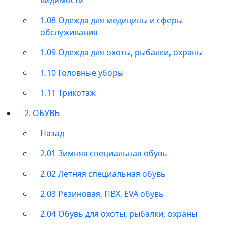
1.08 Одежда для медицины и сферы
обслуживания
1.09 Одежда для охоты, рыбалки, охраны
1.10 Головные уборы
1.11 Трикотаж
2. ОБУВЬ
Назад
2.01 Зимняя специальная обувь
2.02 Летняя специальная обувь
2.03 Резиновая, ПВХ, EVA обувь
2.04 Обувь для охоты, рыбалки, охраны