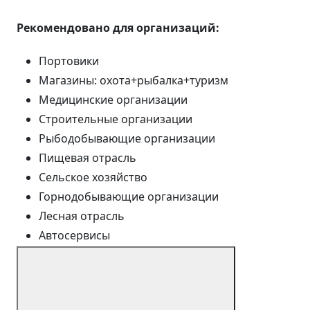
Рекомендовано для организаций:
Портовики
Магазины: охота+рыбалка+туризм
Медицинские организации
Строительные организации
Рыбодобывающие организации
Пищевая отрасль
Сельское хозяйство
Горнодобывающие организации
Лесная отрасль
Автосервисы