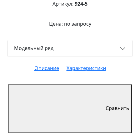
Артикул:
924-5
Цена: по запросу
Модельный ряд
Описание
Характеристики
Сравнить