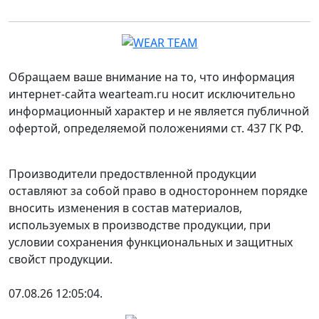
Обращаем ваше внимание на то, что информация
интернет-сайта wearteam.ru носит исключительно
информационный характер и не является публичной
офертой, определяемой положениями ст. 437 ГК РФ.
Производители предоствленной продукции
оставляют за собой право в одностороннем порядке
вносить изменения в состав материалов,
используемых в производстве продукции, при
условии сохранения функциональных и защитных
свойст продукции.
07.08.26 12:05:04.