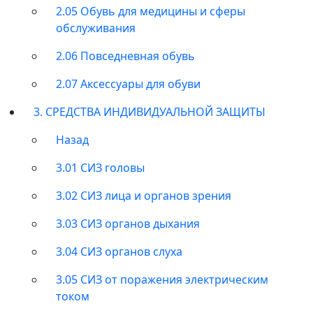
2.05 Обувь для медицины и сферы
обслуживания
2.06 Повседневная обувь
2.07 Аксессуары для обуви
3. СРЕДСТВА ИНДИВИДУАЛЬНОЙ ЗАЩИТЫ
Назад
3.01 СИЗ головы
3.02 СИЗ лица и органов зрения
3.03 СИЗ органов дыхания
3.04 СИЗ органов слуха
3.05 СИЗ от поражения электрическим
током