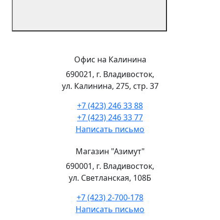
Офис на Калинина
690021, г. Владивосток,
ул. Калинина, 275, стр. 37
+7 (423) 246 33 88
+7 (423) 246 33 77
Написать письмо
Магазин "Азимут"
690001, г. Владивосток,
ул. Светланская, 108Б
+7 (423) 2-700-178
Написать письмо