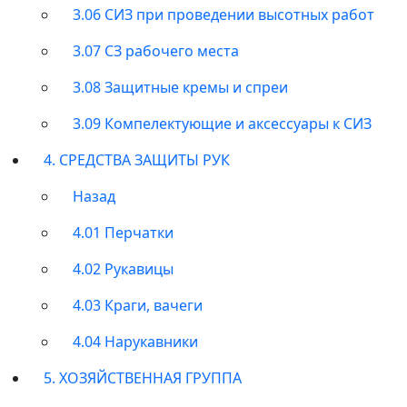
3.06 СИЗ при проведении высотных работ
3.07 СЗ рабочего места
3.08 Защитные кремы и спреи
3.09 Компелектующие и аксессуары к СИЗ
4. СРЕДСТВА ЗАЩИТЫ РУК
Назад
4.01 Перчатки
4.02 Рукавицы
4.03 Краги, вачеги
4.04 Нарукавники
5. ХОЗЯЙСТВЕННАЯ ГРУППА