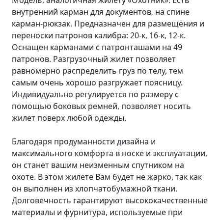
внутренний карман для документов, на спине
карман-рюкзак. Предназначен для размещёния и
переноски патронов калибра: 20-к, 16-к, 12-к.
Оснащен карманами с патронташами на 49
патронов. Разгрузочный жилет позволяет
равномерно распределить груз по телу, тем
самым очень хорошо разгружает поясницу.
Индивидуально регулируется по размеру с
помощью боковых ремней, позволяет носить
жилет поверх любой одежды.
Благодаря продуманности дизайна и
максимального комфорта в носке и эксплуатации,
он станет вашим неизменным спутником на
охоте. В этом жилете Вам будет не жарко, так как
он выполнен из хлопчатобумажной ткани.
Долговечность гарантируют высококачественные
материалы и фурнитура, используемые при