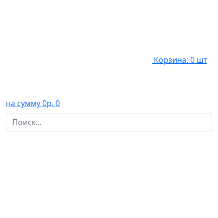
Корзина: 0 шт
на сумму 0р.
0