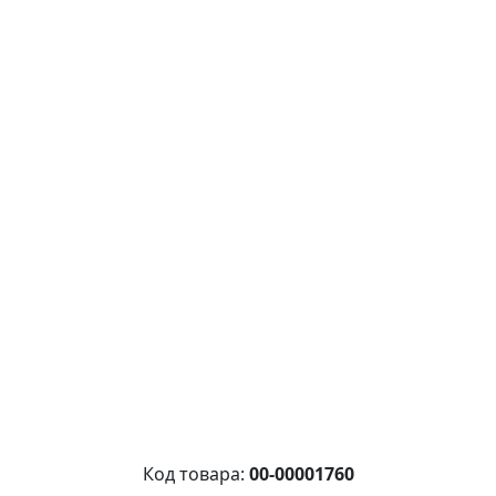
Код товара:
00-00001760