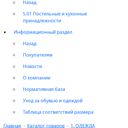
Назад
5.01 Постельные и кухонные
принадлежности
Информационный раздел
Назад
Покупателям
Новости
О компании
Нормативная база
Уход за обувью и одеждой
Таблица соответствий размера
Главная
Каталог товаров
1. ОДЕЖДА