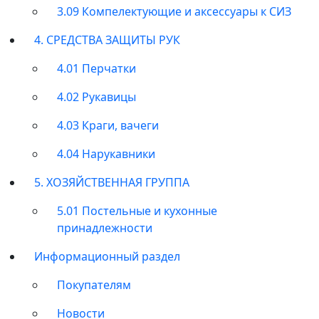
3.09 Компелектующие и аксессуары к СИЗ
4. СРЕДСТВА ЗАЩИТЫ РУК
4.01 Перчатки
4.02 Рукавицы
4.03 Краги, вачеги
4.04 Нарукавники
5. ХОЗЯЙСТВЕННАЯ ГРУППА
5.01 Постельные и кухонные
принадлежности
Информационный раздел
Покупателям
Новости