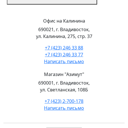
Офис на Калинина
690021, г. Владивосток,
ул. Калинина, 275, стр. 37
+7 (423) 246 33 88
+7 (423) 246 33 77
Написать письмо
Магазин "Азимут"
690001, г. Владивосток,
ул. Светланская, 108Б
+7 (423) 2-700-178
Написать письмо