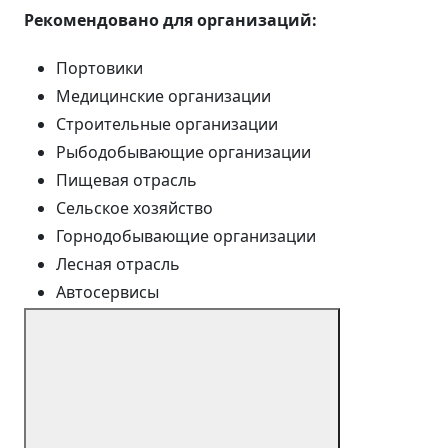
Рекомендовано для организаций:
Портовики
Медицинские организации
Строительные организации
Рыбодобывающие организации
Пищевая отрасль
Сельское хозяйство
Горнодобывающие организации
Лесная отрасль
Автосервисы