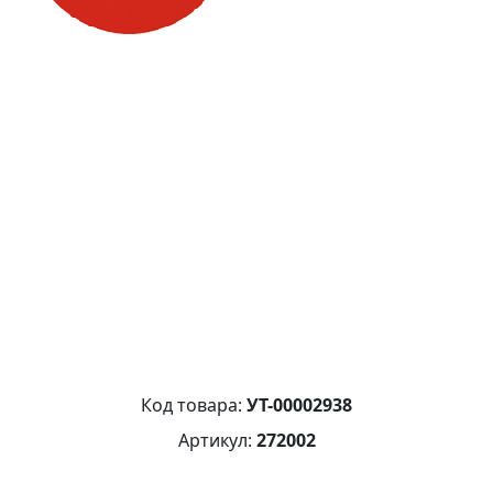
Код товара:
УТ-00002938
Артикул:
272002