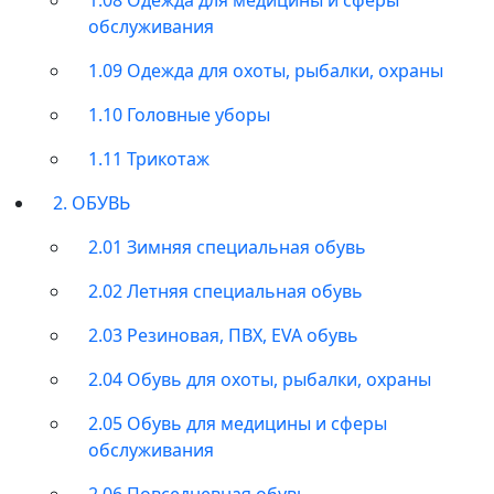
обслуживания
1.09 Одежда для охоты, рыбалки, охраны
1.10 Головные уборы
1.11 Трикотаж
2. ОБУВЬ
2.01 Зимняя специальная обувь
2.02 Летняя специальная обувь
2.03 Резиновая, ПВХ, EVA обувь
2.04 Обувь для охоты, рыбалки, охраны
2.05 Обувь для медицины и сферы
обслуживания
2.06 Повседневная обувь