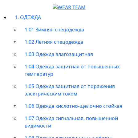
1. ОДЕЖДА
1.01 Зимняя спецодежда
1.02 Летняя спецодежда
1.03 Одежда влагозащитная
1.04 Одежда защитная от повышенных
температур
1.05 Одежда защитная от поражения
электрическим током
1.06 Одежда кислотно-щелочно стойкая
1.07 Одежда сигнальная, повышенной
видимости
1.08 Одежда для медицины и сферы