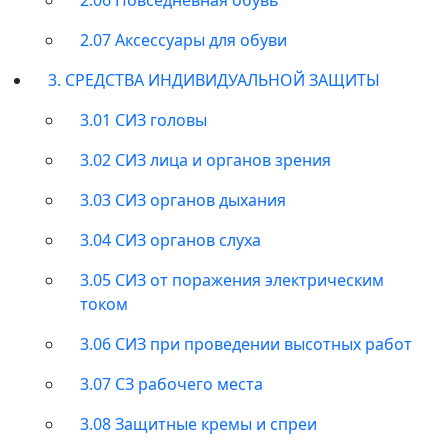
2.07 Аксессуары для обуви
3. СРЕДСТВА ИНДИВИДУАЛЬНОЙ ЗАЩИТЫ
3.01 СИЗ головы
3.02 СИЗ лица и органов зрения
3.03 СИЗ органов дыхания
3.04 СИЗ органов слуха
3.05 СИЗ от поражения электрическим
током
3.06 СИЗ при проведении высотных работ
3.07 СЗ рабочего места
3.08 Защитные кремы и спреи