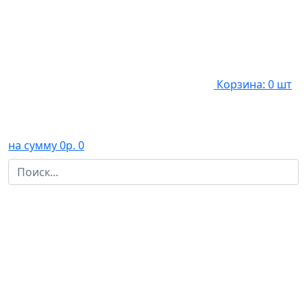
Корзина: 0 шт
на сумму 0р.
0