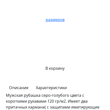
размеров
В корзину
Описание
Характеристики
Мужская рубашка серо-голубого цвета с
короткими рукавами 120 гр/м2. Имеет два
притачных кармана( с защипами имитирующие