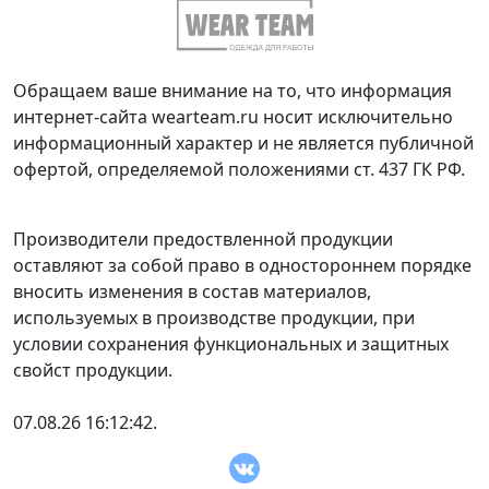
Обращаем ваше внимание на то, что информация
интернет-сайта wearteam.ru носит исключительно
информационный характер и не является публичной
офертой, определяемой положениями ст. 437 ГК РФ.
Производители предоствленной продукции
оставляют за собой право в одностороннем порядке
вносить изменения в состав материалов,
используемых в производстве продукции, при
условии сохранения функциональных и защитных
свойст продукции.
07.08.26 16:12:42.