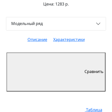
Цена: 1283 р.
Модельный ряд
Описание
Характеристики
Сравнить
Таблица