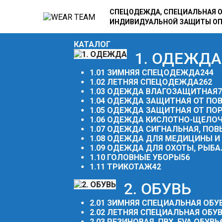
СПЕЦОДЕЖДА, СПЕЦИАЛЬНАЯ О
ИНДИВИДУАЛЬНОЙ ЗАЩИТЫ О
КАТАЛОГ
1. ОДЕЖДА
1.01 ЗИМНЯЯ СПЕЦОДЕЖДА
244
1.02 ЛЕТНЯЯ СПЕЦОДЕЖДА
262
1.03 ОДЕЖДА ВЛАГОЗАЩИТНАЯ
7
1.04 ОДЕЖДА ЗАЩИТНАЯ ОТ П
1.05 ОДЕЖДА ЗАЩИТНАЯ ОТ ПО
1.06 ОДЕЖДА КИСЛОТНО-ЩЕЛО
1.07 ОДЕЖДА СИГНАЛЬНАЯ, П
1.08 ОДЕЖДА ДЛЯ МЕДИЦИНЫ 
1.09 ОДЕЖДА ДЛЯ ОХОТЫ, РЫБА
1.10 ГОЛОВНЫЕ УБОРЫ
56
1.11 ТРИКОТАЖ
42
2. ОБУВЬ
2.01 ЗИМНЯЯ СПЕЦИАЛЬНАЯ ОБУ
2.02 ЛЕТНЯЯ СПЕЦИАЛЬНАЯ ОБУ
2.03 РЕЗИНОВАЯ, ПВХ, EVA ОБУВЬ