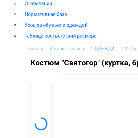
О компании
Нормативная база
Уход за обувью и одеждой
Таблица соответствий размера
Главная
Каталог товаров
1. ОДЕЖДА
1.09 Од
Костюм "Святогор" (куртка,