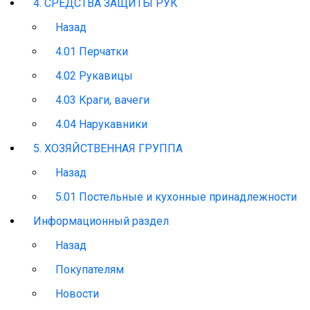
4. СРЕДСТВА ЗАЩИТЫ РУК
Назад
4.01 Перчатки
4.02 Рукавицы
4.03 Краги, вачеги
4.04 Нарукавники
5. ХОЗЯЙСТВЕННАЯ ГРУППА
Назад
5.01 Постельные и кухонные принадлежности
Информационный раздел
Назад
Покупателям
Новости