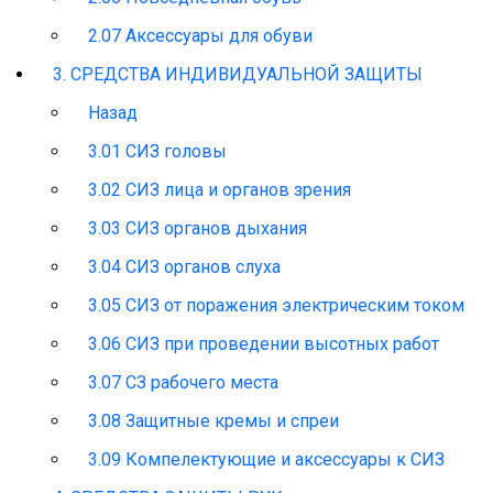
2.07 Аксессуары для обуви
3. СРЕДСТВА ИНДИВИДУАЛЬНОЙ ЗАЩИТЫ
Назад
3.01 СИЗ головы
3.02 СИЗ лица и органов зрения
3.03 СИЗ органов дыхания
3.04 СИЗ органов слуха
3.05 СИЗ от поражения электрическим током
3.06 СИЗ при проведении высотных работ
3.07 СЗ рабочего места
3.08 Защитные кремы и спреи
3.09 Компелектующие и аксессуары к СИЗ