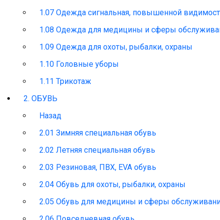
1.07 Одежда сигнальная, повышенной видимос
1.08 Одежда для медицины и сферы обслужива
1.09 Одежда для охоты, рыбалки, охраны
1.10 Головные уборы
1.11 Трикотаж
2. ОБУВЬ
Назад
2.01 Зимняя специальная обувь
2.02 Летняя специальная обувь
2.03 Резиновая, ПВХ, EVA обувь
2.04 Обувь для охоты, рыбалки, охраны
2.05 Обувь для медицины и сферы обслуживан
2.06 Повседневная обувь