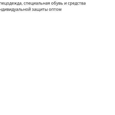
пецодежда, специальная обувь и средства
ндивидуальной защиты оптом