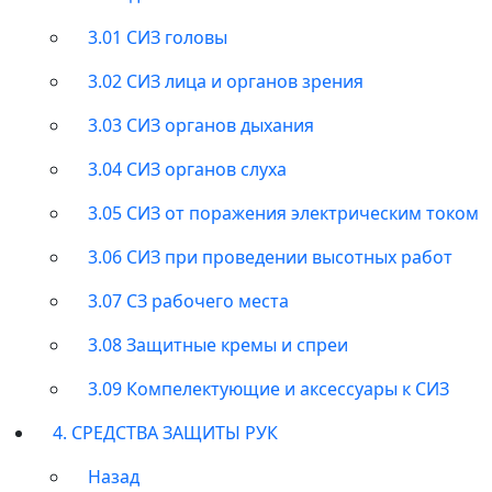
3.01 СИЗ головы
3.02 СИЗ лица и органов зрения
3.03 СИЗ органов дыхания
3.04 СИЗ органов слуха
3.05 СИЗ от поражения электрическим током
3.06 СИЗ при проведении высотных работ
3.07 СЗ рабочего места
3.08 Защитные кремы и спреи
3.09 Компелектующие и аксессуары к СИЗ
4. СРЕДСТВА ЗАЩИТЫ РУК
Назад