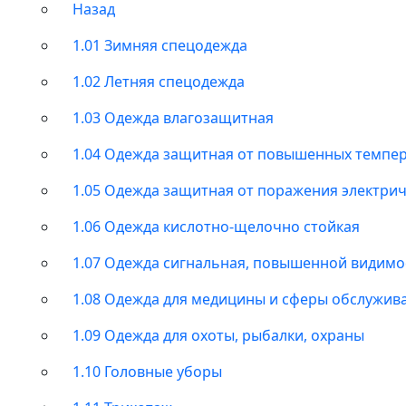
Назад
1.01 Зимняя спецодежда
1.02 Летняя спецодежда
1.03 Одежда влагозащитная
1.04 Одежда защитная от повышенных темпе
1.05 Одежда защитная от поражения электри
1.06 Одежда кислотно-щелочно стойкая
1.07 Одежда сигнальная, повышенной видимо
1.08 Одежда для медицины и сферы обслужив
1.09 Одежда для охоты, рыбалки, охраны
1.10 Головные уборы