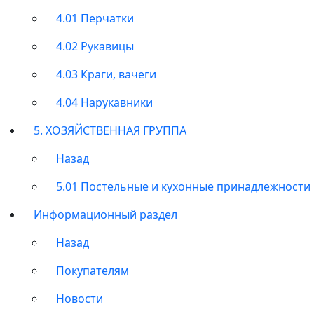
4.01 Перчатки
4.02 Рукавицы
4.03 Краги, вачеги
4.04 Нарукавники
5. ХОЗЯЙСТВЕННАЯ ГРУППА
Назад
5.01 Постельные и кухонные принадлежности
Информационный раздел
Назад
Покупателям
Новости