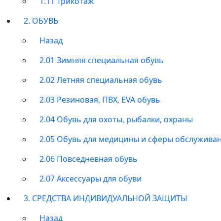
1.11 Трикотаж
2. ОБУВЬ
Назад
2.01 Зимняя специальная обувь
2.02 Летняя специальная обувь
2.03 Резиновая, ПВХ, EVA обувь
2.04 Обувь для охоты, рыбалки, охраны
2.05 Обувь для медицины и сферы обслужива
2.06 Повседневная обувь
2.07 Аксессуары для обуви
3. СРЕДСТВА ИНДИВИДУАЛЬНОЙ ЗАЩИТЫ
Назад