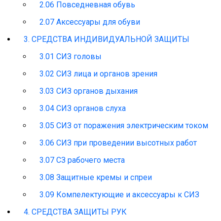
2.06 Повседневная обувь
2.07 Аксессуары для обуви
3. СРЕДСТВА ИНДИВИДУАЛЬНОЙ ЗАЩИТЫ
3.01 СИЗ головы
3.02 СИЗ лица и органов зрения
3.03 СИЗ органов дыхания
3.04 СИЗ органов слуха
3.05 СИЗ от поражения электрическим током
3.06 СИЗ при проведении высотных работ
3.07 СЗ рабочего места
3.08 Защитные кремы и спреи
3.09 Компелектующие и аксессуары к СИЗ
4. СРЕДСТВА ЗАЩИТЫ РУК