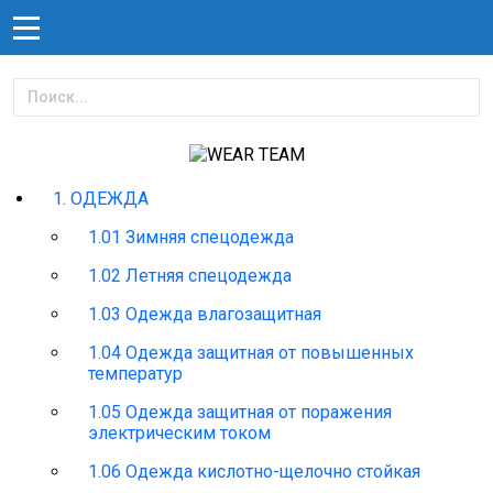
1. ОДЕЖДА
1.01 Зимняя спецодежда
1.02 Летняя спецодежда
1.03 Одежда влагозащитная
1.04 Одежда защитная от повышенных
температур
1.05 Одежда защитная от поражения
электрическим током
1.06 Одежда кислотно-щелочно стойкая