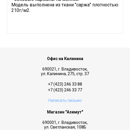
Модель выполнена из ткани "саржа" плотностью
210г/м2.
Офис на Калинина
690021, г. Владивосток,
ул. Калинина, 275, стр. 37
+7 (423) 246 33 88
+7 (423) 246 33 77
Написать письмо
Магазин "Азимут"
690001, г. Владивосток,
ул. Светланская, 108Б