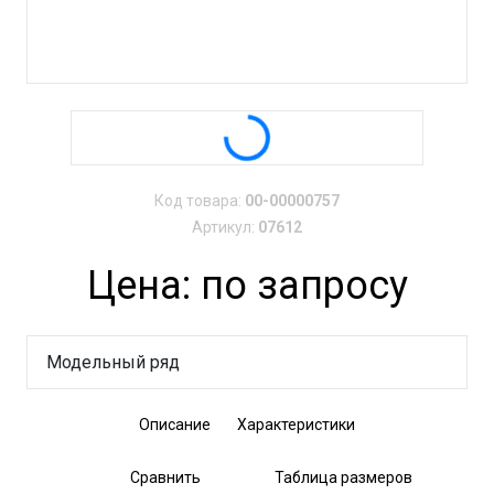
Код товара:
00-00000757
Артикул:
07612
Цена: по запросу
Модельный ряд
Описание
Характеристики
Сравнить
Таблица размеров