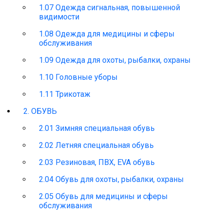
1.07 Одежда сигнальная, повышенной
видимости
1.08 Одежда для медицины и сферы
обслуживания
1.09 Одежда для охоты, рыбалки, охраны
1.10 Головные уборы
1.11 Трикотаж
2. ОБУВЬ
2.01 Зимняя специальная обувь
2.02 Летняя специальная обувь
2.03 Резиновая, ПВХ, EVA обувь
2.04 Обувь для охоты, рыбалки, охраны
2.05 Обувь для медицины и сферы
обслуживания