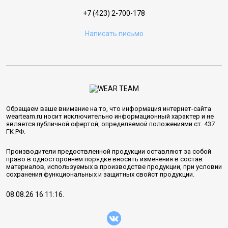
+7 (423) 2-700-178
Написать письмо
Обращаем ваше внимание на то, что информация интернет-сайта
wearteam.ru носит исключительно информационный характер и не
является публичной офертой, определяемой положениями ст. 437
ГК РФ.
Производители предоствленной продукции оставляют за собой
право в одностороннем порядке вносить изменения в состав
материалов, используемых в производстве продукции, при условии
сохранения функциональных и защитных свойст продукции.
08.08.26 16:11:16.