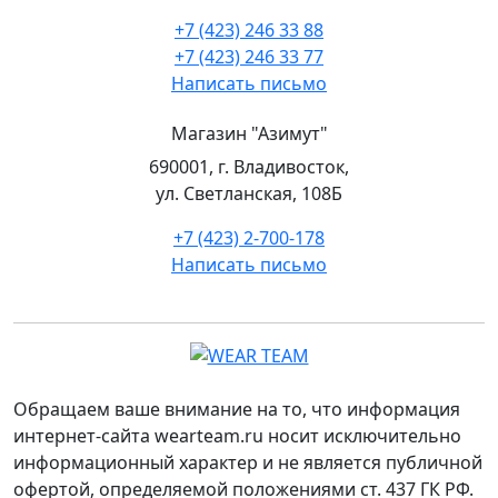
+7 (423) 246 33 88
+7 (423) 246 33 77
Написать письмо
Магазин "Азимут"
690001, г. Владивосток,
ул. Светланская, 108Б
+7 (423) 2-700-178
Написать письмо
Обращаем ваше внимание на то, что информация
интернет-сайта wearteam.ru носит исключительно
информационный характер и не является публичной
офертой, определяемой положениями ст. 437 ГК РФ.