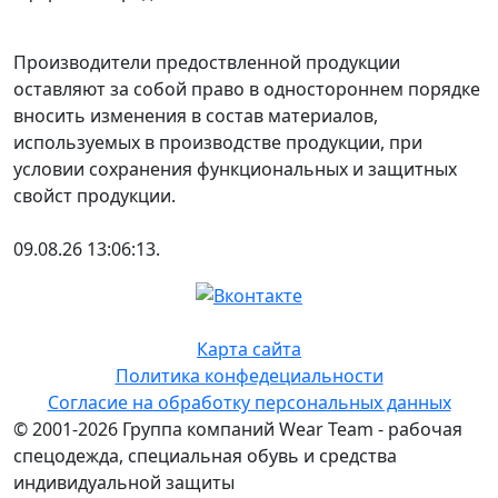
Производители предоствленной продукции
оставляют за собой право в одностороннем порядке
вносить изменения в состав материалов,
используемых в производстве продукции, при
условии сохранения функциональных и защитных
свойст продукции.
09.08.26 13:06:13.
Карта сайта
Политика конфедециальности
Согласие на обработку персональных данных
© 2001-2026 Группа компаний Wear Team - рабочая
спецодежда, специальная обувь и средства
индивидуальной защиты