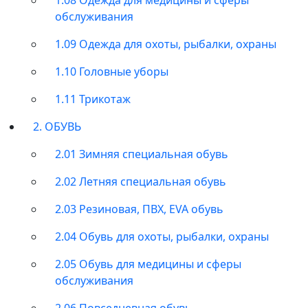
обслуживания
1.09 Одежда для охоты, рыбалки, охраны
1.10 Головные уборы
1.11 Трикотаж
2. ОБУВЬ
2.01 Зимняя специальная обувь
2.02 Летняя специальная обувь
2.03 Резиновая, ПВХ, EVA обувь
2.04 Обувь для охоты, рыбалки, охраны
2.05 Обувь для медицины и сферы
обслуживания
2.06 Повседневная обувь