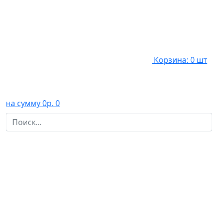
Корзина: 0 шт
на сумму 0р.
0