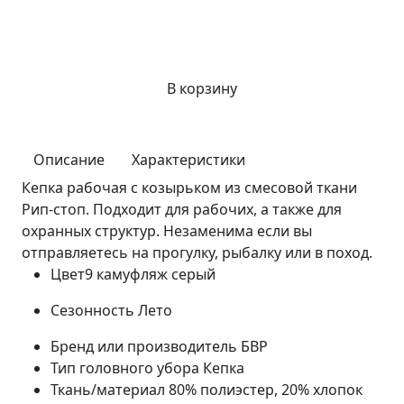
В корзину
Описание
Характеристики
Кепка рабочая с козырьком из смесовой ткани
Рип-стоп. Подходит для рабочих, а также для
охранных структур. Незаменима если вы
отправляетесь на прогулку, рыбалку или в поход.
Цвет9
камуфляж серый
Сезонность
Лето
Бренд или производитель
БВР
Тип головного убора
Кепка
Ткань/материал
80% полиэстер, 20% хлопок