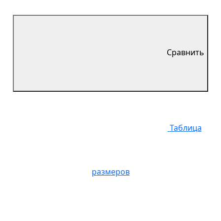
Сравнить
Таблица
размеров