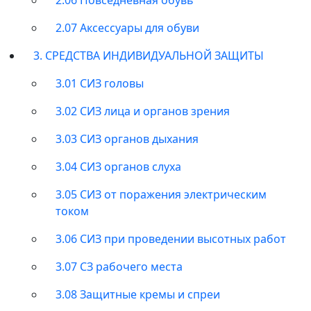
2.07 Аксессуары для обуви
3. СРЕДСТВА ИНДИВИДУАЛЬНОЙ ЗАЩИТЫ
3.01 СИЗ головы
3.02 СИЗ лица и органов зрения
3.03 СИЗ органов дыхания
3.04 СИЗ органов слуха
3.05 СИЗ от поражения электрическим
током
3.06 СИЗ при проведении высотных работ
3.07 СЗ рабочего места
3.08 Защитные кремы и спреи