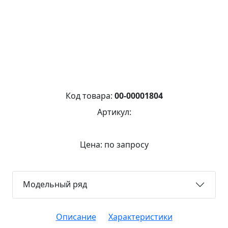
Код товара:
00-00001804
Артикул:
Цена: по запросу
Модельный ряд
Описание
Характеристики