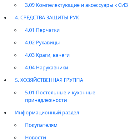
3.09 Компелектующие и аксессуары к СИЗ
4. СРЕДСТВА ЗАЩИТЫ РУК
4.01 Перчатки
4.02 Рукавицы
4.03 Краги, вачеги
4.04 Нарукавники
5. ХОЗЯЙСТВЕННАЯ ГРУППА
5.01 Постельные и кухонные
принадлежности
Информационный раздел
Покупателям
Новости