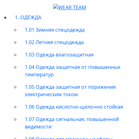
1. ОДЕЖДА
1.01 Зимняя спецодежда
1.02 Летняя спецодежда
1.03 Одежда влагозащитная
1.04 Одежда защитная от повышенных
температур
1.05 Одежда защитная от поражения
электрическим током
1.06 Одежда кислотно-щелочно стойкая
1.07 Одежда сигнальная, повышенной
видимости
1.08 Одежда для медицины и сферы