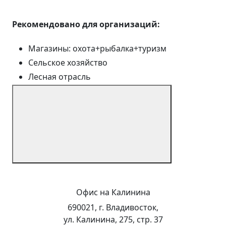
Рекомендовано для организаций:
Магазины: охота+рыбалка+туризм
Сельское хозяйство
Лесная отрасль
Офис на Калинина
690021, г. Владивосток,
ул. Калинина, 275, стр. 37