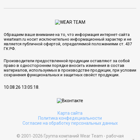
Обращаем ваше внимание на то, что информация интернет-сайта
wearteam.ru носит исключительно информационный характер и не
является публичной офертой, определяемой положениями ст. 437
ГК РФ.
Производители предоствленной продукции оставляют за собой
право в одностороннем порядке вносить изменения в состав
материалов, используемых в производстве продукции, при условии
сохранения функциональных и защитных свойст продукции.
10.08.26 13:05:18.
Карта сайта
Политика конфедециальности
Согласие на обработку персональных данных
© 2001-2026 Группа компаний Wear Team - рабочая