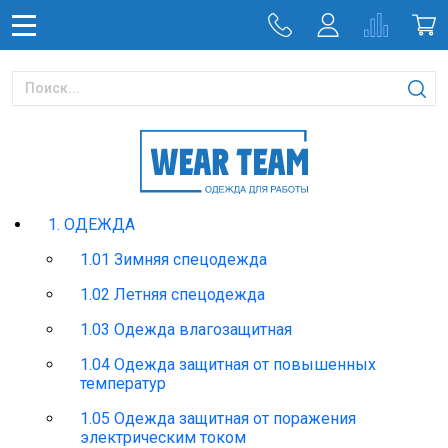
1. ОДЕЖДА
1.01 Зимняя спецодежда
1.02 Летняя спецодежда
1.03 Одежда влагозащитная
1.04 Одежда защитная от повышенных
температур
1.05 Одежда защитная от поражения
электрическим током