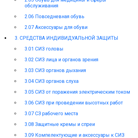
обслуживания
2.06 Повседневная обувь
2.07 Аксессуары для обуви
3. СРЕДСТВА ИНДИВИДУАЛЬНОЙ ЗАЩИТЫ
3.01 СИЗ головы
3.02 СИЗ лица и органов зрения
3.03 СИЗ органов дыхания
3.04 СИЗ органов слуха
3.05 СИЗ от поражения электрическим током
3.06 СИЗ при проведении высотных работ
3.07 СЗ рабочего места
3.08 Защитные кремы и спреи
3.09 Компелектующие и аксессуары к СИЗ