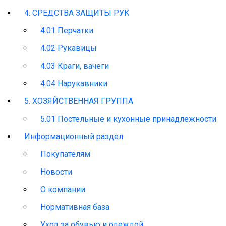
4. СРЕДСТВА ЗАЩИТЫ РУК
4.01 Перчатки
4.02 Рукавицы
4.03 Краги, вачеги
4.04 Нарукавники
5. ХОЗЯЙСТВЕННАЯ ГРУППА
5.01 Постельные и кухонные принадлежности
Информационный раздел
Покупателям
Новости
О компании
Нормативная база
Уход за обувью и одеждой