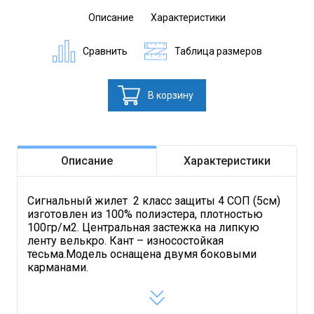
Описание
Характеристики
Сравнить
Таблица размеров
В корзину
Описание
Характеристики
Сигнальный жилет 2 класс защиты 4 СОП (5см)
изготовлен из 100% полиэстера, плотностью
100гр/м2. Центральная застежка на липкую
ленту велькро. Кант – износостойкая
тесьма.Модель оснащена двумя боковыми
карманами.