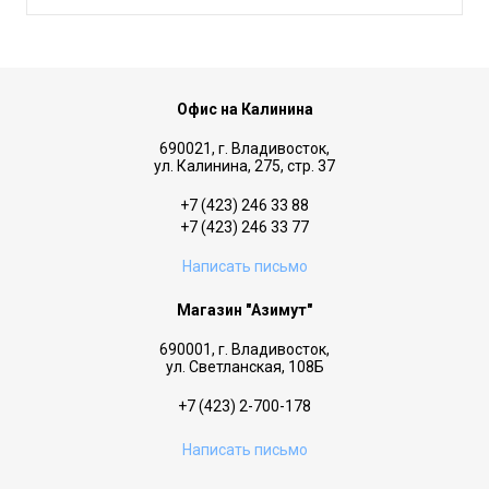
Офис на Калинина
690021, г. Владивосток,
ул. Калинина, 275, стр. 37
+7 (423) 246 33 88
+7 (423) 246 33 77
Написать письмо
Магазин "Азимут"
690001, г. Владивосток,
ул. Светланская, 108Б
+7 (423) 2-700-178
Написать письмо