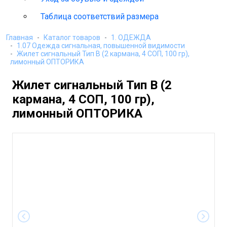
Таблица соответствий размера
Главная
Каталог товаров
1. ОДЕЖДА
1.07 Одежда сигнальная, повышенной видимости
Жилет сигнальный Тип В (2 кармана, 4 СОП, 100 гр),
лимонный ОПТОРИКА
Жилет сигнальный Тип В (2
кармана, 4 СОП, 100 гр),
лимонный ОПТОРИКА