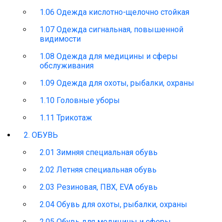
1.06 Одежда кислотно-щелочно стойкая
1.07 Одежда сигнальная, повышенной
видимости
1.08 Одежда для медицины и сферы
обслуживания
1.09 Одежда для охоты, рыбалки, охраны
1.10 Головные уборы
1.11 Трикотаж
2. ОБУВЬ
2.01 Зимняя специальная обувь
2.02 Летняя специальная обувь
2.03 Резиновая, ПВХ, EVA обувь
2.04 Обувь для охоты, рыбалки, охраны
2.05 Обувь для медицины и сферы