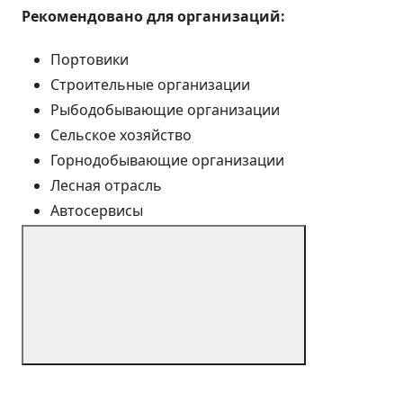
Рекомендовано для организаций:
Портовики
Строительные организации
Рыбодобывающие организации
Сельское хозяйство
Горнодобывающие организации
Лесная отрасль
Автосервисы