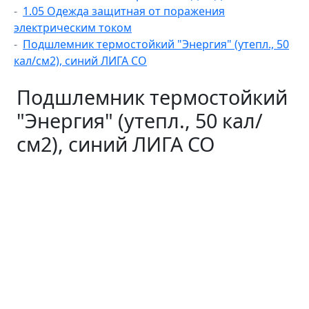
1.05 Одежда защитная от поражения
электрическим током
Подшлемник термостойкий "Энергия" (утепл., 50
кал/см2), синий ЛИГА СО
Подшлемник термостойкий
"Энергия" (утепл., 50 кал/
см2), синий ЛИГА СО