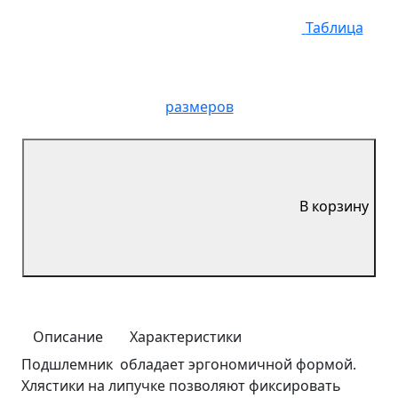
Таблица
размеров
В корзину
Описание
Характеристики
Подшлемник обладает эргономичной формой.
Хлястики на липучке позволяют фиксировать