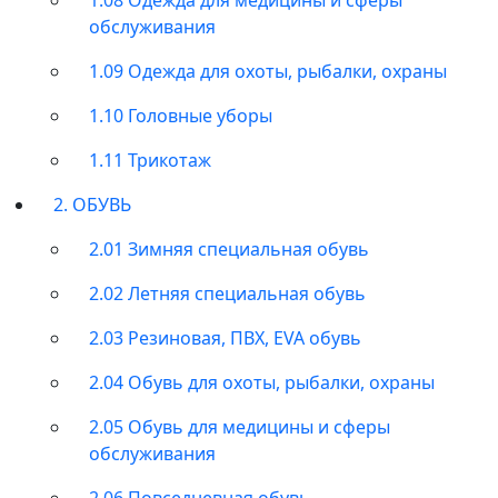
обслуживания
1.09 Одежда для охоты, рыбалки, охраны
1.10 Головные уборы
1.11 Трикотаж
2. ОБУВЬ
2.01 Зимняя специальная обувь
2.02 Летняя специальная обувь
2.03 Резиновая, ПВХ, EVA обувь
2.04 Обувь для охоты, рыбалки, охраны
2.05 Обувь для медицины и сферы
обслуживания
2.06 Повседневная обувь