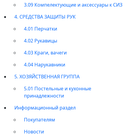
3.09 Компелектующие и аксессуары к СИЗ
4. СРЕДСТВА ЗАЩИТЫ РУК
4.01 Перчатки
4.02 Рукавицы
4.03 Краги, вачеги
4.04 Нарукавники
5. ХОЗЯЙСТВЕННАЯ ГРУППА
5.01 Постельные и кухонные
принадлежности
Информационный раздел
Покупателям
Новости