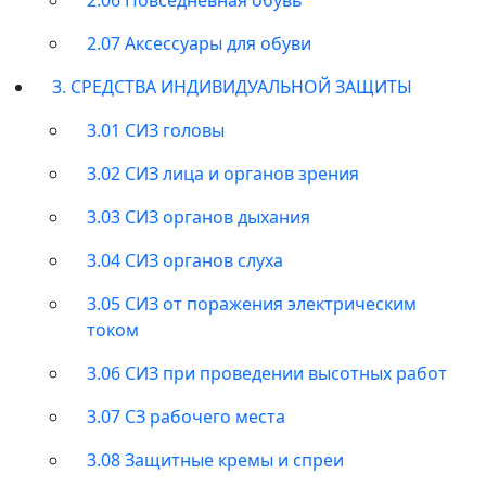
2.07 Аксессуары для обуви
3. СРЕДСТВА ИНДИВИДУАЛЬНОЙ ЗАЩИТЫ
3.01 СИЗ головы
3.02 СИЗ лица и органов зрения
3.03 СИЗ органов дыхания
3.04 СИЗ органов слуха
3.05 СИЗ от поражения электрическим
током
3.06 СИЗ при проведении высотных работ
3.07 СЗ рабочего места
3.08 Защитные кремы и спреи