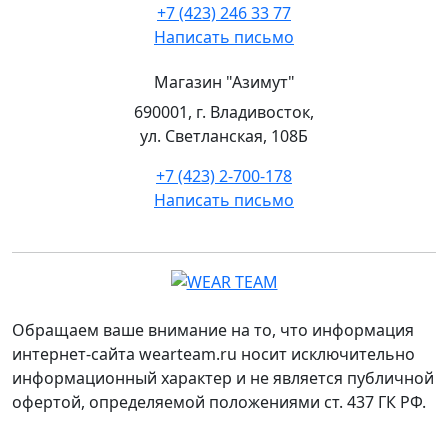
+7 (423) 246 33 77
Написать письмо
Магазин "Азимут"
690001, г. Владивосток,
ул. Светланская, 108Б
+7 (423) 2-700-178
Написать письмо
Обращаем ваше внимание на то, что информация
интернет-сайта wearteam.ru носит исключительно
информационный характер и не является публичной
офертой, определяемой положениями ст. 437 ГК РФ.