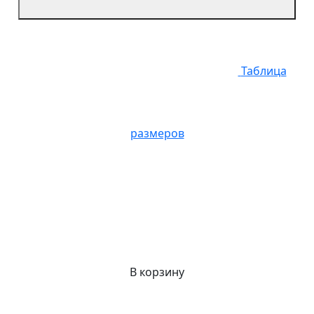
Таблица
размеров
В корзину