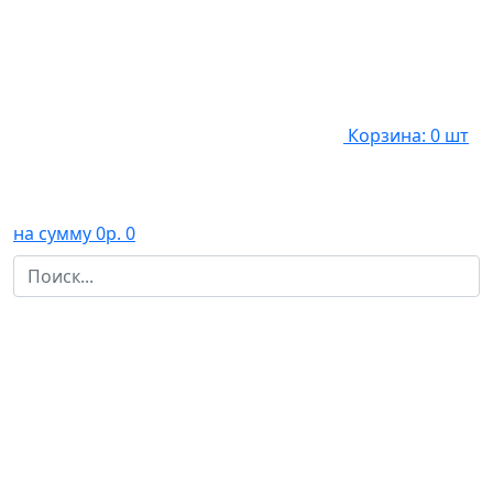
Корзина: 0 шт
на сумму 0р.
0