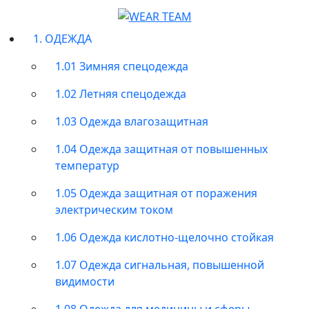
1. ОДЕЖДА
1.01 Зимняя спецодежда
1.02 Летняя спецодежда
1.03 Одежда влагозащитная
1.04 Одежда защитная от повышенных
температур
1.05 Одежда защитная от поражения
электрическим током
1.06 Одежда кислотно-щелочно стойкая
1.07 Одежда сигнальная, повышенной
видимости
1.08 Одежда для медицины и сферы