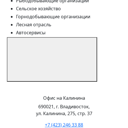
Рыбодобывающие организации
Сельское хозяйство
Горнодобывающие организации
Лесная отрасль
Автосервисы
Офис на Калинина
690021, г. Владивосток,
ул. Калинина, 275, стр. 37
+7 (423) 246 33 88