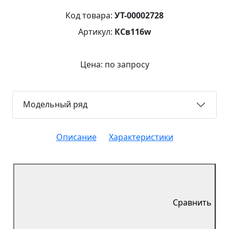
Код товара:
УТ-00002728
Артикул:
КСв116w
Цена: по запросу
Модельный ряд
Описание
Характеристики
Сравнить