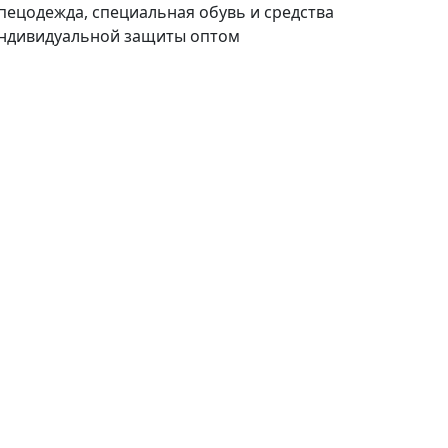
пецодежда, специальная обувь и средства
ндивидуальной защиты оптом