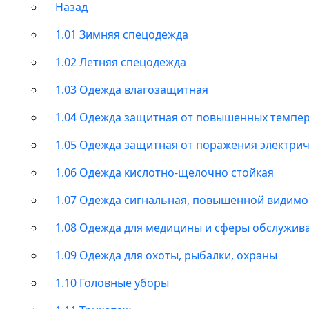
Назад
1.01 Зимняя спецодежда
1.02 Летняя спецодежда
1.03 Одежда влагозащитная
1.04 Одежда защитная от повышенных темпе
1.05 Одежда защитная от поражения электри
1.06 Одежда кислотно-щелочно стойкая
1.07 Одежда сигнальная, повышенной видимо
1.08 Одежда для медицины и сферы обслужив
1.09 Одежда для охоты, рыбалки, охраны
1.10 Головные уборы