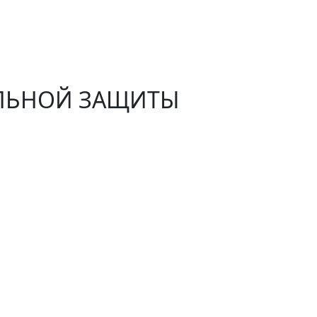
АЛЬНОЙ ЗАЩИТЫ