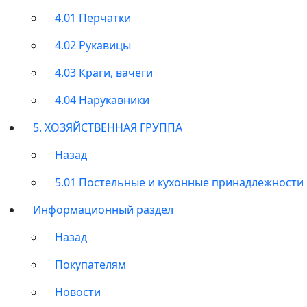
4.01 Перчатки
4.02 Рукавицы
4.03 Краги, вачеги
4.04 Нарукавники
5. ХОЗЯЙСТВЕННАЯ ГРУППА
Назад
5.01 Постельные и кухонные принадлежности
Информационный раздел
Назад
Покупателям
Новости