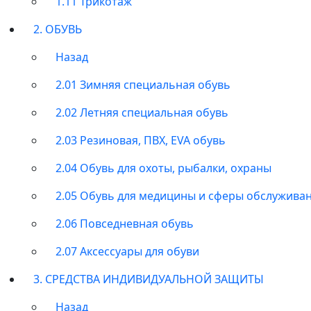
1.11 Трикотаж
2. ОБУВЬ
Назад
2.01 Зимняя специальная обувь
2.02 Летняя специальная обувь
2.03 Резиновая, ПВХ, EVA обувь
2.04 Обувь для охоты, рыбалки, охраны
2.05 Обувь для медицины и сферы обслужива
2.06 Повседневная обувь
2.07 Аксессуары для обуви
3. СРЕДСТВА ИНДИВИДУАЛЬНОЙ ЗАЩИТЫ
Назад