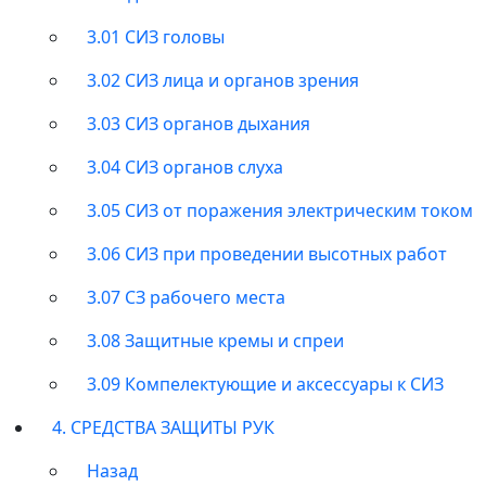
3.01 СИЗ головы
3.02 СИЗ лица и органов зрения
3.03 СИЗ органов дыхания
3.04 СИЗ органов слуха
3.05 СИЗ от поражения электрическим током
3.06 СИЗ при проведении высотных работ
3.07 СЗ рабочего места
3.08 Защитные кремы и спреи
3.09 Компелектующие и аксессуары к СИЗ
4. СРЕДСТВА ЗАЩИТЫ РУК
Назад