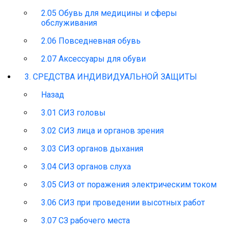
2.05 Обувь для медицины и сферы
обслуживания
2.06 Повседневная обувь
2.07 Аксессуары для обуви
3. СРЕДСТВА ИНДИВИДУАЛЬНОЙ ЗАЩИТЫ
Назад
3.01 СИЗ головы
3.02 СИЗ лица и органов зрения
3.03 СИЗ органов дыхания
3.04 СИЗ органов слуха
3.05 СИЗ от поражения электрическим током
3.06 СИЗ при проведении высотных работ
3.07 СЗ рабочего места