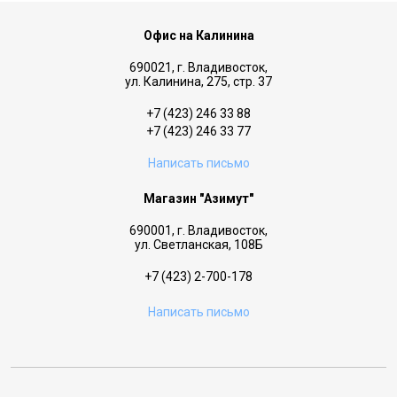
Офис на Калинина
690021, г. Владивосток,
ул. Калинина, 275, стр. 37
+7 (423) 246 33 88
+7 (423) 246 33 77
Написать письмо
Магазин "Азимут"
690001, г. Владивосток,
ул. Светланская, 108Б
+7 (423) 2-700-178
Написать письмо