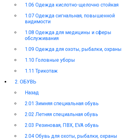
1.06 Одежда кислотно-щелочно стойкая
1.07 Одежда сигнальная, повышенной
видимости
1.08 Одежда для медицины и сферы
обслуживания
1.09 Одежда для охоты, рыбалки, охраны
1.10 Головные уборы
1.11 Трикотаж
2. ОБУВЬ
Назад
2.01 Зимняя специальная обувь
2.02 Летняя специальная обувь
2.03 Резиновая, ПВХ, EVA обувь
2.04 Обувь для охоты, рыбалки, охраны