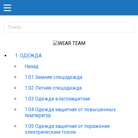
1. ОДЕЖДА
Назад
1.01 Зимняя спецодежда
1.02 Летняя спецодежда
1.03 Одежда влагозащитная
1.04 Одежда защитная от повышенных
температур
1.05 Одежда защитная от поражения
электрическим током