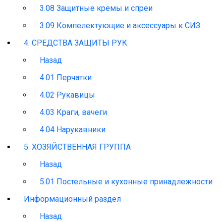
3.08 Защитные кремы и спреи
3.09 Компелектующие и аксессуары к СИЗ
4. СРЕДСТВА ЗАЩИТЫ РУК
Назад
4.01 Перчатки
4.02 Рукавицы
4.03 Краги, вачеги
4.04 Нарукавники
5. ХОЗЯЙСТВЕННАЯ ГРУППА
Назад
5.01 Постельные и кухонные принадлежности
Информационный раздел
Назад