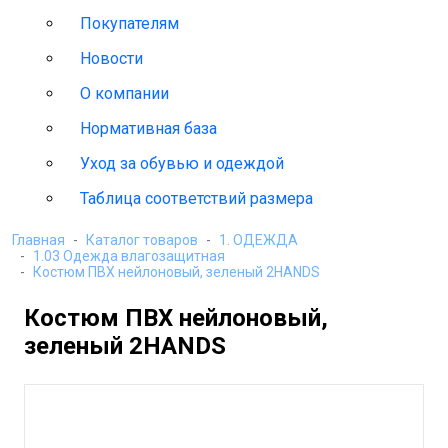
Покупателям
Новости
О компании
Нормативная база
Уход за обувью и одеждой
Таблица соответствий размера
Главная
Каталог товаров
1. ОДЕЖДА
1.03 Одежда влагозащитная
Костюм ПВХ нейлоновый, зеленый 2HANDS
Костюм ПВХ нейлоновый,
зеленый 2HANDS