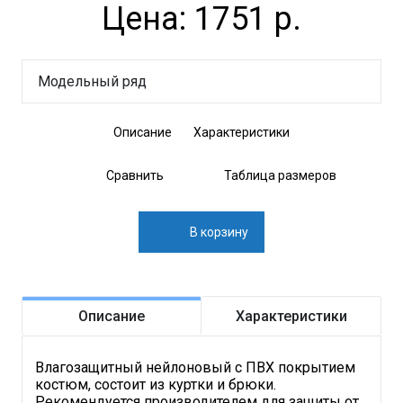
Цена: 1751 р.
Модельный ряд
Описание
Характеристики
Сравнить
Таблица размеров
В корзину
Описание
Характеристики
Влагозащитный нейлоновый с ПВХ покрытием
костюм, состоит из куртки и брюки.
Рекомендуется производителем для защиты от