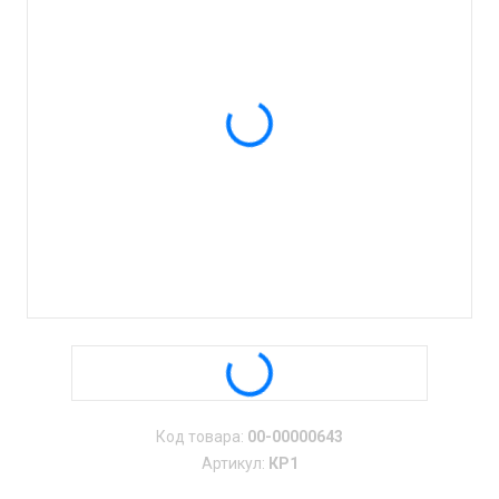
Код товара:
00-00000643
Артикул:
КР1