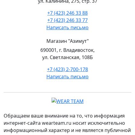
ул. Калинина, 275, стр. 37
+7 (423) 246 33 88
+7 (423) 246 33 77
Написать письмо
Магазин "Азимут"
690001, г. Владивосток,
ул. Светланская, 108Б
+7 (423) 2-700-178
Написать письмо
Обращаем ваше внимание на то, что информация
интернет-сайта wearteam.ru носит исключительно
информационный характер и не является публичной