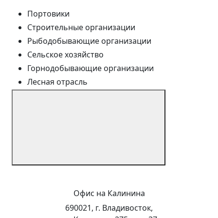
Портовики
Строительные организации
Рыбодобывающие организации
Сельское хозяйство
Горнодобывающие организации
Лесная отрасль
Офис на Калинина
690021, г. Владивосток,