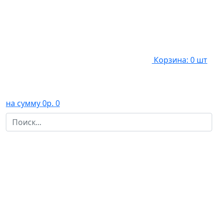
Корзина: 0 шт
на сумму 0р.
0