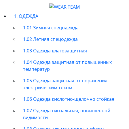
1. ОДЕЖДА
1.01 Зимняя спецодежда
1.02 Летняя спецодежда
1.03 Одежда влагозащитная
1.04 Одежда защитная от повышенных
температур
1.05 Одежда защитная от поражения
электрическим током
1.06 Одежда кислотно-щелочно стойкая
1.07 Одежда сигнальная, повышенной
видимости
1.08 Одежда для медицины и сферы