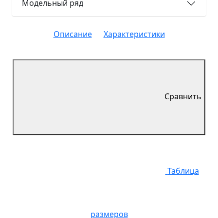
Модельный ряд
Описание
Характеристики
Сравнить
Таблица
размеров