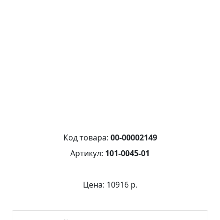
Код товара:
00-00002149
Артикул:
101-0045-01
Цена: 10916 р.