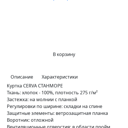
В корзину
Описание
Характеристики
Куртка CERVA СТАНМОРЕ
Ткань: хлопок - 100%, плотность 275 г/м²
Застежка: на молнии с планкой
Регулировки по ширине: складки на спине
Защитные элементы: ветрозащитная планка
Воротник: отложной
Вентиляционные отверстия: в области пройм