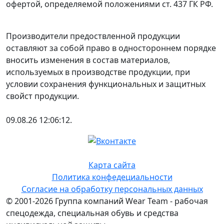
офертой, определяемой положениями ст. 437 ГК РФ.
Производители предоствленной продукции
оставляют за собой право в одностороннем порядке
вносить изменения в состав материалов,
используемых в производстве продукции, при
условии сохранения функциональных и защитных
свойст продукции.
09.08.26 12:06:12.
Карта сайта
Политика конфедециальности
Согласие на обработку персональных данных
© 2001-2026 Группа компаний Wear Team - рабочая
спецодежда, специальная обувь и средства