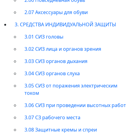
2.07 Аксессуары для обуви
3. СРЕДСТВА ИНДИВИДУАЛЬНОЙ ЗАЩИТЫ
3.01 СИЗ головы
3.02 СИЗ лица и органов зрения
3.03 СИЗ органов дыхания
3.04 СИЗ органов слуха
3.05 СИЗ от поражения электрическим
током
3.06 СИЗ при проведении высотных работ
3.07 СЗ рабочего места
3.08 Защитные кремы и спреи