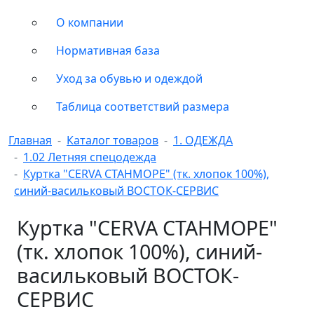
О компании
Нормативная база
Уход за обувью и одеждой
Таблица соответствий размера
Главная
Каталог товаров
1. ОДЕЖДА
1.02 Летняя спецодежда
Куртка "CERVA СТАНМОРЕ" (тк. хлопок 100%),
синий-васильковый ВОСТОК-СЕРВИС
Куртка "CERVA СТАНМОРЕ"
(тк. хлопок 100%), синий-
васильковый ВОСТОК-
СЕРВИС