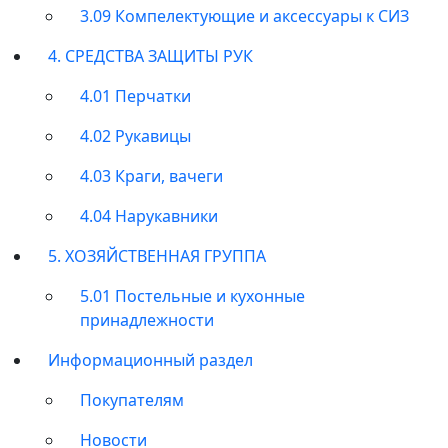
3.09 Компелектующие и аксессуары к СИЗ
4. СРЕДСТВА ЗАЩИТЫ РУК
4.01 Перчатки
4.02 Рукавицы
4.03 Краги, вачеги
4.04 Нарукавники
5. ХОЗЯЙСТВЕННАЯ ГРУППА
5.01 Постельные и кухонные
принадлежности
Информационный раздел
Покупателям
Новости