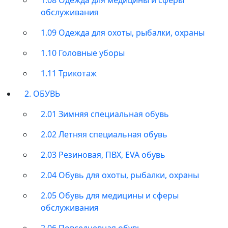
обслуживания
1.09 Одежда для охоты, рыбалки, охраны
1.10 Головные уборы
1.11 Трикотаж
2. ОБУВЬ
2.01 Зимняя специальная обувь
2.02 Летняя специальная обувь
2.03 Резиновая, ПВХ, EVA обувь
2.04 Обувь для охоты, рыбалки, охраны
2.05 Обувь для медицины и сферы
обслуживания
2.06 Повседневная обувь