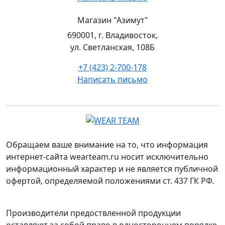
Магазин "Азимут"
690001, г. Владивосток,
ул. Светланская, 108Б
+7 (423) 2-700-178
Написать письмо
Обращаем ваше внимание на то, что информация
интернет-сайта wearteam.ru носит исключительно
информационный характер и не является публичной
офертой, определяемой положениями ст. 437 ГК РФ.
Производители предоствленной продукции