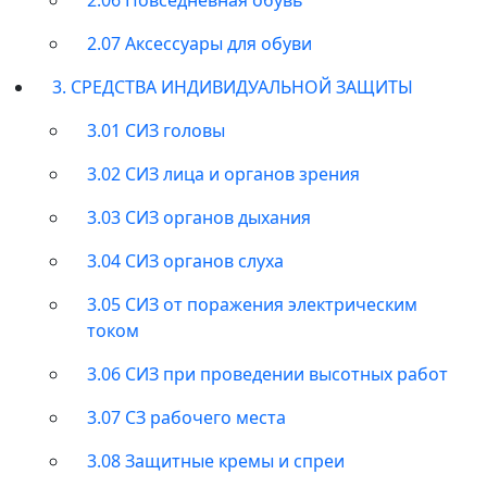
2.07 Аксессуары для обуви
3. СРЕДСТВА ИНДИВИДУАЛЬНОЙ ЗАЩИТЫ
3.01 СИЗ головы
3.02 СИЗ лица и органов зрения
3.03 СИЗ органов дыхания
3.04 СИЗ органов слуха
3.05 СИЗ от поражения электрическим
током
3.06 СИЗ при проведении высотных работ
3.07 СЗ рабочего места
3.08 Защитные кремы и спреи