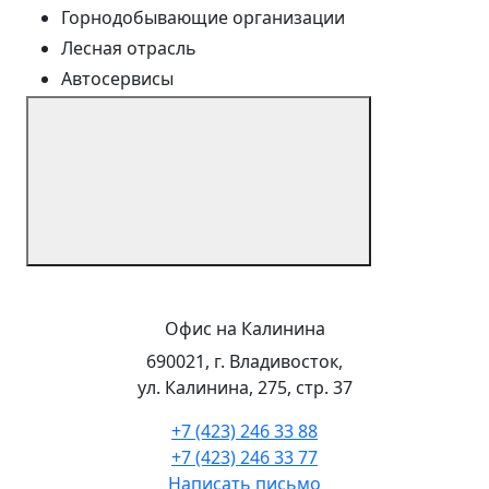
Горнодобывающие организации
Лесная отрасль
Автосервисы
Офис на Калинина
690021, г. Владивосток,
ул. Калинина, 275, стр. 37
+7 (423) 246 33 88
+7 (423) 246 33 77
Написать письмо