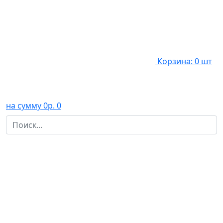
Корзина: 0 шт
на сумму 0р.
0