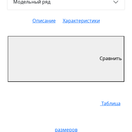
Модельный ряд
Описание
Характеристики
Сравнить
Таблица
размеров