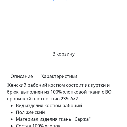
В корзину
Описание
Характеристики
Женский рабочий костюм состоит из куртки и
брюк, выполнен из 100% хлопковой ткани с ВО
пропиткой плотностью 235г/м2.
Вид изделия
костюм рабочий
Пол
женский
Материал изделия
ткань "Саржа"
Состав
100% хлопок