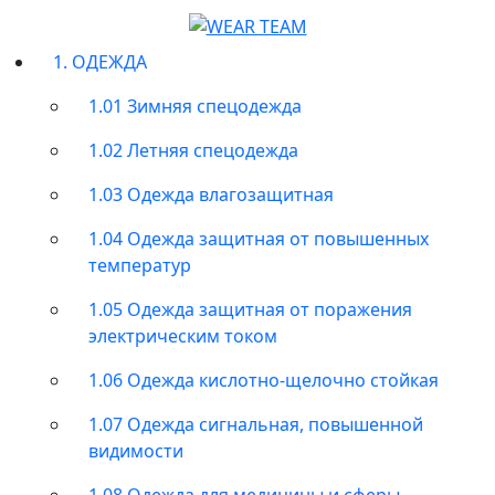
1. ОДЕЖДА
1.01 Зимняя спецодежда
1.02 Летняя спецодежда
1.03 Одежда влагозащитная
1.04 Одежда защитная от повышенных
температур
1.05 Одежда защитная от поражения
электрическим током
1.06 Одежда кислотно-щелочно стойкая
1.07 Одежда сигнальная, повышенной
видимости
1.08 Одежда для медицины и сферы