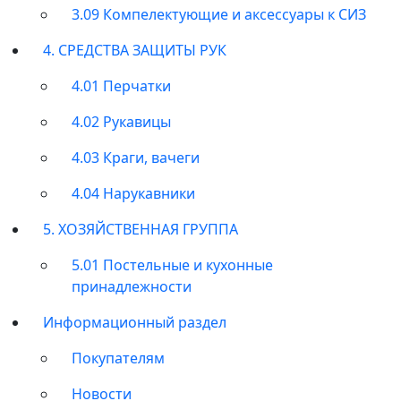
3.09 Компелектующие и аксессуары к СИЗ
4. СРЕДСТВА ЗАЩИТЫ РУК
4.01 Перчатки
4.02 Рукавицы
4.03 Краги, вачеги
4.04 Нарукавники
5. ХОЗЯЙСТВЕННАЯ ГРУППА
5.01 Постельные и кухонные
принадлежности
Информационный раздел
Покупателям
Новости