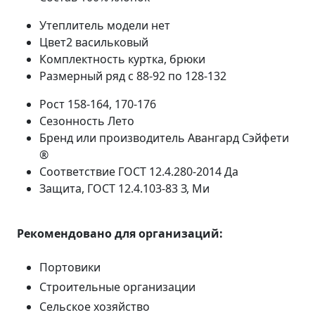
Утеплитель модели
нет
Цвет2
васильковый
Комплектность
куртка, брюки
Размерный ряд
с 88-92 по 128-132
Рост
158-164, 170-176
Сезонность
Лето
Бренд или производитель
Авангард Сэйфети
®
Соответствие ГОСТ 12.4.280-2014
Да
Защита, ГОСТ 12.4.103-83
З, Ми
Рекомендовано для организаций:
Портовики
Строительные организации
Сельское хозяйство