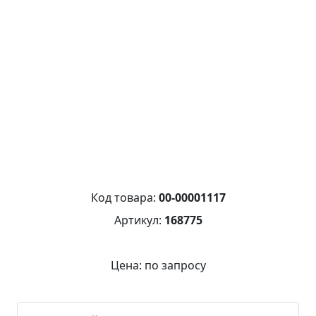
Код товара:
00-00001117
Артикул:
168775
Цена: по запросу