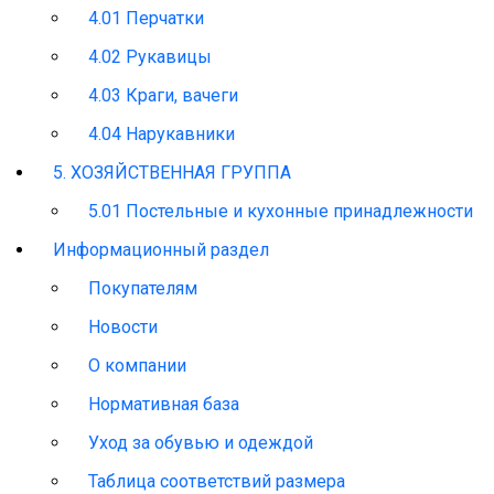
4.01 Перчатки
4.02 Рукавицы
4.03 Краги, вачеги
4.04 Нарукавники
5. ХОЗЯЙСТВЕННАЯ ГРУППА
5.01 Постельные и кухонные принадлежности
Информационный раздел
Покупателям
Новости
О компании
Нормативная база
Уход за обувью и одеждой
Таблица соответствий размера