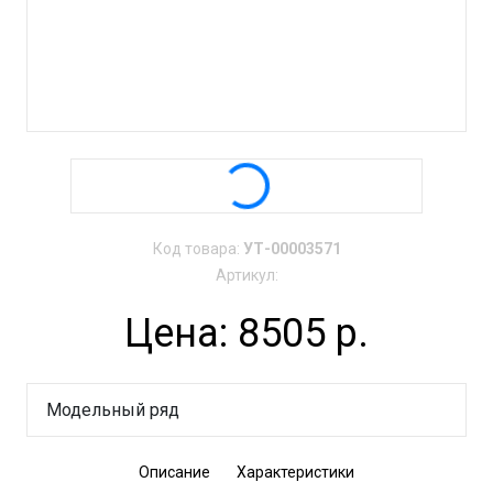
Код товара:
УТ-00003571
Артикул:
Цена: 8505 р.
Модельный ряд
Описание
Характеристики