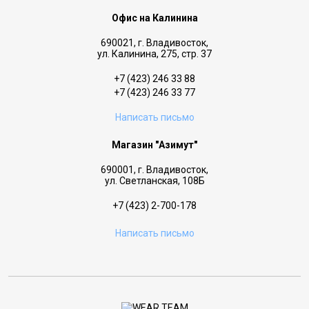
Офис на Калинина
690021, г. Владивосток,
ул. Калинина, 275, стр. 37
+7 (423) 246 33 88
+7 (423) 246 33 77
Написать письмо
Магазин "Азимут"
690001, г. Владивосток,
ул. Светланская, 108Б
+7 (423) 2-700-178
Написать письмо