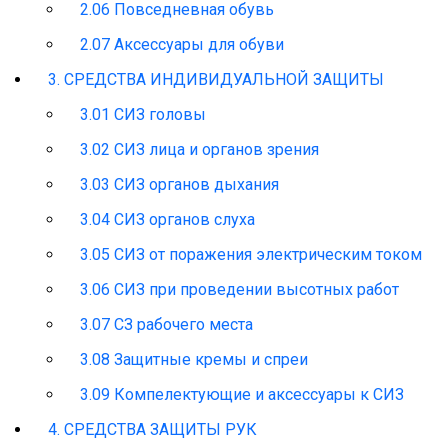
2.06 Повседневная обувь
2.07 Аксессуары для обуви
3. СРЕДСТВА ИНДИВИДУАЛЬНОЙ ЗАЩИТЫ
3.01 СИЗ головы
3.02 СИЗ лица и органов зрения
3.03 СИЗ органов дыхания
3.04 СИЗ органов слуха
3.05 СИЗ от поражения электрическим током
3.06 СИЗ при проведении высотных работ
3.07 СЗ рабочего места
3.08 Защитные кремы и спреи
3.09 Компелектующие и аксессуары к СИЗ
4. СРЕДСТВА ЗАЩИТЫ РУК