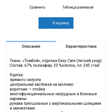
Сравнить
Таблица размеров
В корзину
Описание
Характеристики
Ткань: «Томбой», отделка Easy Care (легкий уход)
Состав: 67% полиэфир, 33 %хлопок, пл. 245 г/м2
Куртка:
прямого силуэта
центральная застёжка на молнию
воротник — стойка
многофункциональные нагрудные и боковые
карманы
рукава трёхшовные с вертикальными шлицами
и манжетами