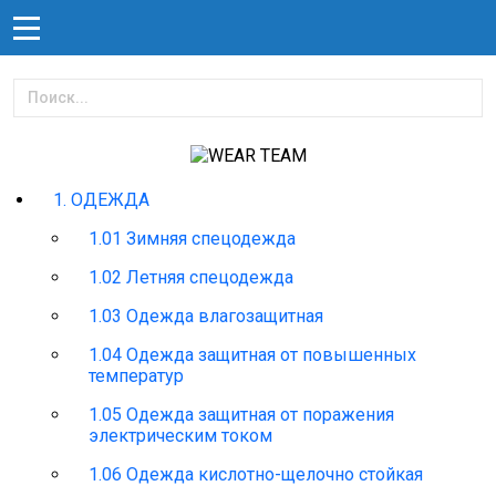
1. ОДЕЖДА
1.01 Зимняя спецодежда
1.02 Летняя спецодежда
1.03 Одежда влагозащитная
1.04 Одежда защитная от повышенных
температур
1.05 Одежда защитная от поражения
электрическим током
1.06 Одежда кислотно-щелочно стойкая