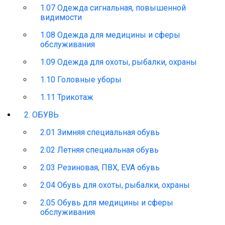
1.07 Одежда сигнальная, повышенной
видимости
1.08 Одежда для медицины и сферы
обслуживания
1.09 Одежда для охоты, рыбалки, охраны
1.10 Головные уборы
1.11 Трикотаж
2. ОБУВЬ
2.01 Зимняя специальная обувь
2.02 Летняя специальная обувь
2.03 Резиновая, ПВХ, EVA обувь
2.04 Обувь для охоты, рыбалки, охраны
2.05 Обувь для медицины и сферы
обслуживания