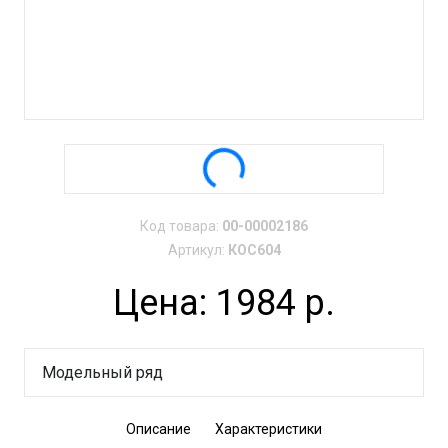
Код товара:
00-00002186
Артикул:
КОС604
Цена: 1984 р.
Модельный ряд
Описание
Характеристики