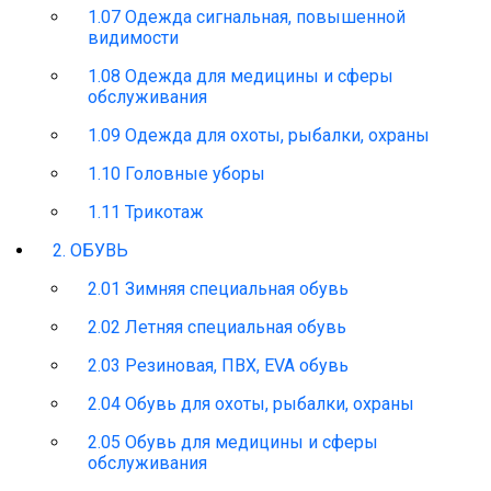
1.07 Одежда сигнальная, повышенной
видимости
1.08 Одежда для медицины и сферы
обслуживания
1.09 Одежда для охоты, рыбалки, охраны
1.10 Головные уборы
1.11 Трикотаж
2. ОБУВЬ
2.01 Зимняя специальная обувь
2.02 Летняя специальная обувь
2.03 Резиновая, ПВХ, EVA обувь
2.04 Обувь для охоты, рыбалки, охраны
2.05 Обувь для медицины и сферы
обслуживания