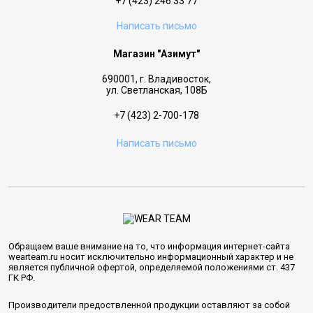
+7 (423) 246 33 77
Написать письмо
Магазин "Азимут"
690001, г. Владивосток,
ул. Светланская, 108Б
+7 (423) 2-700-178
Написать письмо
Обращаем ваше внимание на то, что информация интернет-сайта
wearteam.ru носит исключительно информационный характер и не
является публичной офертой, определяемой положениями ст. 437
ГК РФ.
Производители предоствленной продукции оставляют за собой