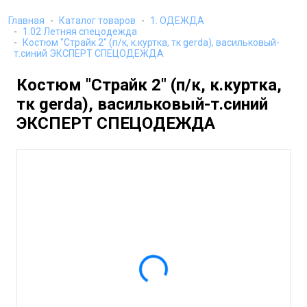
Главная
Каталог товаров
1. ОДЕЖДА
1.02 Летняя спецодежда
Костюм "Страйк 2" (п/к, к.куртка, тк gerda), васильковый-
т.синий ЭКСПЕРТ СПЕЦОДЕЖДА
Костюм "Страйк 2" (п/к, к.куртка,
тк gerda), васильковый-т.синий
ЭКСПЕРТ СПЕЦОДЕЖДА