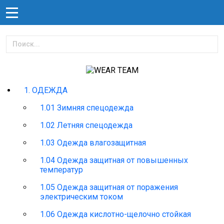
1. ОДЕЖДА
1.01 Зимняя спецодежда
1.02 Летняя спецодежда
1.03 Одежда влагозащитная
1.04 Одежда защитная от повышенных
температур
1.05 Одежда защитная от поражения
электрическим током
1.06 Одежда кислотно-щелочно стойкая