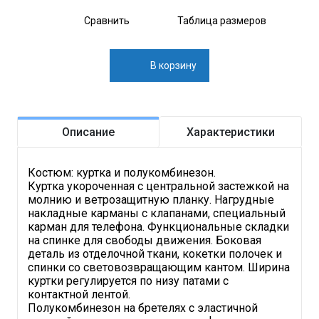
Сравнить
Таблица размеров
В корзину
Описание
Характеристики
Костюм: куртка и полукомбинезон.
Куртка укороченная с центральной застежкой на
молнию и ветрозащитную планку. Нагрудные
накладные карманы с клапанами, специальный
карман для телефона. Функциональные складки
на спинке для свободы движения. Боковая
деталь из отделочной ткани, кокетки полочек и
спинки со световозвращающим кантом. Ширина
куртки регулируется по низу патами с
контактной лентой.
Полукомбинезон на бретелях с эластичной