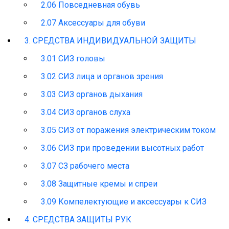
2.06 Повседневная обувь
2.07 Аксессуары для обуви
3. СРЕДСТВА ИНДИВИДУАЛЬНОЙ ЗАЩИТЫ
3.01 СИЗ головы
3.02 СИЗ лица и органов зрения
3.03 СИЗ органов дыхания
3.04 СИЗ органов слуха
3.05 СИЗ от поражения электрическим током
3.06 СИЗ при проведении высотных работ
3.07 СЗ рабочего места
3.08 Защитные кремы и спреи
3.09 Компелектующие и аксессуары к СИЗ
4. СРЕДСТВА ЗАЩИТЫ РУК