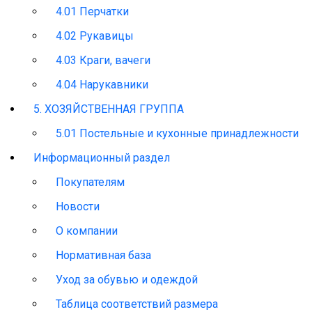
4.01 Перчатки
4.02 Рукавицы
4.03 Краги, вачеги
4.04 Нарукавники
5. ХОЗЯЙСТВЕННАЯ ГРУППА
5.01 Постельные и кухонные принадлежности
Информационный раздел
Покупателям
Новости
О компании
Нормативная база
Уход за обувью и одеждой
Таблица соответствий размера