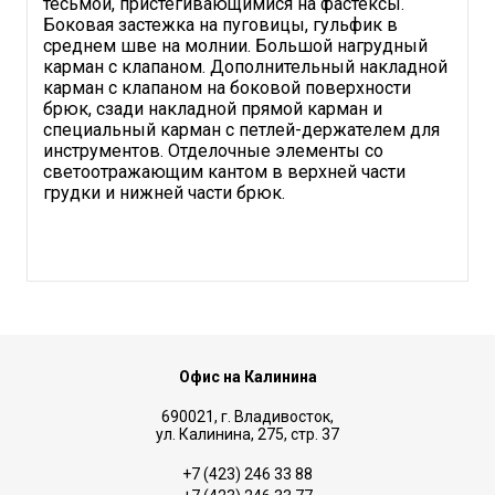
тесьмой, пристегивающимися на фастексы.
Боковая застежка на пуговицы, гульфик в
среднем шве на молнии. Большой нагрудный
карман с клапаном. Дополнительный накладной
карман с клапаном на боковой поверхности
брюк, сзади накладной прямой карман и
специальный карман с петлей-держателем для
инструментов. Отделочные элементы со
светоотражающим кантом в верхней части
грудки и нижней части брюк.
Офис на Калинина
690021, г. Владивосток,
ул. Калинина, 275, стр. 37
+7 (423) 246 33 88