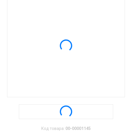
Код товара:
00-00001145