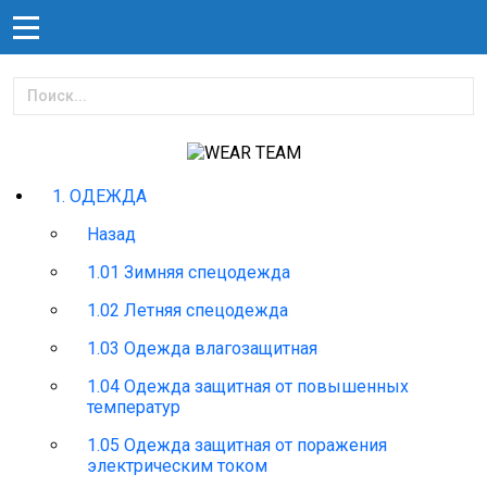
1. ОДЕЖДА
Назад
1.01 Зимняя спецодежда
1.02 Летняя спецодежда
1.03 Одежда влагозащитная
1.04 Одежда защитная от повышенных
температур
1.05 Одежда защитная от поражения
электрическим током