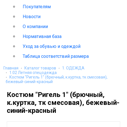
Покупателям
Новости
О компании
Нормативная база
Уход за обувью и одеждой
Таблица соответствий размера
Главная
Каталог товаров
1. ОДЕЖДА
1.02 Летняя спецодежда
Костюм "Ригель 1" (брючный, к.куртка, тк смесовая),
бежевый-синий-красный
Костюм "Ригель 1" (брючный,
к.куртка, тк смесовая), бежевый-
синий-красный