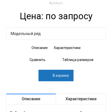
Артикул:
Цена: по запросу
Модельный ряд
Описание
Характеристики
Сравнить
Таблица размеров
В корзину
Описание
Характеристики