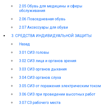
2.05 Обувь для медицины и сферы
обслуживания
2.06 Повседневная обувь
2.07 Аксессуары для обуви
3. СРЕДСТВА ИНДИВИДУАЛЬНОЙ ЗАЩИТЫ
Назад
3.01 СИЗ головы
3.02 СИЗ лица и органов зрения
3.03 СИЗ органов дыхания
3.04 СИЗ органов слуха
3.05 СИЗ от поражения электрическим током
3.06 СИЗ при проведении высотных работ
3.07 СЗ рабочего места