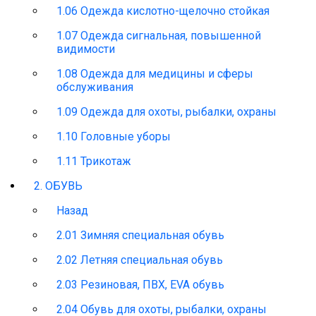
1.06 Одежда кислотно-щелочно стойкая
1.07 Одежда сигнальная, повышенной
видимости
1.08 Одежда для медицины и сферы
обслуживания
1.09 Одежда для охоты, рыбалки, охраны
1.10 Головные уборы
1.11 Трикотаж
2. ОБУВЬ
Назад
2.01 Зимняя специальная обувь
2.02 Летняя специальная обувь
2.03 Резиновая, ПВХ, EVA обувь
2.04 Обувь для охоты, рыбалки, охраны