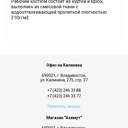
Рабочий костюм состоит из куртки и брюк,
выполнен из смесовой ткани с
водоотталкивающей пропиткой плотностью
210г/м2.
Офис на Калинина
690021, г. Владивосток,
ул. Калинина, 275, стр. 37
+7 (423) 246 33 88
+7 (423) 246 33 77
Написать письмо
Магазин "Азимут"