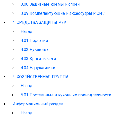
3.08 Защитные кремы и спреи
3.09 Компелектующие и аксессуары к СИЗ
4. СРЕДСТВА ЗАЩИТЫ РУК
Назад
4.01 Перчатки
4.02 Рукавицы
4.03 Краги, вачеги
4.04 Нарукавники
5. ХОЗЯЙСТВЕННАЯ ГРУППА
Назад
5.01 Постельные и кухонные принадлежности
Информационный раздел
Назад