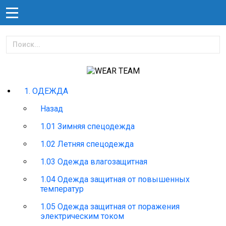
1. ОДЕЖДА
Назад
1.01 Зимняя спецодежда
1.02 Летняя спецодежда
1.03 Одежда влагозащитная
1.04 Одежда защитная от повышенных
температур
1.05 Одежда защитная от поражения
электрическим током