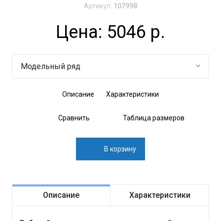
Артикул:
107998
Цена: 5046 р.
Модельный ряд
Описание
Характеристики
Сравнить
Таблица размеров
В корзину
Описание
Характеристики