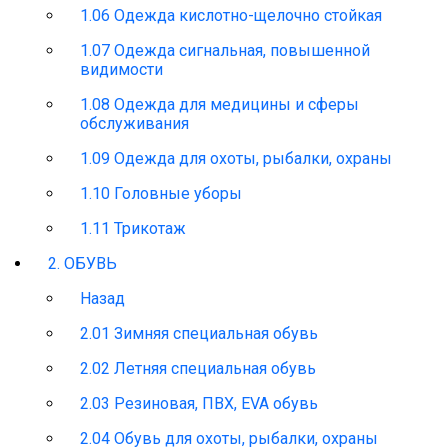
1.06 Одежда кислотно-щелочно стойкая
1.07 Одежда сигнальная, повышенной
видимости
1.08 Одежда для медицины и сферы
обслуживания
1.09 Одежда для охоты, рыбалки, охраны
1.10 Головные уборы
1.11 Трикотаж
2. ОБУВЬ
Назад
2.01 Зимняя специальная обувь
2.02 Летняя специальная обувь
2.03 Резиновая, ПВХ, EVA обувь
2.04 Обувь для охоты, рыбалки, охраны