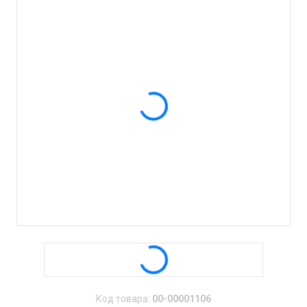
Код товара:
00-00001106