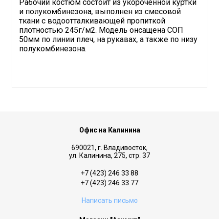
Рабочий костюм состоит из укороченной куртки
и полукомбинезона, выполнен из смесовой
ткани с водоотталкивающей пропиткой
плотностью 245г/м2. Модель онсащена СОП
50мм по линии плеч, на рукавах, а также по низу
полукомбинезона.
Офис на Калинина
690021, г. Владивосток,
ул. Калинина, 275, стр. 37
+7 (423) 246 33 88
+7 (423) 246 33 77
Написать письмо