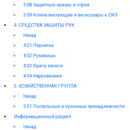
3.08 Защитные кремы и спреи
3.09 Компелектующие и аксессуары к СИЗ
4. СРЕДСТВА ЗАЩИТЫ РУК
Назад
4.01 Перчатки
4.02 Рукавицы
4.03 Краги, вачеги
4.04 Нарукавники
5. ХОЗЯЙСТВЕННАЯ ГРУППА
Назад
5.01 Постельные и кухонные принадлежности
Информационный раздел
Назад