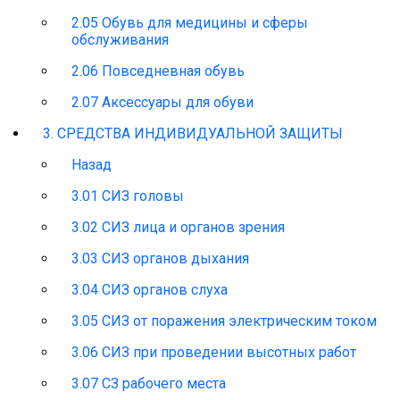
2.05 Обувь для медицины и сферы
обслуживания
2.06 Повседневная обувь
2.07 Аксессуары для обуви
3. СРЕДСТВА ИНДИВИДУАЛЬНОЙ ЗАЩИТЫ
Назад
3.01 СИЗ головы
3.02 СИЗ лица и органов зрения
3.03 СИЗ органов дыхания
3.04 СИЗ органов слуха
3.05 СИЗ от поражения электрическим током
3.06 СИЗ при проведении высотных работ
3.07 СЗ рабочего места