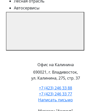
Лесная отрасль
Автосервисы
Офис на Калинина
690021, г. Владивосток,
ул. Калинина, 275, стр. 37
+7 (423) 246 33 88
+7 (423) 246 33 77
Написать письмо
Магазин "Азимут"