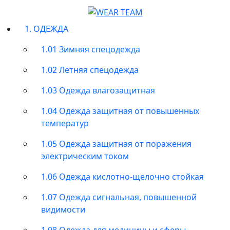
1. ОДЕЖДА
1.01 Зимняя спецодежда
1.02 Летняя спецодежда
1.03 Одежда влагозащитная
1.04 Одежда защитная от повышенных
температур
1.05 Одежда защитная от поражения
электрическим током
1.06 Одежда кислотно-щелочно стойкая
1.07 Одежда сигнальная, повышенной
видимости
1.08 Одежда для медицины и сферы