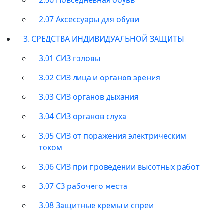
2.07 Аксессуары для обуви
3. СРЕДСТВА ИНДИВИДУАЛЬНОЙ ЗАЩИТЫ
3.01 СИЗ головы
3.02 СИЗ лица и органов зрения
3.03 СИЗ органов дыхания
3.04 СИЗ органов слуха
3.05 СИЗ от поражения электрическим
током
3.06 СИЗ при проведении высотных работ
3.07 СЗ рабочего места
3.08 Защитные кремы и спреи