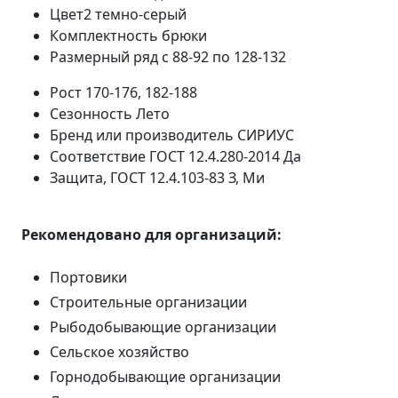
Цвет2
темно-серый
Комплектность
брюки
Размерный ряд
с 88-92 по 128-132
Рост
170-176, 182-188
Сезонность
Лето
Бренд или производитель
СИРИУС
Соответствие ГОСТ 12.4.280-2014
Да
Защита, ГОСТ 12.4.103-83
З, Ми
Рекомендовано для организаций:
Портовики
Строительные организации
Рыбодобывающие организации
Сельское хозяйство
Горнодобывающие организации