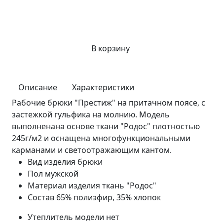
В корзину
Описание
Характеристики
Рабочие брюки "Престиж" на притачном поясе, с
застежкой гульфика на молнию. Модель
выполненана основе ткани "Родос" плотностью
245г/м2 и оснащена многофункциональными
карманами и светоотражающим кантом.
Вид изделия
брюки
Пол
мужской
Материал изделия
ткань "Родос"
Состав
65% полиэфир, 35% хлопок
Утеплитель модели
нет