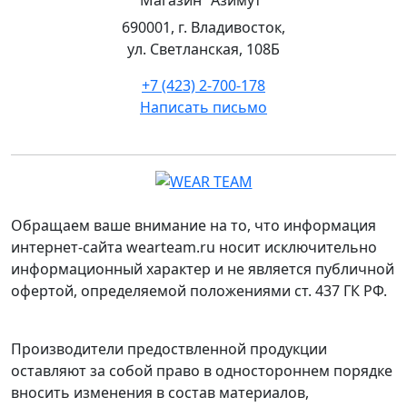
690001, г. Владивосток,
ул. Светланская, 108Б
+7 (423) 2-700-178
Написать письмо
Обращаем ваше внимание на то, что информация
интернет-сайта wearteam.ru носит исключительно
информационный характер и не является публичной
офертой, определяемой положениями ст. 437 ГК РФ.
Производители предоствленной продукции
оставляют за собой право в одностороннем порядке
вносить изменения в состав материалов,