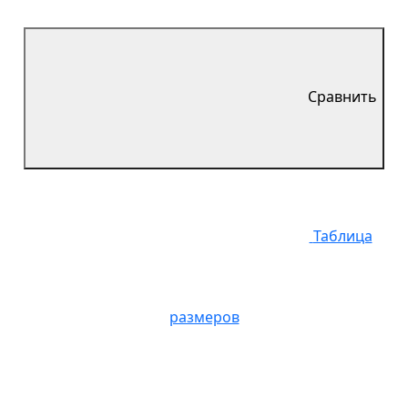
Сравнить
Таблица
размеров