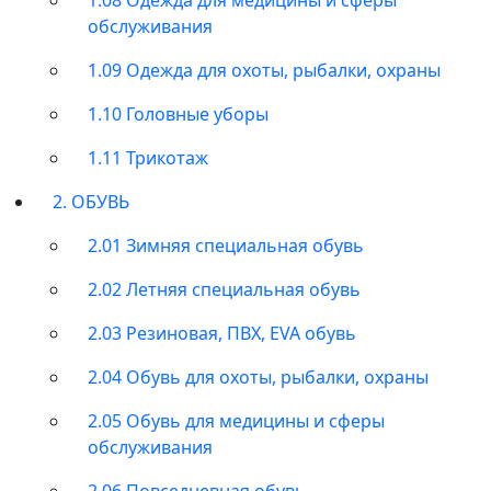
обслуживания
1.09 Одежда для охоты, рыбалки, охраны
1.10 Головные уборы
1.11 Трикотаж
2. ОБУВЬ
2.01 Зимняя специальная обувь
2.02 Летняя специальная обувь
2.03 Резиновая, ПВХ, EVA обувь
2.04 Обувь для охоты, рыбалки, охраны
2.05 Обувь для медицины и сферы
обслуживания
2.06 Повседневная обувь