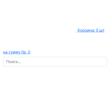
Корзина: 0 шт
на сумму 0р.
0