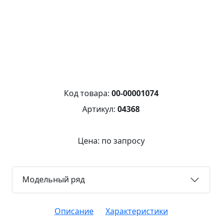
Код товара:
00-00001074
Артикул:
04368
Цена: по запросу
Модельный ряд
Описание
Характеристики