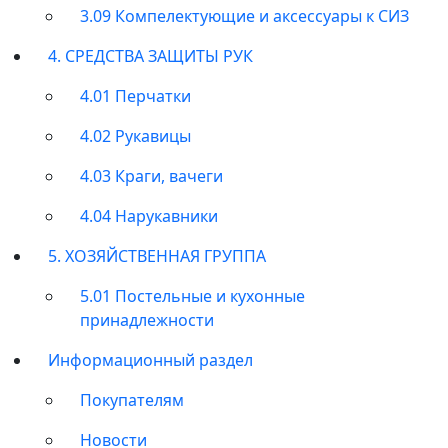
3.09 Компелектующие и аксессуары к СИЗ
4. СРЕДСТВА ЗАЩИТЫ РУК
4.01 Перчатки
4.02 Рукавицы
4.03 Краги, вачеги
4.04 Нарукавники
5. ХОЗЯЙСТВЕННАЯ ГРУППА
5.01 Постельные и кухонные
принадлежности
Информационный раздел
Покупателям
Новости